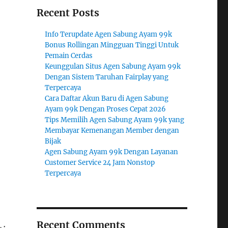
Recent Posts
Info Terupdate Agen Sabung Ayam 99k
Bonus Rollingan Mingguan Tinggi Untuk
Pemain Cerdas
Keunggulan Situs Agen Sabung Ayam 99k
Dengan Sistem Taruhan Fairplay yang
Terpercaya
Cara Daftar Akun Baru di Agen Sabung
Ayam 99k Dengan Proses Cepat 2026
Tips Memilih Agen Sabung Ayam 99k yang
Membayar Kemenangan Member dengan
Bijak
Agen Sabung Ayam 99k Dengan Layanan
Customer Service 24 Jam Nonstop
Terpercaya
Recent Comments