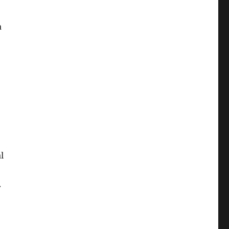
a
l
.