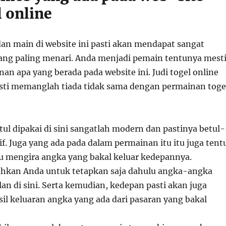
l online
n main di website ini pasti akan mendapat sangat
ng paling menari. Anda menjadi pemain tentunya mest
an apa yang berada pada website ini. Judi togel online
pasti memanglah tiada tidak sama dengan permainan toge
tul dipakai di sini sangatlah modern dan pastinya betul-
tif. Juga yang ada pada dalam permainan itu itu juga tent
rlu mengira angka yang bakal keluar kedepannya.
lahkan Anda untuk tetapkan saja dahulu angka-angka
an di sini. Serta kemudian, kedepan pasti akan juga
sil keluaran angka yang ada dari pasaran yang bakal