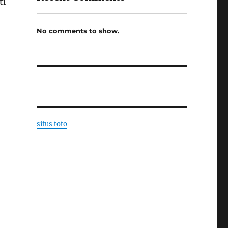
ti
No comments to show.
i
situs toto