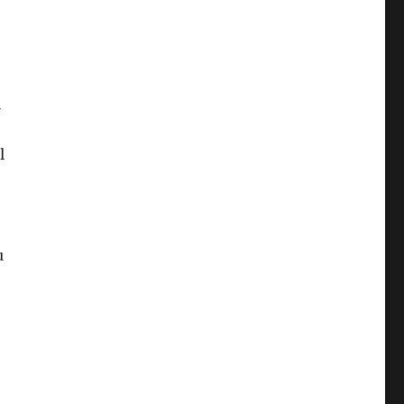
i
l
u