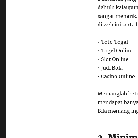
dahulu kalaupun
sangat menarik.
di web ini serta
• Toto Togel
• Togel Online
• Slot Online
• Judi Bola
• Casino Online
Memanglah betul
mendapat banyak
Bila memang ingi
2. Minim