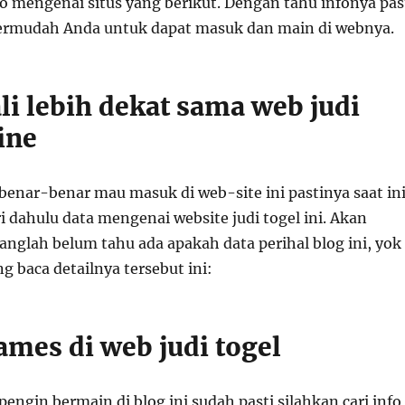
fo mengenai situs yang berikut. Dengan tahu infonya pas
ermudah Anda untuk dapat masuk dan main di webnya.
i lebih dekat sama web judi
ine
benar-benar mau masuk di web-site ini pastinya saat in
 dahulu data mengenai website judi togel ini. Akan
anglah belum tahu ada apakah data perihal blog ini, yok
g baca detailnya tersebut ini:
ames di web judi togel
engin bermain di blog ini sudah pasti silahkan cari info