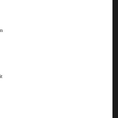
in
it