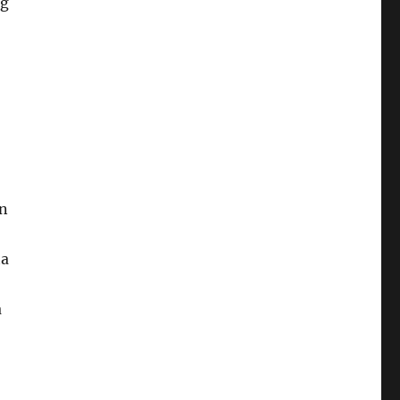
ng
an
ta
a