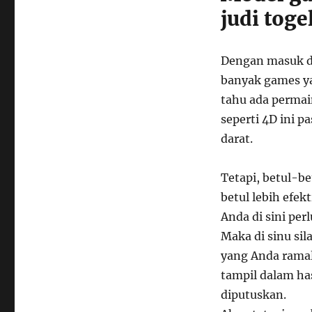
judi toge
Dengan masuk da
banyak games ya
tahu ada permain
seperti 4D ini 
darat.
Tetapi, betul-be
betul lebih efek
Anda di sini pe
Maka di sinu si
yang Anda ramal
tampil dalam ha
diputuskan.