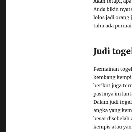
Akan tetapi, ap
Anda bikin nyata
lolos jadi orang
tahu ada permain
Judi tog
Permainan togel
kembang kempis.
berikut juga te
pastinya ini lant
Dalam judi togel
angka yang kem
besar disebelah
kempis atau yang