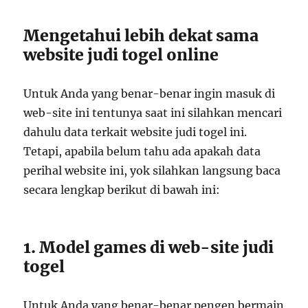
Mengetahui lebih dekat sama
website judi togel online
Untuk Anda yang benar-benar ingin masuk di
web-site ini tentunya saat ini silahkan mencari
dahulu data terkait website judi togel ini.
Tetapi, apabila belum tahu ada apakah data
perihal website ini, yok silahkan langsung baca
secara lengkap berikut di bawah ini:
1. Model games di web-site judi
togel
Untuk Anda yang benar-benar pengen bermain