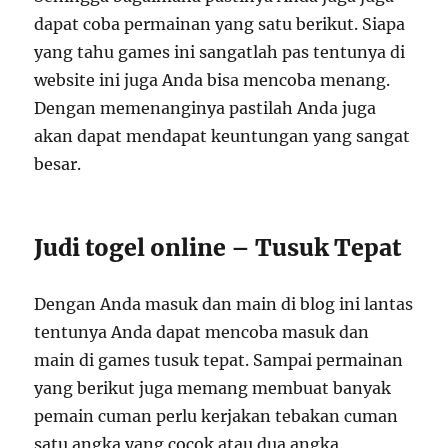
dapat coba permainan yang satu berikut. Siapa
yang tahu games ini sangatlah pas tentunya di
website ini juga Anda bisa mencoba menang.
Dengan memenanginya pastilah Anda juga
akan dapat mendapat keuntungan yang sangat
besar.
Judi togel online – Tusuk Tepat
Dengan Anda masuk dan main di blog ini lantas
tentunya Anda dapat mencoba masuk dan
main di games tusuk tepat. Sampai permainan
yang berikut juga memang membuat banyak
pemain cuman perlu kerjakan tebakan cuman
satu angka yang cocok atau dua angka.