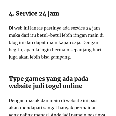
4. Service 24 jam
Di web ini lantas pastinya ada service 24 jam
maka dari itu betul-betul lebih ringan main di
blog ini dan dapat main kapan saja. Dengan
begitu, apabila ingin bermain sepanjang hari
juga akan lebih bisa gampang.
Type games yang ada pada
website judi togel online
Dengan masuk dan main di website ini pasti
akan mendapati sangat banyak permainan
yang paling menari. Anda jadi pemain pastinya