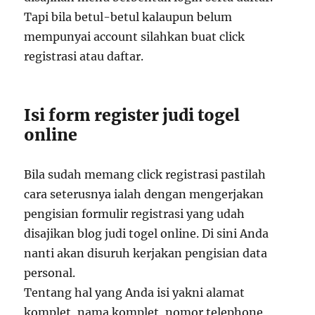
Tapi bila betul-betul kalaupun belum
mempunyai account silahkan buat click
registrasi atau daftar.
Isi form register judi togel
online
Bila sudah memang click registrasi pastilah
cara seterusnya ialah dengan mengerjakan
pengisian formulir registrasi yang udah
disajikan blog judi togel online. Di sini Anda
nanti akan disuruh kerjakan pengisian data
personal.
Tentang hal yang Anda isi yakni alamat
komplet, nama komplet, nomor telephone,