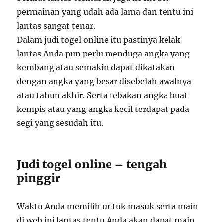
permainan yang udah ada lama dan tentu ini
lantas sangat tenar.
Dalam judi togel online itu pastinya kelak
lantas Anda pun perlu menduga angka yang
kembang atau semakin dapat dikatakan
dengan angka yang besar disebelah awalnya
atau tahun akhir. Serta tebakan angka buat
kempis atau yang angka kecil terdapat pada
segi yang sesudah itu.
Judi togel online – tengah
pinggir
Waktu Anda memilih untuk masuk serta main
di web ini lantas tentu Anda akan dapat main