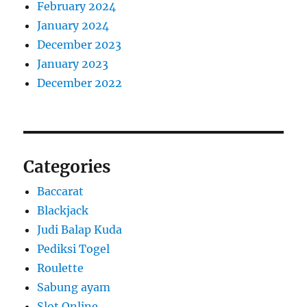
February 2024
January 2024
December 2023
January 2023
December 2022
Categories
Baccarat
Blackjack
Judi Balap Kuda
Pediksi Togel
Roulette
Sabung ayam
Slot Online