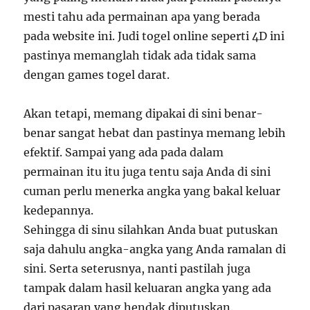
mesti tahu ada permainan apa yang berada
pada website ini. Judi togel online seperti 4D ini
pastinya memanglah tidak ada tidak sama
dengan games togel darat.
Akan tetapi, memang dipakai di sini benar-
benar sangat hebat dan pastinya memang lebih
efektif. Sampai yang ada pada dalam
permainan itu itu juga tentu saja Anda di sini
cuman perlu menerka angka yang bakal keluar
kedepannya.
Sehingga di sinu silahkan Anda buat putuskan
saja dahulu angka-angka yang Anda ramalan di
sini. Serta seterusnya, nanti pastilah juga
tampak dalam hasil keluaran angka yang ada
dari pasaran yang hendak diputuskan.