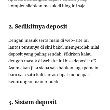
komplet silahkan masuk di blog ini saja.
2. Sedikitnya deposit
Dengan masuk serta main di web-site ini
lantas tentunya di sini bakal memperoleh nilai
deposit yang paling rendah. Pikirkan kalau
dengan masuk di website ini bisa deposit 10K.
Asumsikan jika siapa saja bahkan juga pemain
baru saja satu kali lantas dapat mendapati
keuntungan main rendah.
3. Sistem deposit