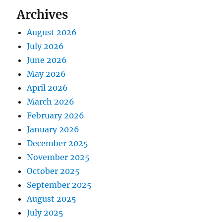
t
Archives
:
i
August 2026
o
July 2026
n
June 2026
May 2026
April 2026
March 2026
February 2026
January 2026
December 2025
November 2025
October 2025
September 2025
August 2025
July 2025