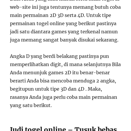
web-site ini juga tentunya memang butuh coba
main permainan 2D 3D serta 4D. Untuk tipe
permainan togel online yang berikut pastinya
jadi satu diantara games yang terkenal namun
juga memang sangat banyak disukai sekarang.
Angka D yang berdi belakang pastinya pun
memperlihatkan digit, di mana selanjutnya Bila
Anda menunjuk games 2D itu benar-benar
berarti Anda bisa mencoba menduga 2 angka,
begitupun untuk tipe 3D dan 4D . Maka,
rasanya Anda juga perlu coba main permainan
yang satu berikut.
Judi togel online – Tusuk bebas