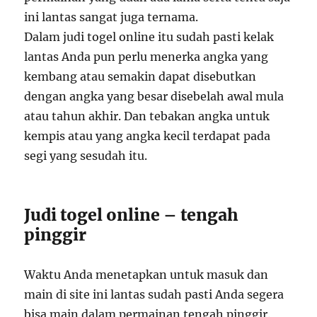
ini lantas sangat juga ternama.
Dalam judi togel online itu sudah pasti kelak
lantas Anda pun perlu menerka angka yang
kembang atau semakin dapat disebutkan
dengan angka yang besar disebelah awal mula
atau tahun akhir. Dan tebakan angka untuk
kempis atau yang angka kecil terdapat pada
segi yang sesudah itu.
Judi togel online – tengah
pinggir
Waktu Anda menetapkan untuk masuk dan
main di site ini lantas sudah pasti Anda segera
bisa main dalam permainan tengah pinggir.