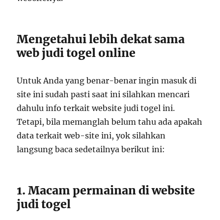
Mengetahui lebih dekat sama
web judi togel online
Untuk Anda yang benar-benar ingin masuk di
site ini sudah pasti saat ini silahkan mencari
dahulu info terkait website judi togel ini.
Tetapi, bila memanglah belum tahu ada apakah
data terkait web-site ini, yok silahkan
langsung baca sedetailnya berikut ini:
1. Macam permainan di website
judi togel