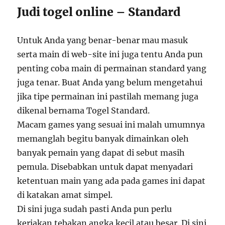
Judi togel online – Standard
Untuk Anda yang benar-benar mau masuk
serta main di web-site ini juga tentu Anda pun
penting coba main di permainan standard yang
juga tenar. Buat Anda yang belum mengetahui
jika tipe permainan ini pastilah memang juga
dikenal bernama Togel Standard.
Macam games yang sesuai ini malah umumnya
memanglah begitu banyak dimainkan oleh
banyak pemain yang dapat di sebut masih
pemula. Disebabkan untuk dapat menyadari
ketentuan main yang ada pada games ini dapat
di katakan amat simpel.
Di sini juga sudah pasti Anda pun perlu
kerjakan tebakan angka kecil atau besar. Di sini