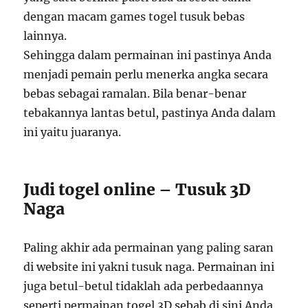
dengan macam games togel tusuk bebas
lainnya.
Sehingga dalam permainan ini pastinya Anda
menjadi pemain perlu menerka angka secara
bebas sebagai ramalan. Bila benar-benar
tebakannya lantas betul, pastinya Anda dalam
ini yaitu juaranya.
Judi togel online – Tusuk 3D
Naga
Paling akhir ada permainan yang paling saran
di website ini yakni tusuk naga. Permainan ini
juga betul-betul tidaklah ada perbedaannya
seperti permainan togel 3D sebab di sini Anda