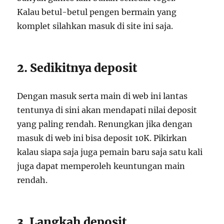
Kalau betul-betul pengen bermain yang
komplet silahkan masuk di site ini saja.
2. Sedikitnya deposit
Dengan masuk serta main di web ini lantas
tentunya di sini akan mendapati nilai deposit
yang paling rendah. Renungkan jika dengan
masuk di web ini bisa deposit 10K. Pikirkan
kalau siapa saja juga pemain baru saja satu kali
juga dapat memperoleh keuntungan main
rendah.
3. Langkah deposit