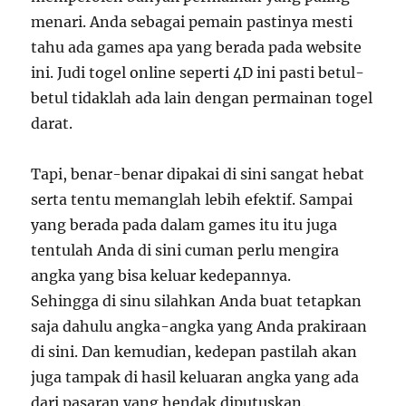
menari. Anda sebagai pemain pastinya mesti
tahu ada games apa yang berada pada website
ini. Judi togel online seperti 4D ini pasti betul-
betul tidaklah ada lain dengan permainan togel
darat.
Tapi, benar-benar dipakai di sini sangat hebat
serta tentu memanglah lebih efektif. Sampai
yang berada pada dalam games itu itu juga
tentulah Anda di sini cuman perlu mengira
angka yang bisa keluar kedepannya.
Sehingga di sinu silahkan Anda buat tetapkan
saja dahulu angka-angka yang Anda prakiraan
di sini. Dan kemudian, kedepan pastilah akan
juga tampak di hasil keluaran angka yang ada
dari pasaran yang hendak diputuskan.