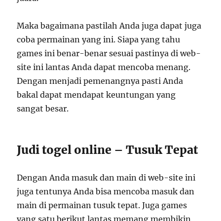
Maka bagaimana pastilah Anda juga dapat juga
coba permainan yang ini. Siapa yang tahu
games ini benar-benar sesuai pastinya di web-
site ini lantas Anda dapat mencoba menang.
Dengan menjadi pemenangnya pasti Anda
bakal dapat mendapat keuntungan yang
sangat besar.
Judi togel online – Tusuk Tepat
Dengan Anda masuk dan main di web-site ini
juga tentunya Anda bisa mencoba masuk dan
main di permainan tusuk tepat. Juga games
yang satu berikut lantas memang membikin