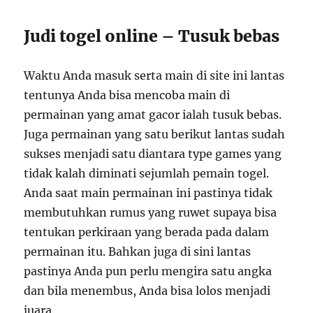
Judi togel online – Tusuk bebas
Waktu Anda masuk serta main di site ini lantas
tentunya Anda bisa mencoba main di
permainan yang amat gacor ialah tusuk bebas.
Juga permainan yang satu berikut lantas sudah
sukses menjadi satu diantara type games yang
tidak kalah diminati sejumlah pemain togel.
Anda saat main permainan ini pastinya tidak
membutuhkan rumus yang ruwet supaya bisa
tentukan perkiraan yang berada pada dalam
permainan itu. Bahkan juga di sini lantas
pastinya Anda pun perlu mengira satu angka
dan bila menembus, Anda bisa lolos menjadi
juara.