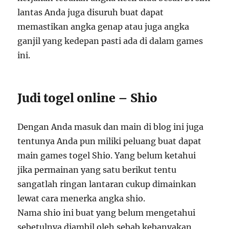
lantas Anda juga disuruh buat dapat
memastikan angka genap atau juga angka
ganjil yang kedepan pasti ada di dalam games
ini.
Judi togel online – Shio
Dengan Anda masuk dan main di blog ini juga
tentunya Anda pun miliki peluang buat dapat
main games togel Shio. Yang belum ketahui
jika permainan yang satu berikut tentu
sangatlah ringan lantaran cukup dimainkan
lewat cara menerka angka shio.
Nama shio ini buat yang belum mengetahui
sebetulnya diambil oleh sebab kebanyakan