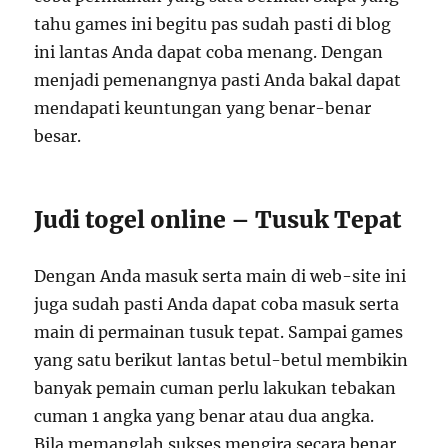
tahu games ini begitu pas sudah pasti di blog
ini lantas Anda dapat coba menang. Dengan
menjadi pemenangnya pasti Anda bakal dapat
mendapati keuntungan yang benar-benar
besar.
Judi togel online – Tusuk Tepat
Dengan Anda masuk serta main di web-site ini
juga sudah pasti Anda dapat coba masuk serta
main di permainan tusuk tepat. Sampai games
yang satu berikut lantas betul-betul membikin
banyak pemain cuman perlu lakukan tebakan
cuman 1 angka yang benar atau dua angka.
Bila memanglah sukses mengira secara benar