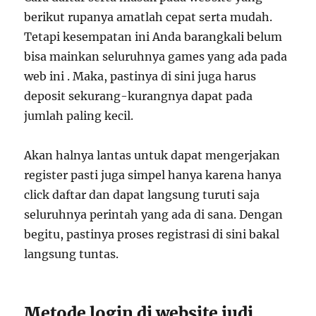
berikut rupanya amatlah cepat serta mudah.
Tetapi kesempatan ini Anda barangkali belum
bisa mainkan seluruhnya games yang ada pada
web ini . Maka, pastinya di sini juga harus
deposit sekurang-kurangnya dapat pada
jumlah paling kecil.
Akan halnya lantas untuk dapat mengerjakan
register pasti juga simpel hanya karena hanya
click daftar dan dapat langsung turuti saja
seluruhnya perintah yang ada di sana. Dengan
begitu, pastinya proses registrasi di sini bakal
langsung tuntas.
Metode login di website judi