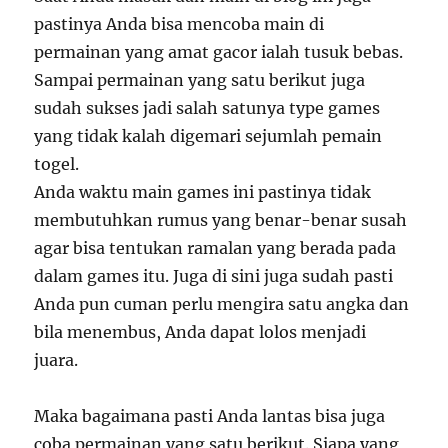
pastinya Anda bisa mencoba main di
permainan yang amat gacor ialah tusuk bebas.
Sampai permainan yang satu berikut juga
sudah sukses jadi salah satunya type games
yang tidak kalah digemari sejumlah pemain
togel.
Anda waktu main games ini pastinya tidak
membutuhkan rumus yang benar-benar susah
agar bisa tentukan ramalan yang berada pada
dalam games itu. Juga di sini juga sudah pasti
Anda pun cuman perlu mengira satu angka dan
bila menembus, Anda dapat lolos menjadi
juara.
Maka bagaimana pasti Anda lantas bisa juga
coba permainan yang satu berikut. Siapa yang