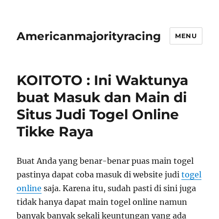
Americanmajorityracing
MENU
KOITOTO : Ini Waktunya
buat Masuk dan Main di
Situs Judi Togel Online
Tikke Raya
Buat Anda yang benar-benar puas main togel
pastinya dapat coba masuk di website judi
togel
online
saja. Karena itu, sudah pasti di sini juga
tidak hanya dapat main togel online namun
banyak banyak sekali keuntungan yang ada