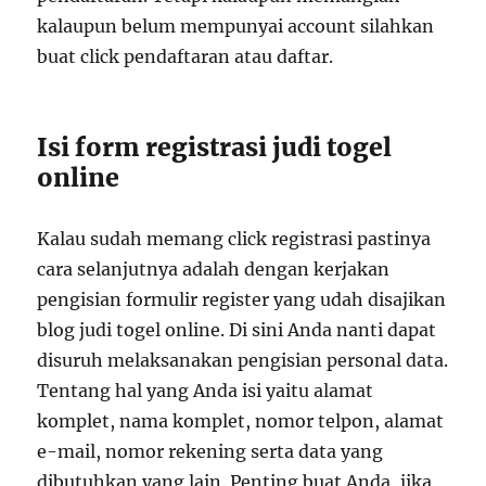
kalaupun belum mempunyai account silahkan
buat click pendaftaran atau daftar.
Isi form registrasi judi togel
online
Kalau sudah memang click registrasi pastinya
cara selanjutnya adalah dengan kerjakan
pengisian formulir register yang udah disajikan
blog judi togel online. Di sini Anda nanti dapat
disuruh melaksanakan pengisian personal data.
Tentang hal yang Anda isi yaitu alamat
komplet, nama komplet, nomor telpon, alamat
e-mail, nomor rekening serta data yang
dibutuhkan yang lain. Penting buat Anda, jika