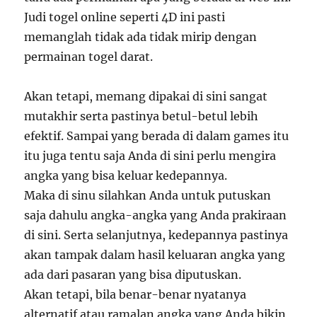
Judi togel online seperti 4D ini pasti
memanglah tidak ada tidak mirip dengan
permainan togel darat.
Akan tetapi, memang dipakai di sini sangat
mutakhir serta pastinya betul-betul lebih
efektif. Sampai yang berada di dalam games itu
itu juga tentu saja Anda di sini perlu mengira
angka yang bisa keluar kedepannya.
Maka di sinu silahkan Anda untuk putuskan
saja dahulu angka-angka yang Anda prakiraan
di sini. Serta selanjutnya, kedepannya pastinya
akan tampak dalam hasil keluaran angka yang
ada dari pasaran yang bisa diputuskan.
Akan tetapi, bila benar-benar nyatanya
alternatif atau ramalan angka yang Anda bikin