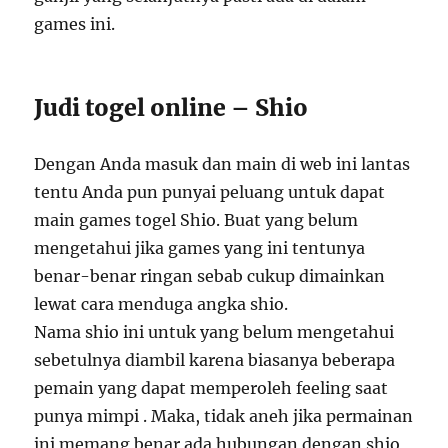
games ini.
Judi togel online – Shio
Dengan Anda masuk dan main di web ini lantas
tentu Anda pun punyai peluang untuk dapat
main games togel Shio. Buat yang belum
mengetahui jika games yang ini tentunya
benar-benar ringan sebab cukup dimainkan
lewat cara menduga angka shio.
Nama shio ini untuk yang belum mengetahui
sebetulnya diambil karena biasanya beberapa
pemain yang dapat memperoleh feeling saat
punya mimpi . Maka, tidak aneh jika permainan
ini memang benar ada hubungan dengan shio