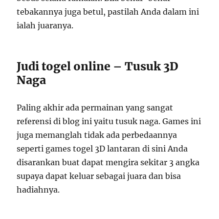
tebakannya juga betul, pastilah Anda dalam ini
ialah juaranya.
Judi togel online – Tusuk 3D
Naga
Paling akhir ada permainan yang sangat
referensi di blog ini yaitu tusuk naga. Games ini
juga memanglah tidak ada perbedaannya
seperti games togel 3D lantaran di sini Anda
disarankan buat dapat mengira sekitar 3 angka
supaya dapat keluar sebagai juara dan bisa
hadiahnya.