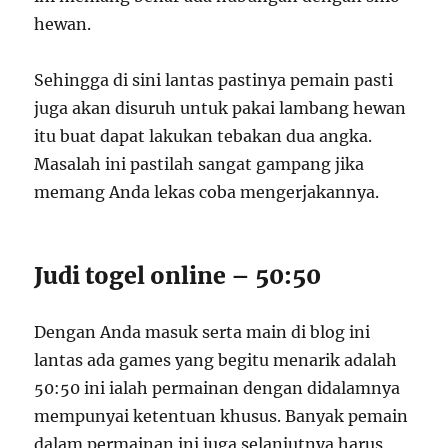
hewan.
Sehingga di sini lantas pastinya pemain pasti
juga akan disuruh untuk pakai lambang hewan
itu buat dapat lakukan tebakan dua angka.
Masalah ini pastilah sangat gampang jika
memang Anda lekas coba mengerjakannya.
Judi togel online – 50:50
Dengan Anda masuk serta main di blog ini
lantas ada games yang begitu menarik adalah
50:50 ini ialah permainan dengan didalamnya
mempunyai ketentuan khusus. Banyak pemain
dalam permainan ini juga selanjutnya harus