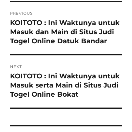
o
e
g
P
r
d
o
PREVIOUS
o
r
o
KOITOTO : Ini Waktunya untuk
P
n
i
r
Masuk dan Main di Situs Judi
e
s
s
e
Togel Online Datuk Bandar
t
v
i
n
o
NEXT
a
u
KOITOTO : Ini Waktunya untuk
N
s
v
e
Masuk serta Main di Situs Judi
p
x
i
Togel Online Bokat
o
t
s
g
p
t
o
a
:
s
t