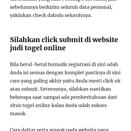
sebelumnya berkirim seluruh data personal,
yakinkan check dahulu seluruhnya.
Silahkan click submit di website
judi togel online
Bila betul-betul formulir registrasi di sini udah
Anda isi semua dengan komplet pastinya di sini
cara yang paling akhir yaitu Anda mesti click ok
atau submit. Seterusnya, silahkan nantikan
beberapa saat sampai ada pemberitahuan dari
situs togel online kalau Anda udah sukses
masuk.
Cara daftar serta masuk pada website yang