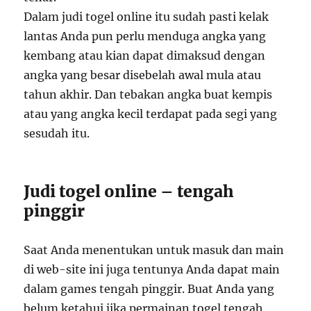
Dalam judi togel online itu sudah pasti kelak
lantas Anda pun perlu menduga angka yang
kembang atau kian dapat dimaksud dengan
angka yang besar disebelah awal mula atau
tahun akhir. Dan tebakan angka buat kempis
atau yang angka kecil terdapat pada segi yang
sesudah itu.
Judi togel online – tengah
pinggir
Saat Anda menentukan untuk masuk dan main
di web-site ini juga tentunya Anda dapat main
dalam games tengah pinggir. Buat Anda yang
belum ketahui jika permainan togel tengah