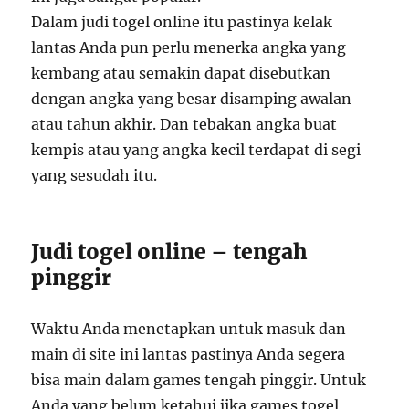
Dalam judi togel online itu pastinya kelak
lantas Anda pun perlu menerka angka yang
kembang atau semakin dapat disebutkan
dengan angka yang besar disamping awalan
atau tahun akhir. Dan tebakan angka buat
kempis atau yang angka kecil terdapat di segi
yang sesudah itu.
Judi togel online – tengah
pinggir
Waktu Anda menetapkan untuk masuk dan
main di site ini lantas pastinya Anda segera
bisa main dalam games tengah pinggir. Untuk
Anda yang belum ketahui jika games togel