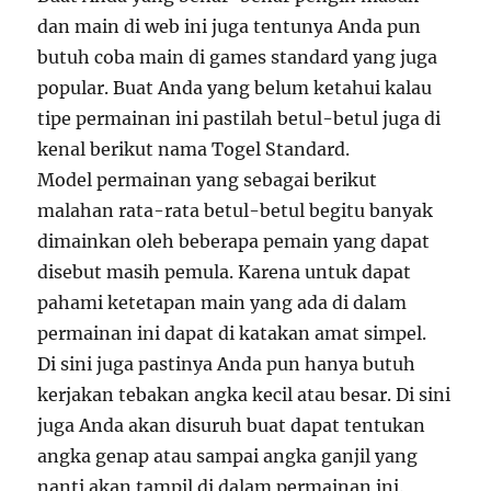
dan main di web ini juga tentunya Anda pun
butuh coba main di games standard yang juga
popular. Buat Anda yang belum ketahui kalau
tipe permainan ini pastilah betul-betul juga di
kenal berikut nama Togel Standard.
Model permainan yang sebagai berikut
malahan rata-rata betul-betul begitu banyak
dimainkan oleh beberapa pemain yang dapat
disebut masih pemula. Karena untuk dapat
pahami ketetapan main yang ada di dalam
permainan ini dapat di katakan amat simpel.
Di sini juga pastinya Anda pun hanya butuh
kerjakan tebakan angka kecil atau besar. Di sini
juga Anda akan disuruh buat dapat tentukan
angka genap atau sampai angka ganjil yang
nanti akan tampil di dalam permainan ini.