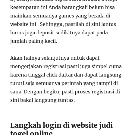
kesempatan ini Anda barangkali belum bisa
mainkan semuanya games yang berada di
website ini . Sehingga, pastilah di sini lantas
harus juga deposit sedikitnya dapat pada
jumlah paling kecil.
Akan halnya selanjutnya untuk dapat
mengerjakan registrasi pasti juga simpel cuma
karena tinggal click daftar dan dapat langsung
turuti saja semuanya perintah yang tampil di
sana. Dengan begitu, pasti proses registrasi di
sini bakal langsung tuntas.
Langkah login di website judi
togel online