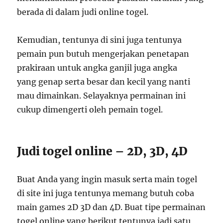
berada di dalam judi online togel.
Kemudian, tentunya di sini juga tentunya
pemain pun butuh mengerjakan penetapan
prakiraan untuk angka ganjil juga angka
yang genap serta besar dan kecil yang nanti
mau dimainkan. Selayaknya permainan ini
cukup dimengerti oleh pemain togel.
Judi togel online – 2D, 3D, 4D
Buat Anda yang ingin masuk serta main togel
di site ini juga tentunya memang butuh coba
main games 2D 3D dan 4D. Buat tipe permainan
togel online yang berikut tentunya jadi satu