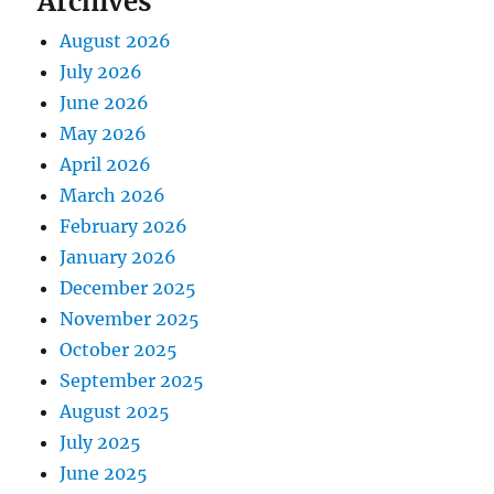
Archives
:
i
August 2026
o
July 2026
n
June 2026
May 2026
April 2026
March 2026
February 2026
January 2026
December 2025
November 2025
October 2025
September 2025
August 2025
July 2025
June 2025