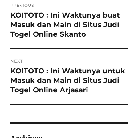
r
d
o
PREVIOUS
o
r
o
KOITOTO : Ini Waktunya buat
P
n
i
r
Masuk dan Main di Situs Judi
e
s
s
e
Togel Online Skanto
t
v
i
n
o
NEXT
a
u
KOITOTO : Ini Waktunya untuk
N
s
v
e
Masuk dan Main di Situs Judi
p
x
i
Togel Online Arjasari
o
t
s
g
p
t
o
a
:
s
t
t