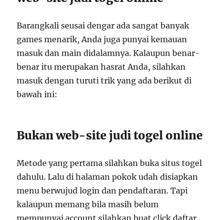
Barangkali seusai dengar ada sangat banyak
games menarik, Anda juga punyai kemauan
masuk dan main didalamnya. Kalaupun benar-
benar itu merupakan hasrat Anda, silahkan
masuk dengan turuti trik yang ada berikut di
bawah ini:
Bukan web-site judi togel online
Metode yang pertama silahkan buka situs togel
dahulu. Lalu di halaman pokok udah disiapkan
menu berwujud login dan pendaftaran. Tapi
kalaupun memang bila masih belum
mempunyai account silahkan buat click daftar