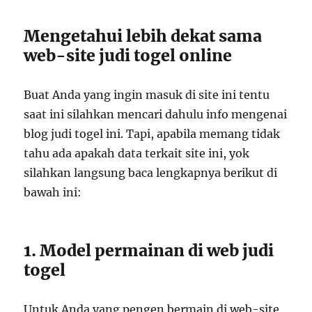
Mengetahui lebih dekat sama
web-site judi togel online
Buat Anda yang ingin masuk di site ini tentu
saat ini silahkan mencari dahulu info mengenai
blog judi togel ini. Tapi, apabila memang tidak
tahu ada apakah data terkait site ini, yok
silahkan langsung baca lengkapnya berikut di
bawah ini:
1. Model permainan di web judi
togel
Untuk Anda yang pengen bermain di web-site