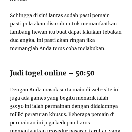
Sehingga di sini lantas sudah pasti pemain
pasti pula akan disuruh untuk memanfaatkan
lambang hewan itu buat dapat lakukan tebakan
dua angka. Ini pasti akan ringan jika
memanglah Anda terus coba melakukan.
Judi togel online – 50:50
Dengan Anda masuk serta main di web-site ini
juga ada games yang begitu menarik ialah
50:50 ini ialah permainan dengan didalamnya
miliki peraturan khusus. Beberapa pemain di
permainan ini juga kedepan harus
memanfaatkan prosedur pasaran taruhan yang