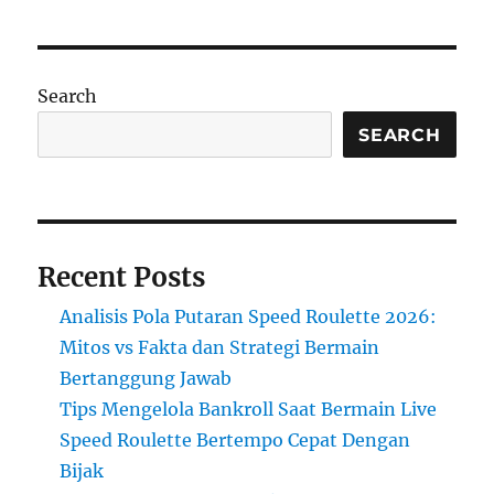
Search
SEARCH
Recent Posts
Analisis Pola Putaran Speed Roulette 2026:
Mitos vs Fakta dan Strategi Bermain
Bertanggung Jawab
Tips Mengelola Bankroll Saat Bermain Live
Speed Roulette Bertempo Cepat Dengan
Bijak