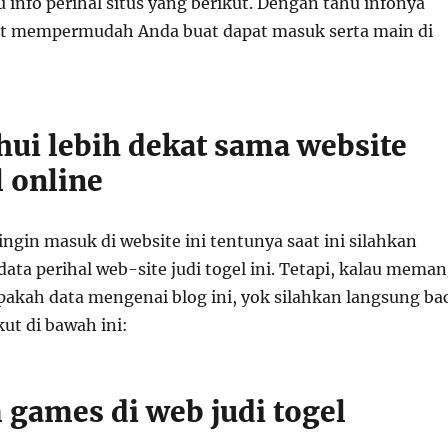
u info perihal situs yang berikut. Dengan tahu infonya
pat mempermudah Anda buat dapat masuk serta main di
ui lebih dekat sama website
l online
ngin masuk di website ini tentunya saat ini silahkan
ata perihal web-site judi togel ini. Tetapi, kalau mema
apakah data mengenai blog ini, yok silahkan langsung ba
kut di bawah ini:
 games di web judi togel