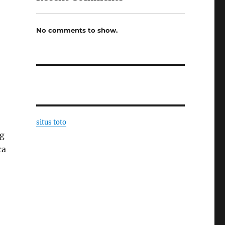
No comments to show.
situs toto
ng
ca