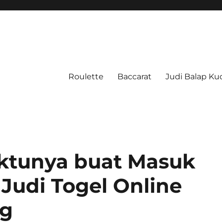
Roulette
Baccarat
Judi Balap Ku
aktunya buat Masuk
 Judi Togel Online
ng