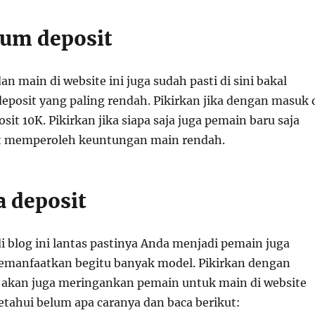
um deposit
 main di website ini juga sudah pasti di sini bakal
eposit yang paling rendah. Pikirkan jika dengan masuk 
osit 10K. Pikirkan jika siapa saja juga pemain baru saja
at memperoleh keuntungan main rendah.
a deposit
 blog ini lantas pastinya Anda menjadi pemain juga
emanfaatkan begitu banyak model. Pikirkan dengan
 akan juga meringankan pemain untuk main di website
 ketahui belum apa caranya dan baca berikut: