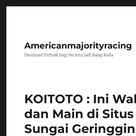
Americanmajorityracing
Destinasi Terbaik bagi Pecinta Judi Balap Kuda
KOITOTO : Ini W
dan Main di Situs
Sungai Geringgi