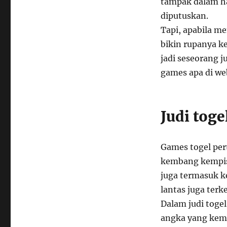
tampak dalam ha
diputuskan.
Tapi, apabila m
bikin rupanya ke
jadi seseorang j
games apa di web
Judi tog
Games togel per
kembang kempis.
juga termasuk ke
lantas juga terk
Dalam judi toge
angka yang kem