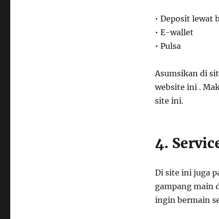
• Deposit lewat 
• E-wallet
• Pulsa
Asumsikan di sit
website ini . Ma
site ini.
4. Servic
Di site ini juga
gampang main di 
ingin bermain se