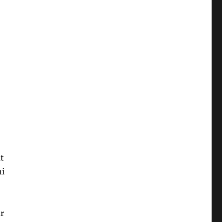
t
ni
r