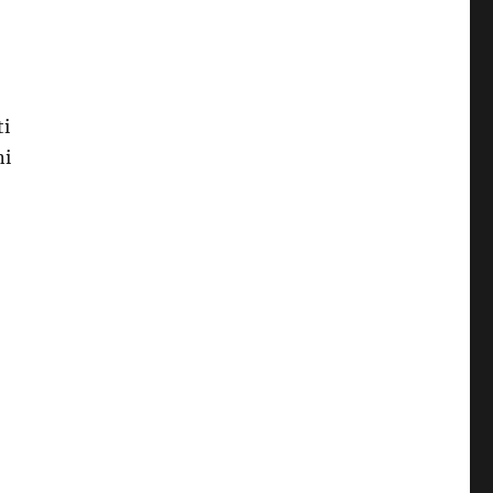
ti
ni