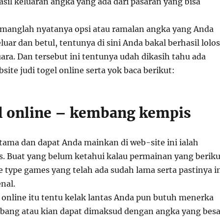
sil keluaran angka yang ada dari pasaran yang bisa
emanglah nyatanya opsi atau ramalan angka yang Anda
luar dan betul, tentunya di sini Anda bakal berhasil lolos
uara. Dan tersebut ini tentunya udah dikasih tahu ada
site judi togel online serta yok baca berikut:
el online – kembang kempis
tama dan dapat Anda mainkan di web-site ini ialah
 Buat yang belum ketahui kalau permainan yang beriku
 type games yang telah ada sudah lama serta pastinya i
enal.
l online itu tentu kelak lantas Anda pun butuh menerka
bang atau kian dapat dimaksud dengan angka yang besa