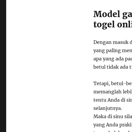
Model ga
togel onl
Dengan masuk da
yang paling men
apa yang ada pada
betul tidak ada
Tetapi, betul-be
memanglah lebih 
tentu Anda di s
selanjutnya.
Maka di sinu si
yang Anda praki