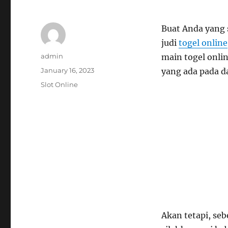
Buat Anda yang 
judi
togel online
A
admin
main togel onli
u
P
January 16, 2023
yang ada pada d
t
o
C
Slot Online
h
s
a
o
t
t
r
e
e
d
g
o
o
n
r
i
e
s
Akan tetapi, se