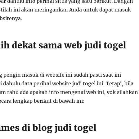
bar dahulu info perihal situs yang satu berikut. Dengan
stilah ini akan meringankan Anda untuk dapat masuk
bsitenya.
ih dekat sama web judi togel
pengin masuk di website ini sudah pasti saat ini
dahulu data perihal website judi togel ini. Tetapi, bila
 tahu ada apakah info mengenai web ini, yok silahkan
cara lengkap berikut di bawah ini:
ames di blog judi togel