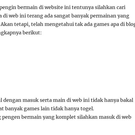
engin bermain di website ini tentunya silahkan cari
ka di web ini terang ada sangat banyak permainan yang
 Akan tetapi, telah mengetahui tak ada games apa di blo
engkapnya berikut:
l dengan masuk serta main di web ini tidak hanya bakal
t banyak games lain tidak hanya togel.
 pengen bermain yang komplet silahkan masuk di web