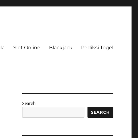
da
Slot Online
Blackjack
Pediksi Togel
Search
SEARCH