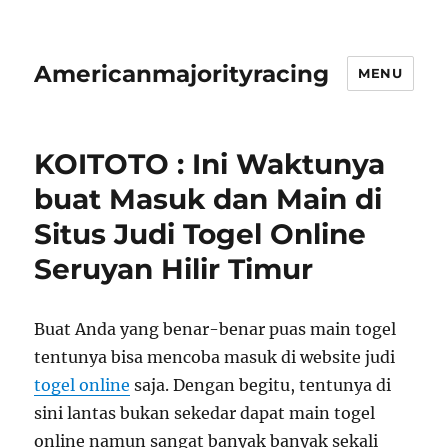
Americanmajorityracing
MENU
KOITOTO : Ini Waktunya
buat Masuk dan Main di
Situs Judi Togel Online
Seruyan Hilir Timur
Buat Anda yang benar-benar puas main togel
tentunya bisa mencoba masuk di website judi
togel online
saja. Dengan begitu, tentunya di
sini lantas bukan sekedar dapat main togel
online namun sangat banyak banyak sekali