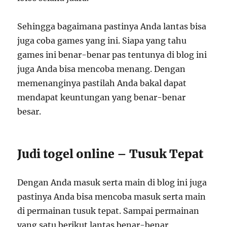
Sehingga bagaimana pastinya Anda lantas bisa
juga coba games yang ini. Siapa yang tahu
games ini benar-benar pas tentunya di blog ini
juga Anda bisa mencoba menang. Dengan
memenanginya pastilah Anda bakal dapat
mendapat keuntungan yang benar-benar
besar.
Judi togel online – Tusuk Tepat
Dengan Anda masuk serta main di blog ini juga
pastinya Anda bisa mencoba masuk serta main
di permainan tusuk tepat. Sampai permainan
yang satu berikut lantas benar-benar