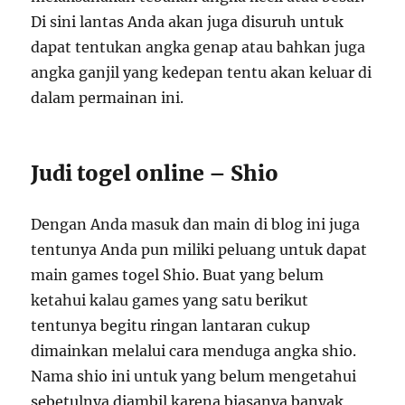
Di sini lantas Anda akan juga disuruh untuk
dapat tentukan angka genap atau bahkan juga
angka ganjil yang kedepan tentu akan keluar di
dalam permainan ini.
Judi togel online – Shio
Dengan Anda masuk dan main di blog ini juga
tentunya Anda pun miliki peluang untuk dapat
main games togel Shio. Buat yang belum
ketahui kalau games yang satu berikut
tentunya begitu ringan lantaran cukup
dimainkan melalui cara menduga angka shio.
Nama shio ini untuk yang belum mengetahui
sebetulnya diambil karena biasanya banyak