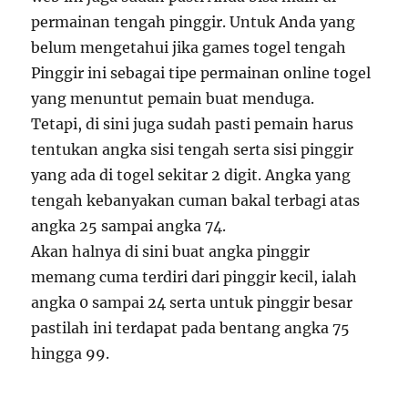
permainan tengah pinggir. Untuk Anda yang
belum mengetahui jika games togel tengah
Pinggir ini sebagai tipe permainan online togel
yang menuntut pemain buat menduga.
Tetapi, di sini juga sudah pasti pemain harus
tentukan angka sisi tengah serta sisi pinggir
yang ada di togel sekitar 2 digit. Angka yang
tengah kebanyakan cuman bakal terbagi atas
angka 25 sampai angka 74.
Akan halnya di sini buat angka pinggir
memang cuma terdiri dari pinggir kecil, ialah
angka 0 sampai 24 serta untuk pinggir besar
pastilah ini terdapat pada bentang angka 75
hingga 99.