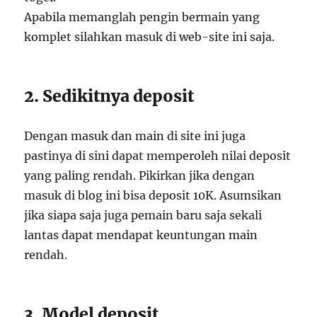
Apabila memanglah pengin bermain yang
komplet silahkan masuk di web-site ini saja.
2. Sedikitnya deposit
Dengan masuk dan main di site ini juga
pastinya di sini dapat memperoleh nilai deposit
yang paling rendah. Pikirkan jika dengan
masuk di blog ini bisa deposit 10K. Asumsikan
jika siapa saja juga pemain baru saja sekali
lantas dapat mendapat keuntungan main
rendah.
3. Model deposit