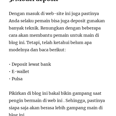
Dengan masuk di web-site ini juga pastinya
Anda selaku pemain bisa juga deposit gunakan
banyak teknik. Renungkan dengan beberapa
cara akan membantu pemain untuk main di
blog ini. Tetapi, telah ketahui belum apa
modelnya dan baca berikut:
• Deposit lewat bank
• E-wallet
• Pulsa
Pikirkan di blog ini bakal bikin gampang saat
pengin bermain di web ini . Sehingga, pastinya
siapa saja akan berasa lebih gampang main di
blog ini.