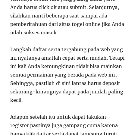
Anda harus click ok atau submit. Selanjutnya,
silahkan nanti beberapa saat sampai ada
pemberitahuan dari situs togel online jika Anda
udah sukses masuk.
Langkah daftar serta tergabung pada web yang
ini nyatanya amatlah cepat serta mudah. Tetapi
ini kali Anda kemungkinan tidak bisa mainkan
semua permainan yang berada pada web ini .
Sehingga, pastilah di sini lantas harus deposit
sekurang-kurangnya dapat pada jumlah paling
kecil.
Adapun setelah itu untuk dapat lakukan
register pastinya juga gampang cuma karena
hanya klik daftar serta dapat langsung turuti