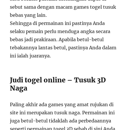
sebut sama dengan macam games togel tusuk
bebas yang lain.
Sehingga di permainan ini pastinya Anda
selaku pemain perlu menduga angka secara
bebas jadi prakiraan. Apabila betul-betul
tebakannya lantas betul, pastinya Anda dalam
ini ialah juaranya.
Judi togel online – Tusuk 3D
Naga
Paling akhir ada games yang amat rujukan di
site ini merupakan tusuk naga. Permainan ini
juga betul-betul tidaklah ada perbedaannya
seperti permainan togel 3D sebab di sini Anda