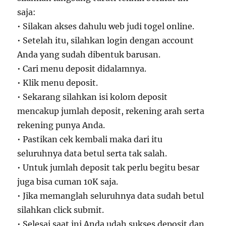
saja:
• Silakan akses dahulu web judi togel online.
• Setelah itu, silahkan login dengan account
Anda yang sudah dibentuk barusan.
• Cari menu deposit didalamnya.
• Klik menu deposit.
• Sekarang silahkan isi kolom deposit
mencakup jumlah deposit, rekening arah serta
rekening punya Anda.
• Pastikan cek kembali maka dari itu
seluruhnya data betul serta tak salah.
• Untuk jumlah deposit tak perlu begitu besar
juga bisa cuman 10K saja.
• Jika memanglah seluruhnya data sudah betul
silahkan click submit.
• Selesai saat ini Anda udah sukses deposit dan