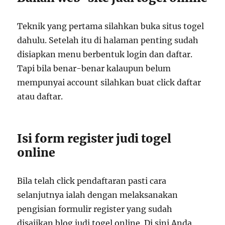
Teknik yang pertama silahkan buka situs togel
dahulu. Setelah itu di halaman penting sudah
disiapkan menu berbentuk login dan daftar.
Tapi bila benar-benar kalaupun belum
mempunyai account silahkan buat click daftar
atau daftar.
Isi form register judi togel
online
Bila telah click pendaftaran pasti cara
selanjutnya ialah dengan melaksanakan
pengisian formulir register yang sudah
disajikan blog judi togel online. Di sini Anda