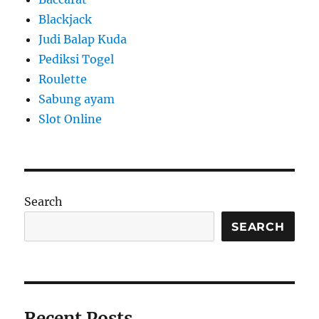
Blackjack
Judi Balap Kuda
Pediksi Togel
Roulette
Sabung ayam
Slot Online
Search
SEARCH
Recent Posts