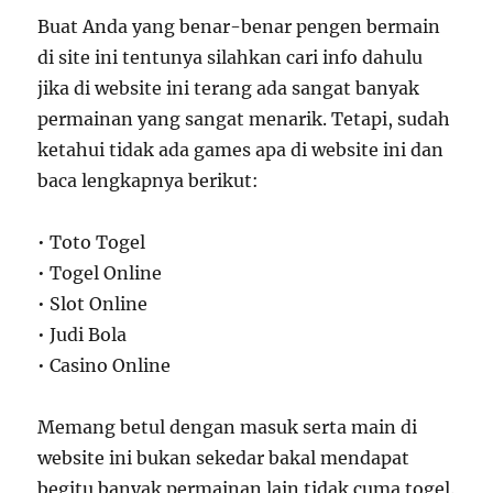
Buat Anda yang benar-benar pengen bermain
di site ini tentunya silahkan cari info dahulu
jika di website ini terang ada sangat banyak
permainan yang sangat menarik. Tetapi, sudah
ketahui tidak ada games apa di website ini dan
baca lengkapnya berikut:
• Toto Togel
• Togel Online
• Slot Online
• Judi Bola
• Casino Online
Memang betul dengan masuk serta main di
website ini bukan sekedar bakal mendapat
begitu banyak permainan lain tidak cuma togel.