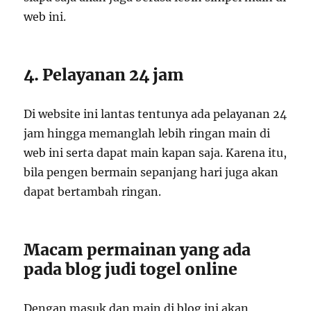
web ini.
4. Pelayanan 24 jam
Di website ini lantas tentunya ada pelayanan 24
jam hingga memanglah lebih ringan main di
web ini serta dapat main kapan saja. Karena itu,
bila pengen bermain sepanjang hari juga akan
dapat bertambah ringan.
Macam permainan yang ada
pada blog judi togel online
Dengan masuk dan main di blog ini akan