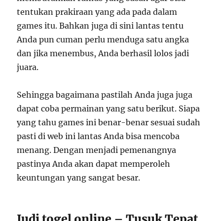
tentukan prakiraan yang ada pada dalam
games itu. Bahkan juga di sini lantas tentu
Anda pun cuman perlu menduga satu angka
dan jika menembus, Anda berhasil lolos jadi
juara.
Sehingga bagaimana pastilah Anda juga juga
dapat coba permainan yang satu berikut. Siapa
yang tahu games ini benar-benar sesuai sudah
pasti di web ini lantas Anda bisa mencoba
menang. Dengan menjadi pemenangnya
pastinya Anda akan dapat memperoleh
keuntungan yang sangat besar.
Judi togel online – Tusuk Tepat