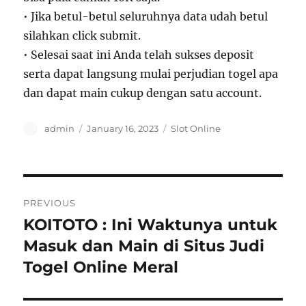
• Jika betul-betul seluruhnya data udah betul
silahkan click submit.
• Selesai saat ini Anda telah sukses deposit
serta dapat langsung mulai perjudian togel apa
dan dapat main cukup dengan satu account.
A
P
C
admin
January 16, 2023
Slot Online
u
o
a
t
s
t
h
t
e
o
e
g
P
r
d
o
PREVIOUS
o
r
o
KOITOTO : Ini Waktunya untuk
P
n
i
r
Masuk dan Main di Situs Judi
e
s
s
e
Togel Online Meral
t
v
i
n