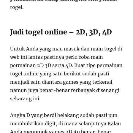
togel.
Judi togel online – 2D, 3D, 4D
Untuk Anda yang mau masuk dan main togel di
web ini lantas pastinya perlu coba main
permainan 2D 3D serta 4D. Buat tipe permainan
togel online yang satu berikut sudah pasti
menjadi satu diantara games yang terkenal
namun juga benar-benar terbanyak disenangi
sekarang ini.
Angka D yang berdi belakang sudah pasti pun
membuktikan digit, di mana selanjutnya Kalau
Anda menunjuk games 2D itu benar-benar