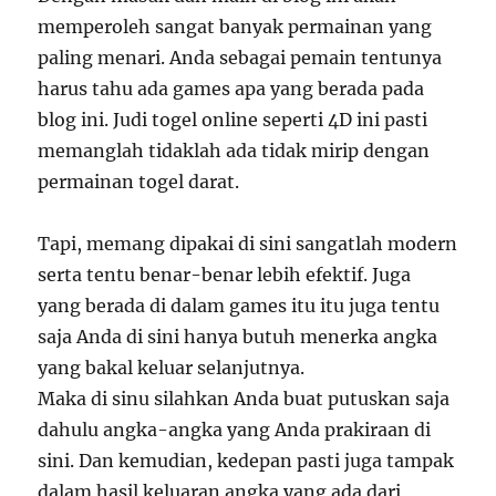
memperoleh sangat banyak permainan yang
paling menari. Anda sebagai pemain tentunya
harus tahu ada games apa yang berada pada
blog ini. Judi togel online seperti 4D ini pasti
memanglah tidaklah ada tidak mirip dengan
permainan togel darat.
Tapi, memang dipakai di sini sangatlah modern
serta tentu benar-benar lebih efektif. Juga
yang berada di dalam games itu itu juga tentu
saja Anda di sini hanya butuh menerka angka
yang bakal keluar selanjutnya.
Maka di sinu silahkan Anda buat putuskan saja
dahulu angka-angka yang Anda prakiraan di
sini. Dan kemudian, kedepan pasti juga tampak
dalam hasil keluaran angka yang ada dari