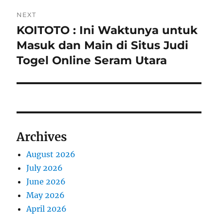
o
NEXT
a
u
KOITOTO : Ini Waktunya untuk
N
s
v
e
Masuk dan Main di Situs Judi
p
x
i
Togel Online Seram Utara
o
t
s
g
p
t
o
a
:
s
t
t
Archives
:
i
August 2026
o
July 2026
n
June 2026
May 2026
April 2026