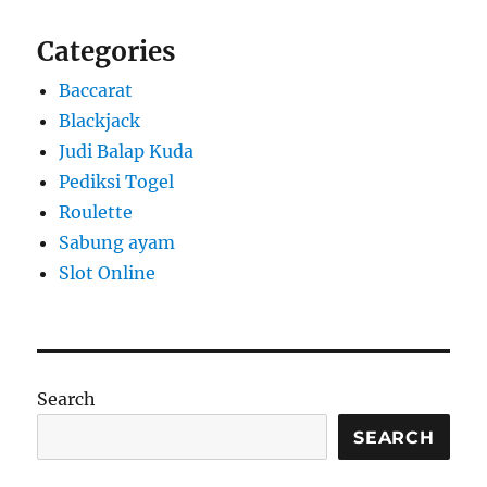
Categories
Baccarat
Blackjack
Judi Balap Kuda
Pediksi Togel
Roulette
Sabung ayam
Slot Online
Search
SEARCH