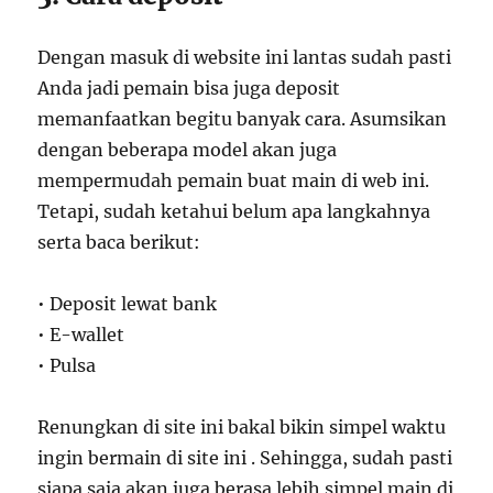
Dengan masuk di website ini lantas sudah pasti
Anda jadi pemain bisa juga deposit
memanfaatkan begitu banyak cara. Asumsikan
dengan beberapa model akan juga
mempermudah pemain buat main di web ini.
Tetapi, sudah ketahui belum apa langkahnya
serta baca berikut:
• Deposit lewat bank
• E-wallet
• Pulsa
Renungkan di site ini bakal bikin simpel waktu
ingin bermain di site ini . Sehingga, sudah pasti
siapa saja akan juga berasa lebih simpel main di