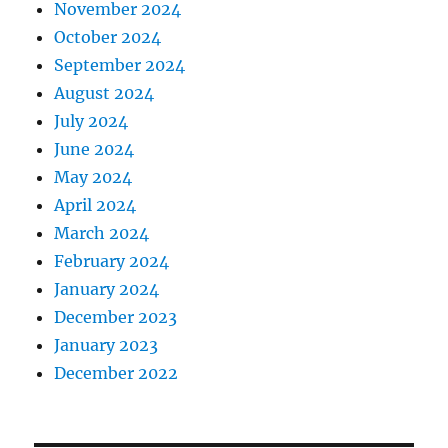
November 2024
October 2024
September 2024
August 2024
July 2024
June 2024
May 2024
April 2024
March 2024
February 2024
January 2024
December 2023
January 2023
December 2022