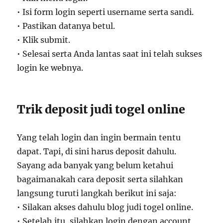
• Isi form login seperti username serta sandi.
• Pastikan datanya betul.
• Klik submit.
• Selesai serta Anda lantas saat ini telah sukses
login ke webnya.
Trik deposit judi togel online
Yang telah login dan ingin bermain tentu
dapat. Tapi, di sini harus deposit dahulu.
Sayang ada banyak yang belum ketahui
bagaimanakah cara deposit serta silahkan
langsung turuti langkah berikut ini saja:
• Silakan akses dahulu blog judi togel online.
• Setelah itu, silahkan login dengan account