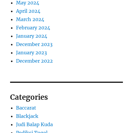
May 2024
April 2024
March 2024
February 2024
January 2024
December 2023
January 2023
December 2022
Categories
Baccarat
Blackjack
Judi Balap Kuda
Pediksi Togel