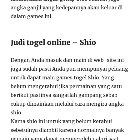
angka ganjil yang kedepannya akan keluar di
dalam games ini.
Judi togel online – Shio
Dengan Anda masuk dan main di web-site ini
juga sudah pasti Anda pun mempunyai peluang
untuk dapat main games togel Shio. Yang
belum mengetahui jika permainan yang satu
berikut pastinya sangatlah gampang sebab
cukup dimainkan melalui cara mengira angka
shio.
Nama shio ini untuk yang belum ketahui
sebetulnya diambil karena normalnya banyak
pemain yang dapat memperoleh naluri saat