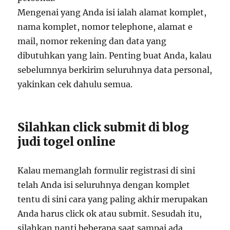
Mengenai yang Anda isi ialah alamat komplet,
nama komplet, nomor telephone, alamat e
mail, nomor rekening dan data yang
dibutuhkan yang lain. Penting buat Anda, kalau
sebelumnya berkirim seluruhnya data personal,
yakinkan cek dahulu semua.
Silahkan click submit di blog
judi togel online
Kalau memanglah formulir registrasi di sini
telah Anda isi seluruhnya dengan komplet
tentu di sini cara yang paling akhir merupakan
Anda harus click ok atau submit. Sesudah itu,
silahkan nanti beberapa saat sampai ada