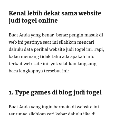
Kenal lebih dekat sama website
judi togel online
Buat Anda yang benar-benar pengin masuk di
web ini pastinya saat ini silahkan mencari
dahulu data perihal website judi togel ini. Tapi,
kalau memang tidak tahu ada apakah info
terkait web-site ini, yok silahkan langsung
baca lengkapnya tersebut ini:
1. Type games di blog judi togel
Buat Anda yang ingin bermain di website ini
tentunya silahkan cari kabar dahulu jika di