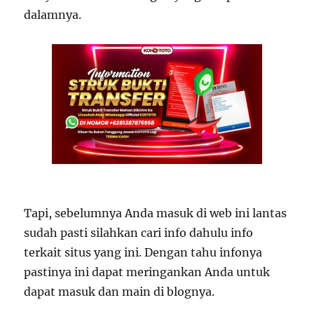
dalamnya.
Tapi, sebelumnya Anda masuk di web ini lantas
sudah pasti silahkan cari info dahulu info
terkait situs yang ini. Dengan tahu infonya
pastinya ini dapat meringankan Anda untuk
dapat masuk dan main di blognya.