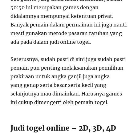
50:50 ini merupakan games dengan
didalamnya mempunyai ketentuan privat.
Banyak pemain dalam permainan ini juga nanti
mesti gunakan metode pasaran taruhan yang
ada pada dalam judi online togel.
Seterusnya, sudah pasti di sini juga sudah pasti
pemain pun penting melaksanakan pemilihan
prakiraan untuk angka ganjil juga angka
yang genap serta besar serta kecil yang
selanjutnya mau dimainkan. Harusnya games
ini cukup dimengerti oleh pemain togel.
Judi togel online – 2D, 3D, 4D