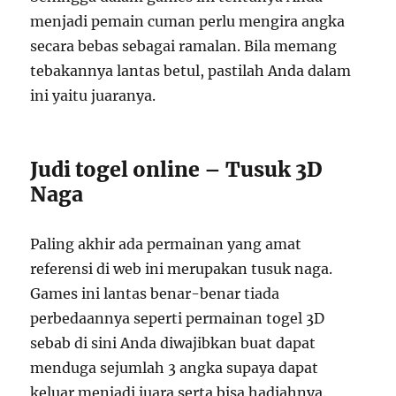
menjadi pemain cuman perlu mengira angka
secara bebas sebagai ramalan. Bila memang
tebakannya lantas betul, pastilah Anda dalam
ini yaitu juaranya.
Judi togel online – Tusuk 3D
Naga
Paling akhir ada permainan yang amat
referensi di web ini merupakan tusuk naga.
Games ini lantas benar-benar tiada
perbedaannya seperti permainan togel 3D
sebab di sini Anda diwajibkan buat dapat
menduga sejumlah 3 angka supaya dapat
keluar menjadi juara serta bisa hadiahnya.