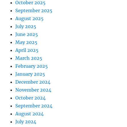
October 2025
September 2025
August 2025
July 2025
June 2025
May 2025
April 2025
March 2025
February 2025
January 2025
December 2024
November 2024
October 2024
September 2024
August 2024
July 2024