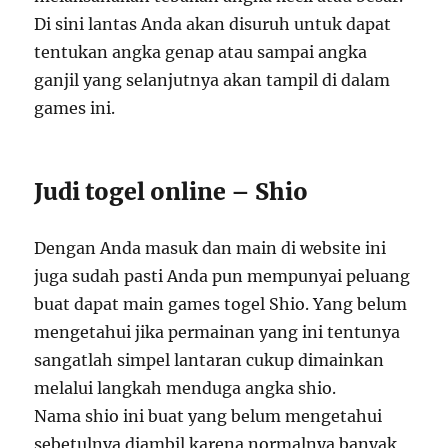
Di sini lantas Anda akan disuruh untuk dapat
tentukan angka genap atau sampai angka
ganjil yang selanjutnya akan tampil di dalam
games ini.
Judi togel online – Shio
Dengan Anda masuk dan main di website ini
juga sudah pasti Anda pun mempunyai peluang
buat dapat main games togel Shio. Yang belum
mengetahui jika permainan yang ini tentunya
sangatlah simpel lantaran cukup dimainkan
melalui langkah menduga angka shio.
Nama shio ini buat yang belum mengetahui
sebetulnya diambil karena normalnya banyak