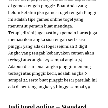
di games tengah pinggir. Buat Anda yang
belum ketahui jika games togel tengah Pinggir
ini adalah tipe games online togel yang
menuntut pemain buat menduga.
Tetapi, di sini juga pastinya pemain harus juga
memastikan angka sisi tengah serta sisi
pinggir yang ada di togel sejumlah 2 digit.
Angka yang tengah kebanyakan cuman akan
terbagi atas angka 25 sampai angka 74.
Adapun di sini buat angka pinggir memang
terbagi atas pinggir kecil, adalah angka 0
sampai 24 serta buat pinggir besar pastilah ini
ada di bentang angka 75 hingga sampai 99.
Judi togel online – Standard