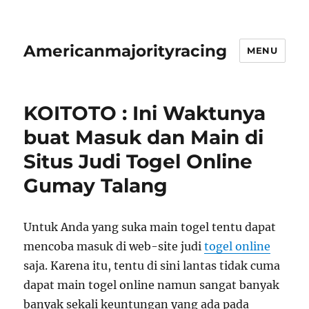
Americanmajorityracing
MENU
KOITOTO : Ini Waktunya
buat Masuk dan Main di
Situs Judi Togel Online
Gumay Talang
Untuk Anda yang suka main togel tentu dapat
mencoba masuk di web-site judi
togel online
saja. Karena itu, tentu di sini lantas tidak cuma
dapat main togel online namun sangat banyak
banyak sekali keuntungan yang ada pada