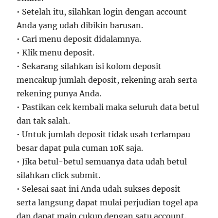
• Setelah itu, silahkan login dengan account
Anda yang udah dibikin barusan.
• Cari menu deposit didalamnya.
• Klik menu deposit.
• Sekarang silahkan isi kolom deposit
mencakup jumlah deposit, rekening arah serta
rekening punya Anda.
• Pastikan cek kembali maka seluruh data betul
dan tak salah.
• Untuk jumlah deposit tidak usah terlampau
besar dapat pula cuman 10K saja.
• Jika betul-betul semuanya data udah betul
silahkan click submit.
• Selesai saat ini Anda udah sukses deposit
serta langsung dapat mulai perjudian togel apa
dan dapat main cukup dengan satu account.