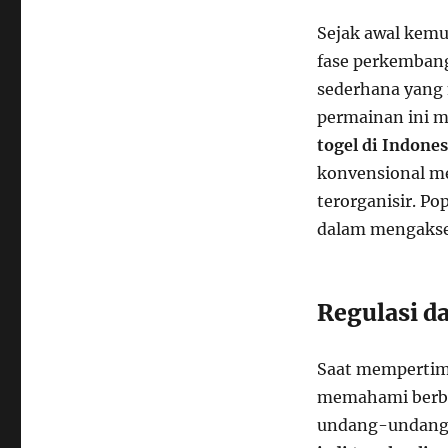
Sejak awal kemu
fase perkembang
sederhana yang 
permainan ini m
togel di Indones
konvensional me
terorganisir. Po
dalam mengakses
Regulasi da
Saat memperti
memahami berbag
undang-undang 