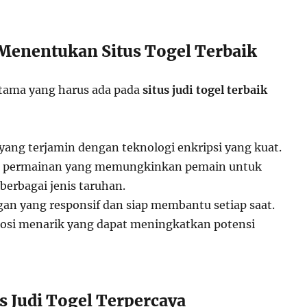
 Menentukan Situs Togel Terbaik
utama yang harus ada pada
situs judi togel terbaik
ang terjamin dengan teknologi enkripsi yang kuat.
n permainan yang memungkinkan pemain untuk
berbagai jenis taruhan.
an yang responsif dan siap membantu setiap saat.
osi menarik yang dapat meningkatkan potensi
s Judi Togel Terpercaya