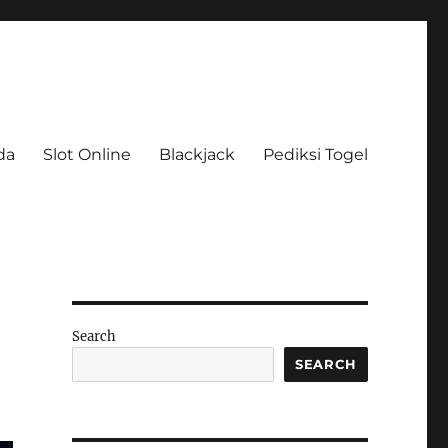
da
Slot Online
Blackjack
Pediksi Togel
Search
SEARCH