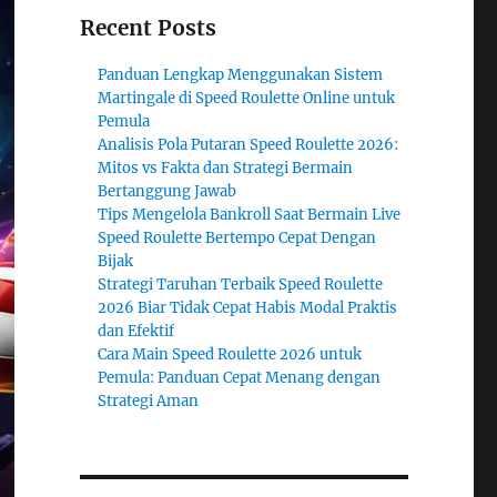
Recent Posts
Panduan Lengkap Menggunakan Sistem
Martingale di Speed Roulette Online untuk
Pemula
Analisis Pola Putaran Speed Roulette 2026:
Mitos vs Fakta dan Strategi Bermain
Bertanggung Jawab
Tips Mengelola Bankroll Saat Bermain Live
Speed Roulette Bertempo Cepat Dengan
Bijak
Strategi Taruhan Terbaik Speed Roulette
2026 Biar Tidak Cepat Habis Modal Praktis
dan Efektif
Cara Main Speed Roulette 2026 untuk
Pemula: Panduan Cepat Menang dengan
Strategi Aman