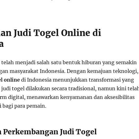
an Judi Togel Online di
a
e telah menjadi salah satu bentuk hiburan yang semakin
ngan masyarakat Indonesia. Dengan kemajuan teknologi,
el online
di Indonesia menunjukkan transformasi yang
, judi togel dilakukan secara tradisional, namun kini tela
form digital, menawarkan kenyamanan dan aksesibilitas
i bagi para pemain.
n Perkembangan Judi Togel