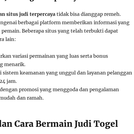
an situs judi terpercaya
tidak bisa dianggap remeh.
engenai berbagai platform memberikan informasi yang
 pemain. Beberapa situs yang telah terbukti dapat
a lain:
an variasi permainan yang luas serta bonus
g menarik.
i sistem keamanan yang unggul dan layanan pelanggan
 24 jam.
 dengan promosi yang menggoda dan pengalaman
mudah dan ramah.
 dan Cara Bermain Judi Togel