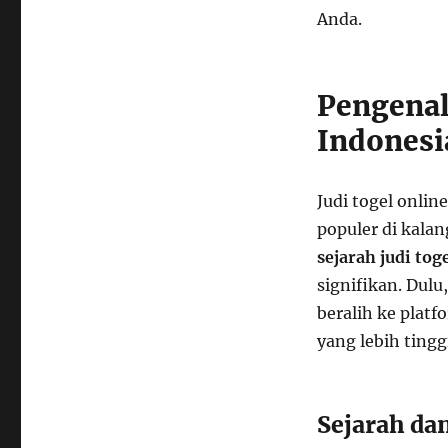
Anda.
Pengenal
Indonesi
Judi togel onlin
populer di kala
sejarah judi tog
signifikan. Dulu
beralih ke plat
yang lebih tingg
Sejarah da