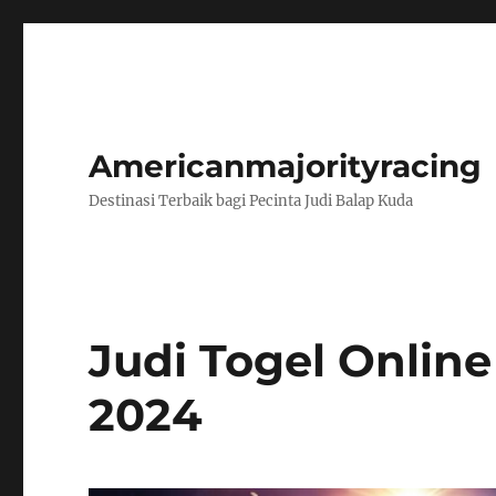
Americanmajorityracing
Destinasi Terbaik bagi Pecinta Judi Balap Kuda
Judi Togel Online
2024