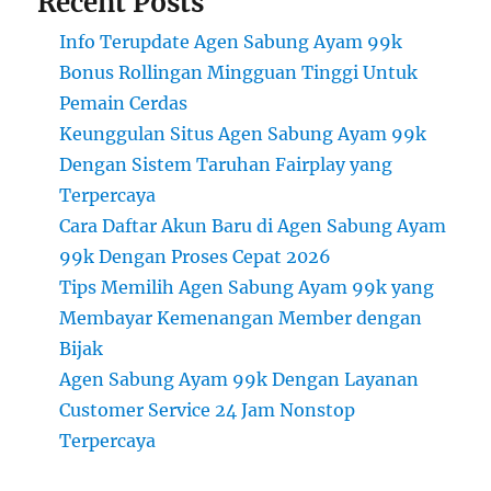
Recent Posts
Info Terupdate Agen Sabung Ayam 99k
Bonus Rollingan Mingguan Tinggi Untuk
Pemain Cerdas
Keunggulan Situs Agen Sabung Ayam 99k
Dengan Sistem Taruhan Fairplay yang
Terpercaya
Cara Daftar Akun Baru di Agen Sabung Ayam
99k Dengan Proses Cepat 2026
Tips Memilih Agen Sabung Ayam 99k yang
Membayar Kemenangan Member dengan
Bijak
Agen Sabung Ayam 99k Dengan Layanan
Customer Service 24 Jam Nonstop
Terpercaya