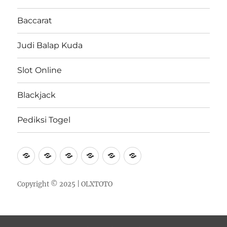
Baccarat
Judi Balap Kuda
Slot Online
Blackjack
Pediksi Togel
Roulette
Baccarat
Judi
Slot
Blackjack
Pediksi
Balap
Online
Togel
Kuda
Copyright © 2025 |
OLXTOTO