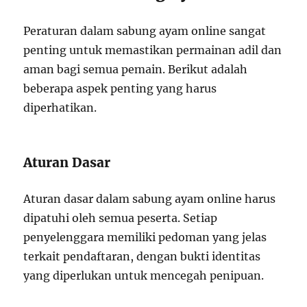
Peraturan dalam sabung ayam online sangat
penting untuk memastikan permainan adil dan
aman bagi semua pemain. Berikut adalah
beberapa aspek penting yang harus
diperhatikan.
Aturan Dasar
Aturan dasar dalam sabung ayam online harus
dipatuhi oleh semua peserta. Setiap
penyelenggara memiliki pedoman yang jelas
terkait pendaftaran, dengan bukti identitas
yang diperlukan untuk mencegah penipuan.