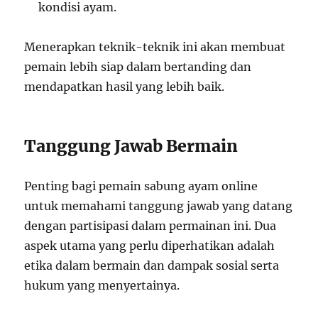
kondisi ayam.
Menerapkan teknik-teknik ini akan membuat
pemain lebih siap dalam bertanding dan
mendapatkan hasil yang lebih baik.
Tanggung Jawab Bermain
Penting bagi pemain sabung ayam online
untuk memahami tanggung jawab yang datang
dengan partisipasi dalam permainan ini. Dua
aspek utama yang perlu diperhatikan adalah
etika dalam bermain dan dampak sosial serta
hukum yang menyertainya.