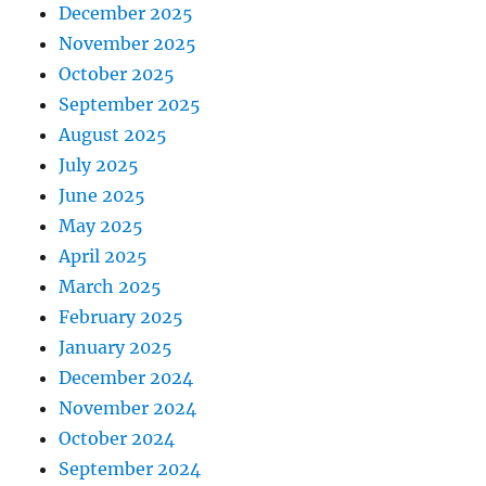
December 2025
November 2025
October 2025
September 2025
August 2025
July 2025
June 2025
May 2025
April 2025
March 2025
February 2025
January 2025
December 2024
November 2024
October 2024
September 2024