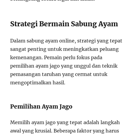
Strategi Bermain Sabung Ayam
Dalam sabung ayam online, strategi yang tepat
sangat penting untuk meningkatkan peluang
kemenangan. Pemain perlu fokus pada
pemilihan ayam jago yang unggul dan teknik
pemasangan taruhan yang cermat untuk
mengoptimalkan hasil.
Pemilihan Ayam Jago
Memilih ayam jago yang tepat adalah langkah
awal yang krusial. Beberapa faktor yang harus