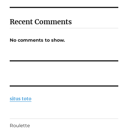
Recent Comments
No comments to show.
situs toto
Roulette