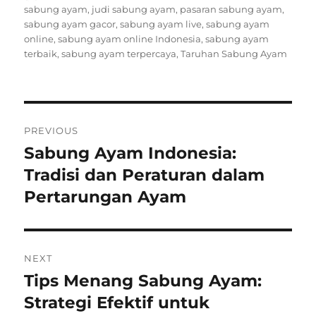
u
o
a
a
sabung ayam
,
judi sabung ayam
,
pasaran sabung ayam
,
t
s
t
g
sabung ayam gacor
,
sabung ayam live
,
sabung ayam
h
t
e
s
online
,
sabung ayam online Indonesia
,
sabung ayam
o
e
g
terbaik
,
sabung ayam terpercaya
,
Taruhan Sabung Ayam
r
d
o
o
r
n
i
e
P
s
PREVIOUS
o
Sabung Ayam Indonesia:
P
r
Tradisi dan Peraturan dalam
s
e
Pertarungan Ayam
t
v
i
n
o
NEXT
a
u
Tips Menang Sabung Ayam:
N
s
v
e
Strategi Efektif untuk
p