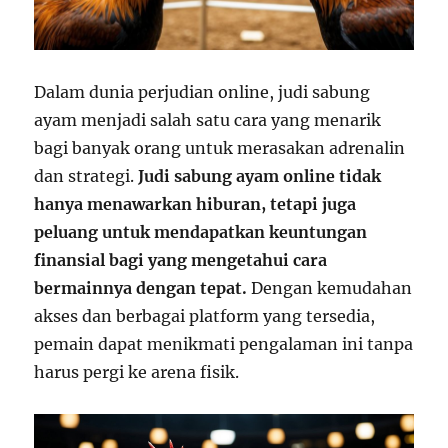
Dalam dunia perjudian online, judi sabung
ayam menjadi salah satu cara yang menarik
bagi banyak orang untuk merasakan adrenalin
dan strategi.
Judi sabung ayam online tidak
hanya menawarkan hiburan, tetapi juga
peluang untuk mendapatkan keuntungan
finansial bagi yang mengetahui cara
bermainnya dengan tepat.
Dengan kemudahan
akses dan berbagai platform yang tersedia,
pemain dapat menikmati pengalaman ini tanpa
harus pergi ke arena fisik.