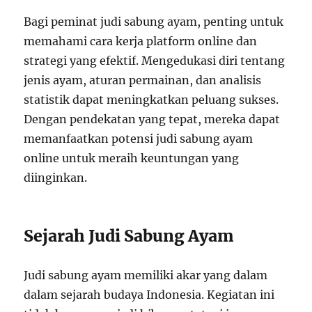
Bagi peminat judi sabung ayam, penting untuk
memahami cara kerja platform online dan
strategi yang efektif. Mengedukasi diri tentang
jenis ayam, aturan permainan, dan analisis
statistik dapat meningkatkan peluang sukses.
Dengan pendekatan yang tepat, mereka dapat
memanfaatkan potensi judi sabung ayam
online untuk meraih keuntungan yang
diinginkan.
Sejarah Judi Sabung Ayam
Judi sabung ayam memiliki akar yang dalam
dalam sejarah budaya Indonesia. Kegiatan ini