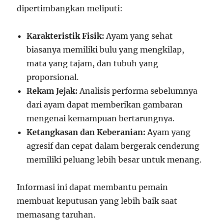
dipertimbangkan meliputi:
Karakteristik Fisik:
Ayam yang sehat
biasanya memiliki bulu yang mengkilap,
mata yang tajam, dan tubuh yang
proporsional.
Rekam Jejak:
Analisis performa sebelumnya
dari ayam dapat memberikan gambaran
mengenai kemampuan bertarungnya.
Ketangkasan dan Keberanian:
Ayam yang
agresif dan cepat dalam bergerak cenderung
memiliki peluang lebih besar untuk menang.
Informasi ini dapat membantu pemain
membuat keputusan yang lebih baik saat
memasang taruhan.