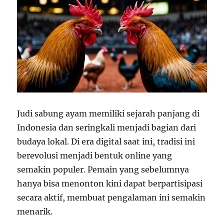
Judi sabung ayam memiliki sejarah panjang di
Indonesia dan seringkali menjadi bagian dari
budaya lokal. Di era digital saat ini, tradisi ini
berevolusi menjadi bentuk online yang
semakin populer. Pemain yang sebelumnya
hanya bisa menonton kini dapat berpartisipasi
secara aktif, membuat pengalaman ini semakin
menarik.