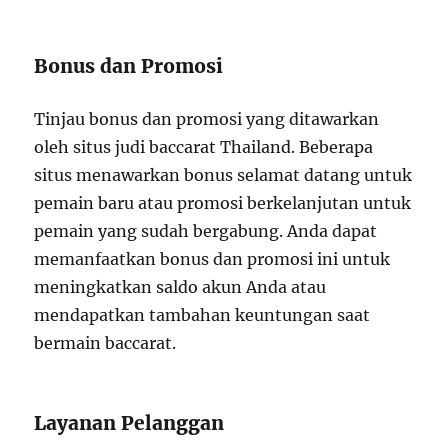
Bonus dan Promosi
Tinjau bonus dan promosi yang ditawarkan
oleh situs judi baccarat Thailand. Beberapa
situs menawarkan bonus selamat datang untuk
pemain baru atau promosi berkelanjutan untuk
pemain yang sudah bergabung. Anda dapat
memanfaatkan bonus dan promosi ini untuk
meningkatkan saldo akun Anda atau
mendapatkan tambahan keuntungan saat
bermain baccarat.
Layanan Pelanggan