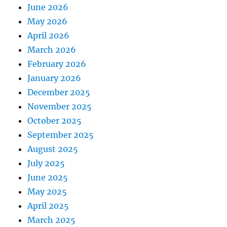
June 2026
o
May 2026
April 2026
n
March 2026
February 2026
January 2026
December 2025
November 2025
October 2025
September 2025
August 2025
July 2025
June 2025
May 2025
April 2025
March 2025