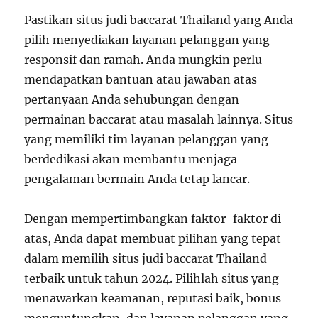
Pastikan situs judi baccarat Thailand yang Anda
pilih menyediakan layanan pelanggan yang
responsif dan ramah. Anda mungkin perlu
mendapatkan bantuan atau jawaban atas
pertanyaan Anda sehubungan dengan
permainan baccarat atau masalah lainnya. Situs
yang memiliki tim layanan pelanggan yang
berdedikasi akan membantu menjaga
pengalaman bermain Anda tetap lancar.
Dengan mempertimbangkan faktor-faktor di
atas, Anda dapat membuat pilihan yang tepat
dalam memilih situs judi baccarat Thailand
terbaik untuk tahun 2024. Pilihlah situs yang
menawarkan keamanan, reputasi baik, bonus
menguntungkan, dan layanan pelanggan yang