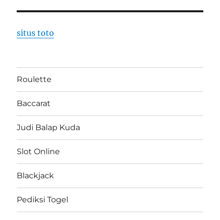
situs toto
Roulette
Baccarat
Judi Balap Kuda
Slot Online
Blackjack
Pediksi Togel