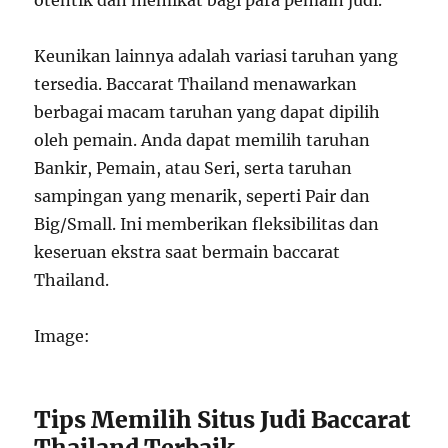
Keunikan lainnya adalah variasi taruhan yang
tersedia. Baccarat Thailand menawarkan
berbagai macam taruhan yang dapat dipilih
oleh pemain. Anda dapat memilih taruhan
Bankir, Pemain, atau Seri, serta taruhan
sampingan yang menarik, seperti Pair dan
Big/Small. Ini memberikan fleksibilitas dan
keseruan ekstra saat bermain baccarat
Thailand.
Image:
Tips Memilih Situs Judi Baccarat
Thailand Terbaik