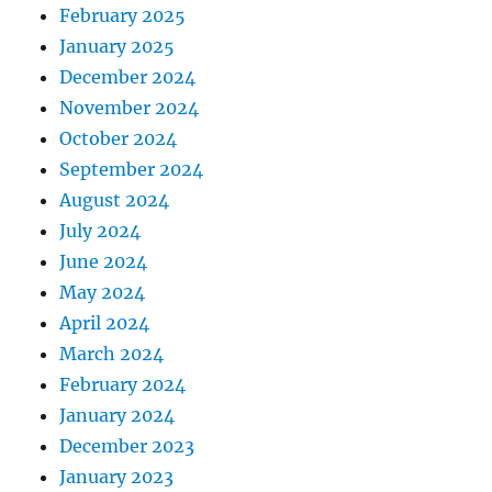
February 2025
January 2025
December 2024
November 2024
October 2024
September 2024
August 2024
July 2024
June 2024
May 2024
April 2024
March 2024
February 2024
January 2024
December 2023
January 2023