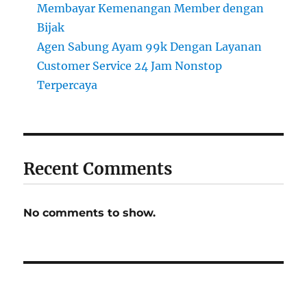
Membayar Kemenangan Member dengan
Bijak
Agen Sabung Ayam 99k Dengan Layanan
Customer Service 24 Jam Nonstop
Terpercaya
Recent Comments
No comments to show.