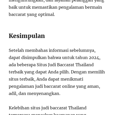
baik untuk memastikan pengalaman bermain
baccarat yang optimal.
Kesimpulan
Setelah membahas informasi sebelumnya,
dapat disimpulkan bahwa untuk tahun 2024,
ada beberapa Situs Judi Baccarat Thailand
terbaik yang dapat Anda pilih. Dengan memilih
situs terbaik, Anda dapat menikmati
pengalaman judi baccarat online yang aman,
adil, dan menyenangkan.
Kelebihan situs judi baccarat Thailand
terpercaya mencakup keamanan yang