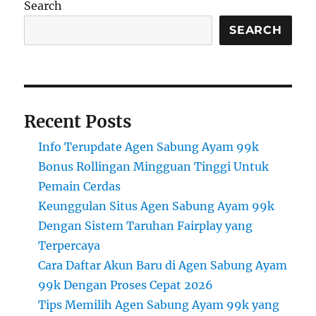
Search
SEARCH
Recent Posts
Info Terupdate Agen Sabung Ayam 99k
Bonus Rollingan Mingguan Tinggi Untuk
Pemain Cerdas
Keunggulan Situs Agen Sabung Ayam 99k
Dengan Sistem Taruhan Fairplay yang
Terpercaya
Cara Daftar Akun Baru di Agen Sabung Ayam
99k Dengan Proses Cepat 2026
Tips Memilih Agen Sabung Ayam 99k yang