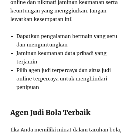
online dan nikmati jaminan keamanan serta
keuntungan yang menggiurkan. Jangan
lewatkan kesempatan ini!
Dapatkan pengalaman bermain yang seru
dan menguntungkan
Jaminan keamanan data pribadi yang
terjamin
Pilih agen judi terpercaya dan situs judi
online terpercaya untuk menghindari
penipuan
Agen Judi Bola Terbaik
Jika Anda memiliki minat dalam taruhan bola,