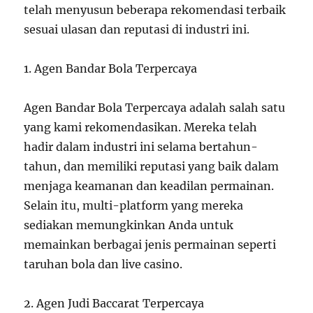
telah menyusun beberapa rekomendasi terbaik
sesuai ulasan dan reputasi di industri ini.
1. Agen Bandar Bola Terpercaya
Agen Bandar Bola Terpercaya adalah salah satu
yang kami rekomendasikan. Mereka telah
hadir dalam industri ini selama bertahun-
tahun, dan memiliki reputasi yang baik dalam
menjaga keamanan dan keadilan permainan.
Selain itu, multi-platform yang mereka
sediakan memungkinkan Anda untuk
memainkan berbagai jenis permainan seperti
taruhan bola dan live casino.
2. Agen Judi Baccarat Terpercaya