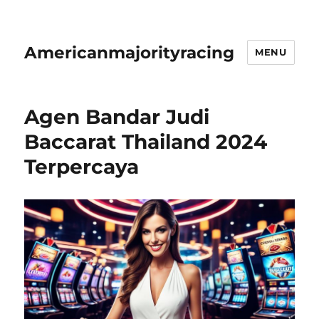
Americanmajorityracing
MENU
Agen Bandar Judi
Baccarat Thailand 2024
Terpercaya