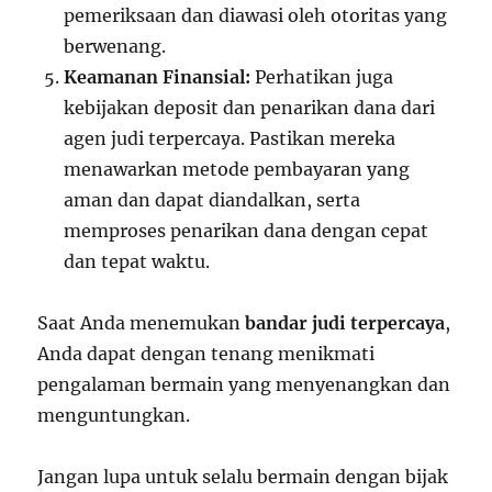
pemeriksaan dan diawasi oleh otoritas yang
berwenang.
Keamanan Finansial:
Perhatikan juga
kebijakan deposit dan penarikan dana dari
agen judi terpercaya. Pastikan mereka
menawarkan metode pembayaran yang
aman dan dapat diandalkan, serta
memproses penarikan dana dengan cepat
dan tepat waktu.
Saat Anda menemukan
bandar judi terpercaya
,
Anda dapat dengan tenang menikmati
pengalaman bermain yang menyenangkan dan
menguntungkan.
Jangan lupa untuk selalu bermain dengan bijak