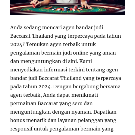
Anda sedang mencari agen bandar judi
Baccarat Thailand yang terpercaya pada tahun
2024? Temukan agen terbaik untuk
pengalaman bermain judi online yang aman
dan menguntungkan di sini. Kami
menyediakan informasi terkini tentang agen
bandar judi Baccarat Thailand yang terpercaya
pada tahun 2024. Dengan bergabung bersama
agen terbaik, Anda dapat menikmati
permainan Baccarat yang seru dan
menguntungkan dengan nyaman. Dapatkan
bonus menarik dan layanan pelanggan yang
responsif untuk pengalaman bermain yang