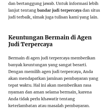
dan bertanggung jawab. Untuk informasi lebih
lanjut tentang
bandar judi terpercaya
dan situs
judi terbaik, simak juga tulisan kami yang lain.
Keuntungan Bermain di Agen
Judi Terpercaya
Bermain di agen judi terpercaya memberikan
banyak keuntungan yang sangat berarti.
Dengan memilih agen judi terpercaya, Anda
akan mendapatkan jaminan pembayaran yang
tepat waktu. Hal ini akan memberikan rasa
nyaman dan aman selama bermain, karena
Anda tidak perlu khawatir tentang
keterlambatan atau masalah pembayaran.