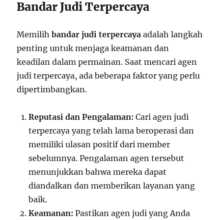
Bandar Judi Terpercaya
Memilih
bandar judi terpercaya
adalah langkah
penting untuk menjaga keamanan dan
keadilan dalam permainan. Saat mencari agen
judi terpercaya, ada beberapa faktor yang perlu
dipertimbangkan.
Reputasi dan Pengalaman:
Cari agen judi
terpercaya yang telah lama beroperasi dan
memiliki ulasan positif dari member
sebelumnya. Pengalaman agen tersebut
menunjukkan bahwa mereka dapat
diandalkan dan memberikan layanan yang
baik.
Keamanan:
Pastikan agen judi yang Anda