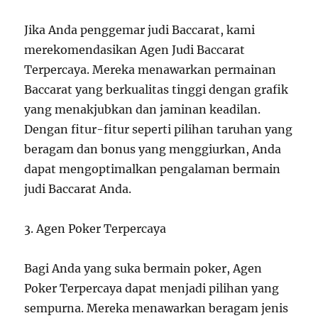
Jika Anda penggemar judi Baccarat, kami
merekomendasikan Agen Judi Baccarat
Terpercaya. Mereka menawarkan permainan
Baccarat yang berkualitas tinggi dengan grafik
yang menakjubkan dan jaminan keadilan.
Dengan fitur-fitur seperti pilihan taruhan yang
beragam dan bonus yang menggiurkan, Anda
dapat mengoptimalkan pengalaman bermain
judi Baccarat Anda.
3. Agen Poker Terpercaya
Bagi Anda yang suka bermain poker, Agen
Poker Terpercaya dapat menjadi pilihan yang
sempurna. Mereka menawarkan beragam jenis