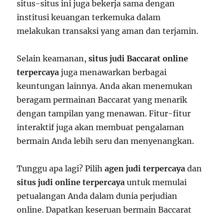
situs-situs ini juga bekerja sama dengan
institusi keuangan terkemuka dalam
melakukan transaksi yang aman dan terjamin.
Selain keamanan,
situs judi Baccarat online
terpercaya
juga menawarkan berbagai
keuntungan lainnya. Anda akan menemukan
beragam permainan Baccarat yang menarik
dengan tampilan yang menawan. Fitur-fitur
interaktif juga akan membuat pengalaman
bermain Anda lebih seru dan menyenangkan.
Tunggu apa lagi? Pilih
agen judi terpercaya
dan
situs judi online terpercaya
untuk memulai
petualangan Anda dalam dunia perjudian
online. Dapatkan keseruan bermain Baccarat