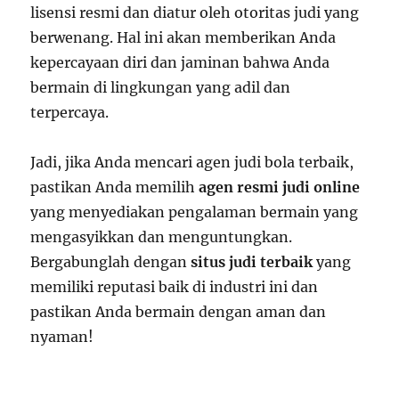
lisensi resmi dan diatur oleh otoritas judi yang
berwenang. Hal ini akan memberikan Anda
kepercayaan diri dan jaminan bahwa Anda
bermain di lingkungan yang adil dan
terpercaya.
Jadi, jika Anda mencari agen judi bola terbaik,
pastikan Anda memilih
agen resmi judi online
yang menyediakan pengalaman bermain yang
mengasyikkan dan menguntungkan.
Bergabunglah dengan
situs judi terbaik
yang
memiliki reputasi baik di industri ini dan
pastikan Anda bermain dengan aman dan
nyaman!