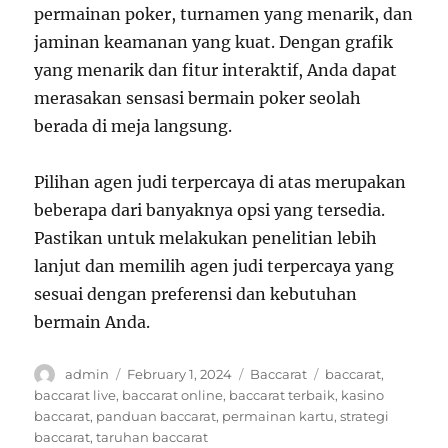
permainan poker, turnamen yang menarik, dan
jaminan keamanan yang kuat. Dengan grafik
yang menarik dan fitur interaktif, Anda dapat
merasakan sensasi bermain poker seolah
berada di meja langsung.
Pilihan agen judi terpercaya di atas merupakan
beberapa dari banyaknya opsi yang tersedia.
Pastikan untuk melakukan penelitian lebih
lanjut dan memilih agen judi terpercaya yang
sesuai dengan preferensi dan kebutuhan
bermain Anda.
A
P
C
T
admin
February 1, 2024
Baccarat
baccarat
,
u
o
a
a
baccarat live
,
baccarat online
,
baccarat terbaik
,
kasino
t
s
t
g
baccarat
,
panduan baccarat
,
permainan kartu
,
strategi
h
t
e
s
baccarat
,
taruhan baccarat