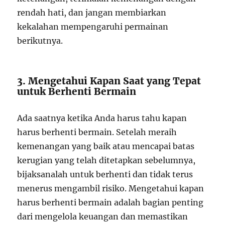
rendah hati, dan jangan membiarkan
kekalahan mempengaruhi permainan
berikutnya.
3. Mengetahui Kapan Saat yang Tepat
untuk Berhenti Bermain
Ada saatnya ketika Anda harus tahu kapan
harus berhenti bermain. Setelah meraih
kemenangan yang baik atau mencapai batas
kerugian yang telah ditetapkan sebelumnya,
bijaksanalah untuk berhenti dan tidak terus
menerus mengambil risiko. Mengetahui kapan
harus berhenti bermain adalah bagian penting
dari mengelola keuangan dan memastikan