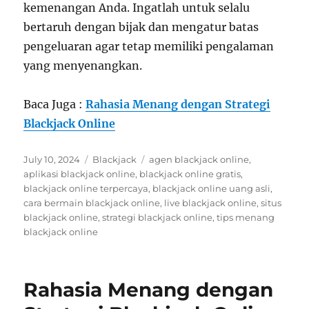
kemenangan Anda. Ingatlah untuk selalu
bertaruh dengan bijak dan mengatur batas
pengeluaran agar tetap memiliki pengalaman
yang menyenangkan.
Baca Juga :
Rahasia Menang dengan Strategi
Blackjack Online
P
C
T
July 10, 2024
Blackjack
agen blackjack online
,
o
a
a
aplikasi blackjack online
,
blackjack online gratis
,
s
t
g
blackjack online terpercaya
,
blackjack online uang asli
,
t
e
s
cara bermain blackjack online
,
live blackjack online
,
situs
e
g
blackjack online
,
strategi blackjack online
,
tips menang
d
o
blackjack online
o
r
n
i
e
Rahasia Menang dengan
s