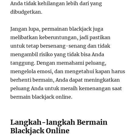
Anda tidak kehilangan lebih dari yang
dibudgetkan.
Jangan lupa, permainan blackjack juga
melibatkan keberuntungan, jadi pastikan
untuk tetap bersenang-senang dan tidak
mengambil risiko yang tidak bisa Anda
tanggung. Dengan memahami peluang,
mengelola emosi, dan mengetahui kapan harus
berhenti bermain, Anda dapat meningkatkan
peluang Anda untuk meraih kemenangan saat
bermain blackjack online.
Langkah-langkah Bermain
Blackjack Online