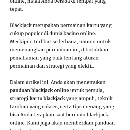
online, maka Anda berada di tempat yang
tepat.
Blackjack merupakan permainan kartu yang
cukup populer di dunia kasino online.
Meskipun terlihat sederhana, namun untuk
memenangkan permainan ini, dibutuhkan
pemahaman yang baik tentang aturan
permainan dan strategi yang efektif.
Dalam artikel ini, Anda akan menemukan
panduan blackjack online
untuk pemula,
strategi kartu blackjack
yang ampuh, teknik
taruhan yang sukses, serta tips menang yang
bisa Anda terapkan saat bermain blackjack
online. Kami juga akan memberikan panduan