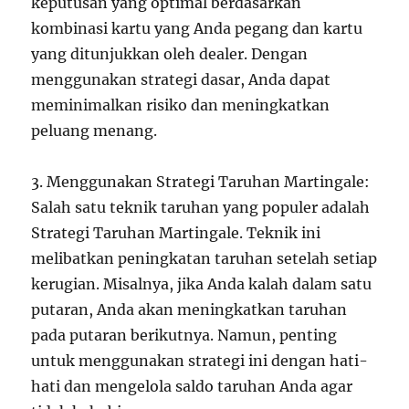
keputusan yang optimal berdasarkan
kombinasi kartu yang Anda pegang dan kartu
yang ditunjukkan oleh dealer. Dengan
menggunakan strategi dasar, Anda dapat
meminimalkan risiko dan meningkatkan
peluang menang.
3. Menggunakan Strategi Taruhan Martingale:
Salah satu teknik taruhan yang populer adalah
Strategi Taruhan Martingale. Teknik ini
melibatkan peningkatan taruhan setelah setiap
kerugian. Misalnya, jika Anda kalah dalam satu
putaran, Anda akan meningkatkan taruhan
pada putaran berikutnya. Namun, penting
untuk menggunakan strategi ini dengan hati-
hati dan mengelola saldo taruhan Anda agar