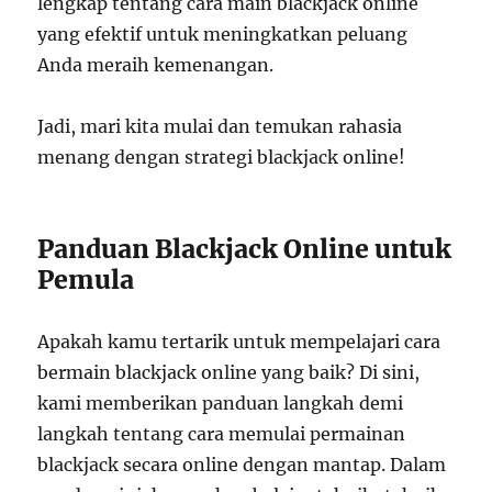
lengkap tentang cara main blackjack online
yang efektif untuk meningkatkan peluang
Anda meraih kemenangan.
Jadi, mari kita mulai dan temukan rahasia
menang dengan strategi blackjack online!
Panduan Blackjack Online untuk
Pemula
Apakah kamu tertarik untuk mempelajari cara
bermain blackjack online yang baik? Di sini,
kami memberikan panduan langkah demi
langkah tentang cara memulai permainan
blackjack secara online dengan mantap. Dalam