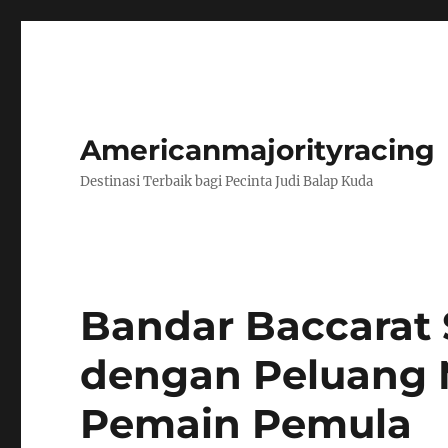
Americanmajorityracing
Destinasi Terbaik bagi Pecinta Judi Balap Kuda
Bandar Baccarat
dengan Peluang 
Pemain Pemula