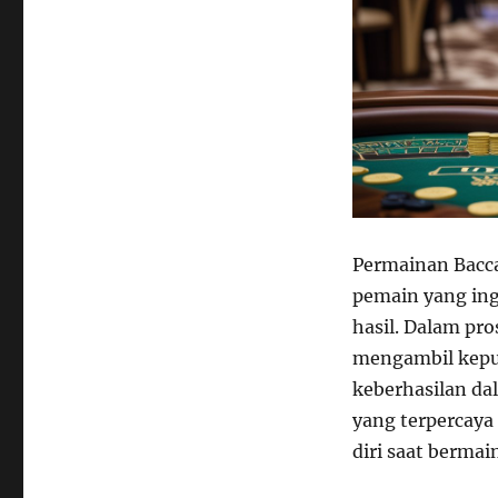
Permainan Bacca
pemain yang ing
hasil. Dalam pro
mengambil keput
keberhasilan da
yang terpercay
diri saat bermai