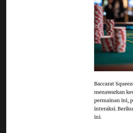
Baccarat Squeez
menawarkan keu
permainan ini, 
interaksi. Beri
ini.