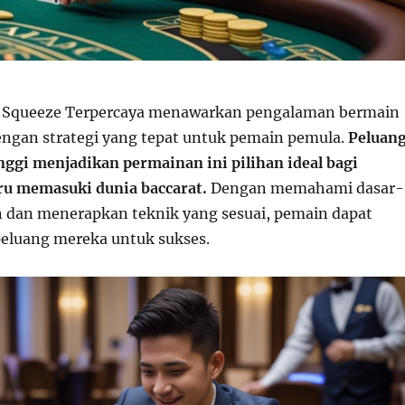
t Squeeze Terpercaya menawarkan pengalaman bermain
ngan strategi yang tepat untuk pemain pemula.
Peluan
ggi menjadikan permainan ini pilihan ideal bagi
ru memasuki dunia baccarat.
Dengan memahami dasar-
 dan menerapkan teknik yang sesuai, pemain dapat
eluang mereka untuk sukses.