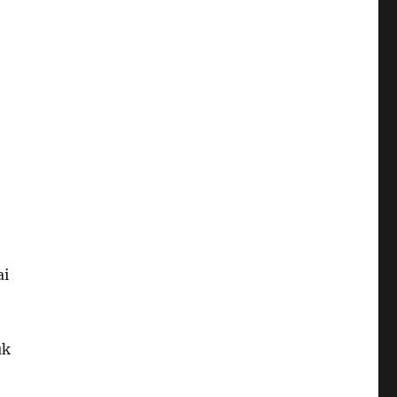
ai
uk