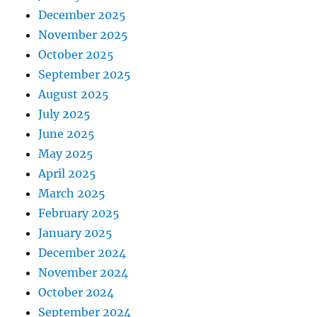
December 2025
November 2025
October 2025
September 2025
August 2025
July 2025
June 2025
May 2025
April 2025
March 2025
February 2025
January 2025
December 2024
November 2024
October 2024
September 2024