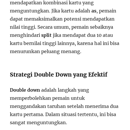
mendapatkan kombinasi kartu yang
menguntungkan. Jika kartu adalah
as
, pemain
dapat memaksimalkan potensi mendapatkan
nilai tinggi. Secara umum, pemain sebaiknya
menghindari
split
jika mendapat dua 10 atau
kartu bernilai tinggi lainnya, karena hal ini bisa
menurunkan peluang menang.
Strategi Double Down yang Efektif
Double down
adalah langkah yang
memperbolehkan pemain untuk
menggandakan taruhan setelah menerima dua
kartu pertama. Dalam situasi tertentu, ini bisa
sangat menguntungkan.