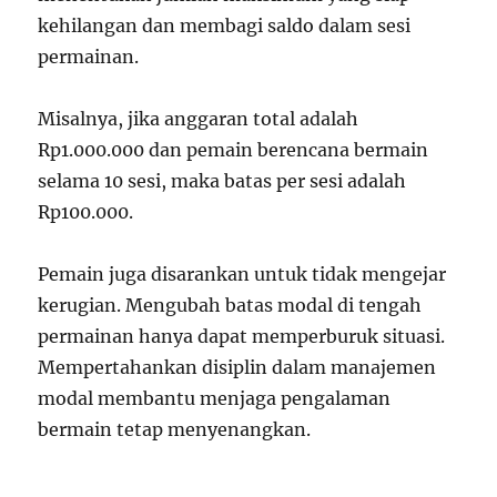
kehilangan dan membagi saldo dalam sesi
permainan.
Misalnya, jika anggaran total adalah
Rp1.000.000 dan pemain berencana bermain
selama 10 sesi, maka batas per sesi adalah
Rp100.000.
Pemain juga disarankan untuk tidak mengejar
kerugian. Mengubah batas modal di tengah
permainan hanya dapat memperburuk situasi.
Mempertahankan disiplin dalam manajemen
modal membantu menjaga pengalaman
bermain tetap menyenangkan.