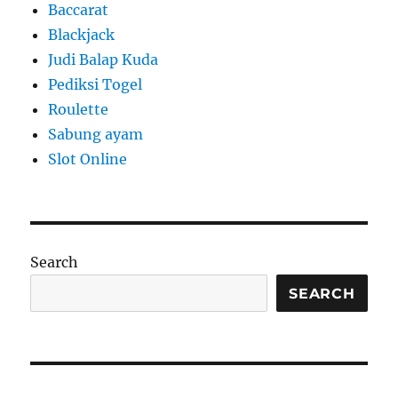
Baccarat
Blackjack
Judi Balap Kuda
Pediksi Togel
Roulette
Sabung ayam
Slot Online
Search
SEARCH