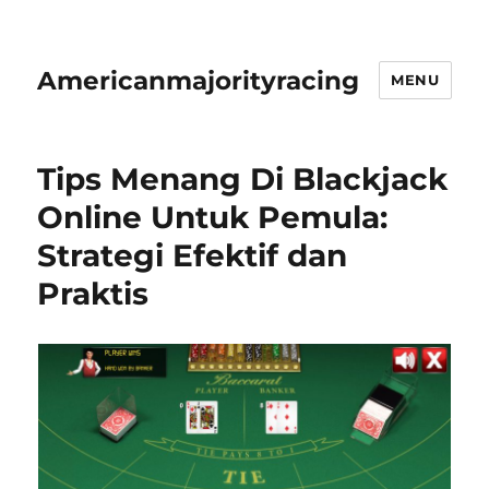
Americanmajorityracing
MENU
Tips Menang Di Blackjack
Online Untuk Pemula:
Strategi Efektif dan
Praktis