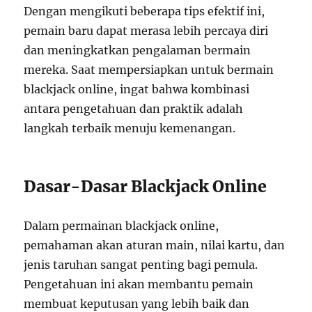
Dengan mengikuti beberapa tips efektif ini,
pemain baru dapat merasa lebih percaya diri
dan meningkatkan pengalaman bermain
mereka. Saat mempersiapkan untuk bermain
blackjack online, ingat bahwa kombinasi
antara pengetahuan dan praktik adalah
langkah terbaik menuju kemenangan.
Dasar-Dasar Blackjack Online
Dalam permainan blackjack online,
pemahaman akan aturan main, nilai kartu, dan
jenis taruhan sangat penting bagi pemula.
Pengetahuan ini akan membantu pemain
membuat keputusan yang lebih baik dan