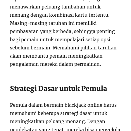
menawarkan peluang tambahan untuk
menang dengan kombinasi kartu tertentu.
Masing-masing taruhan ini memiliki
pembayaran yang berbeda, sehingga penting
bagi pemain untuk mempelajari setiap opsi
sebelum bermain. Memahami pilihan taruhan
akan membantu pemain meningkatkan
pengalaman mereka dalam permainan.
Strategi Dasar untuk Pemula
Pemula dalam bermain blackjack online harus
memahami beberapa strategi dasar untuk
meningkatkan peluang menang. Dengan
pendekatan yang tepat, mereka bisa mengelola