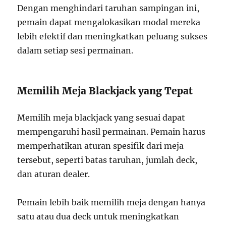
Dengan menghindari taruhan sampingan ini,
pemain dapat mengalokasikan modal mereka
lebih efektif dan meningkatkan peluang sukses
dalam setiap sesi permainan.
Memilih Meja Blackjack yang Tepat
Memilih meja blackjack yang sesuai dapat
mempengaruhi hasil permainan. Pemain harus
memperhatikan aturan spesifik dari meja
tersebut, seperti batas taruhan, jumlah deck,
dan aturan dealer.
Pemain lebih baik memilih meja dengan hanya
satu atau dua deck untuk meningkatkan