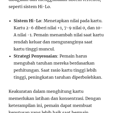
seperti sistem Hi-Lo.
Sistem Hi-Lo
: Menetapkan nilai pada kartu.
Kartu 2-6 diberi nilai +1, 7-9 nilai 0, dan 10-
A nilai -1. Pemain menambah nilai saat kartu
rendah keluar dan menguranginya saat
kartu tinggi muncul.
Strategi Penyesuaian
: Pemain harus
mengubah taruhan mereka berdasarkan
perhitungan. Saat rasio kartu tinggi lebih
tinggi, peningkatan taruhan diperbolehkan.
Keakuratan dalam menghitung kartu
memerlukan latihan dan konsentrasi. Dengan
keterampilan ini, pemain dapat membuat
keputusan yang lebih baik saat bermain.