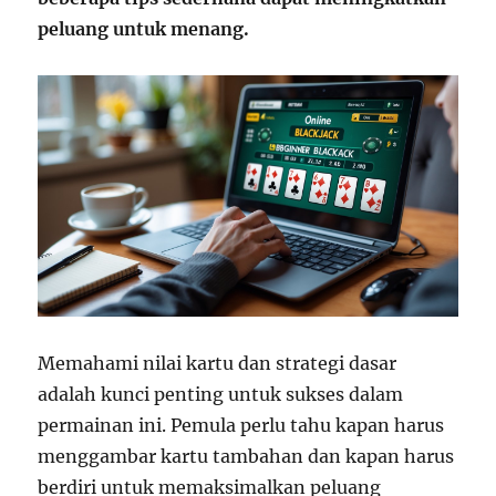
peluang untuk menang.
Memahami nilai kartu dan strategi dasar
adalah kunci penting untuk sukses dalam
permainan ini. Pemula perlu tahu kapan harus
menggambar kartu tambahan dan kapan harus
berdiri untuk memaksimalkan peluang