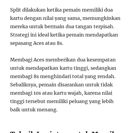
Split dilakukan ketika pemain memiliki dua
kartu dengan nilai yang sama, memungkinkan
mereka untuk bermain dua tangan terpisah.
Strategi ini ideal ketika pemain mendapatkan
sepasang Aces atau 8s.
Membagi Aces memberikan dua kesempatan
untuk mendapatkan kartu tinggi, sedangkan
membagi 8s menghindari total yang rendah.
Sebaliknya, pemain disarankan untuk tidak
membagi 10s atau kartu wajah, karena nilai
tinggi tersebut memiliki peluang yang lebih
baik untuk menang.