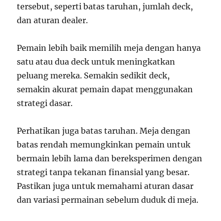
tersebut, seperti batas taruhan, jumlah deck,
dan aturan dealer.
Pemain lebih baik memilih meja dengan hanya
satu atau dua deck untuk meningkatkan
peluang mereka. Semakin sedikit deck,
semakin akurat pemain dapat menggunakan
strategi dasar.
Perhatikan juga batas taruhan. Meja dengan
batas rendah memungkinkan pemain untuk
bermain lebih lama dan bereksperimen dengan
strategi tanpa tekanan finansial yang besar.
Pastikan juga untuk memahami aturan dasar
dan variasi permainan sebelum duduk di meja.