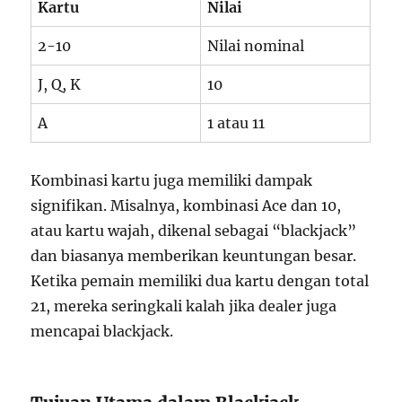
Kartu
Nilai
2-10
Nilai nominal
J, Q, K
10
A
1 atau 11
Kombinasi kartu juga memiliki dampak
signifikan. Misalnya, kombinasi Ace dan 10,
atau kartu wajah, dikenal sebagai “blackjack”
dan biasanya memberikan keuntungan besar.
Ketika pemain memiliki dua kartu dengan total
21, mereka seringkali kalah jika dealer juga
mencapai blackjack.