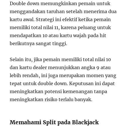
Double down memungkinkan pemain untuk
menggandakan taruhan setelah menerima dua
kartu awal. Strategi ini efektif ketika pemain
memiliki total nilai 11, karena peluang untuk
mendapatkan 10 atau kartu wajah pada hit
berikutnya sangat tinggi.
Selain itu, jika pemain memiliki total nilai 10
dan kartu dealer menunjukkan angka 9 atau
lebih rendah, ini juga merupakan momen yang
tepat untuk double down. Keputusan ini dapat
meningkatkan potensi kemenangan tanpa
meningkatkan risiko terlalu banyak.
Memahami Split pada Blackjack