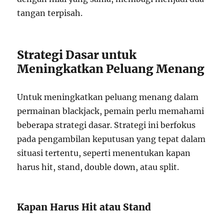
tangan terpisah.
Strategi Dasar untuk
Meningkatkan Peluang Menang
Untuk meningkatkan peluang menang dalam
permainan blackjack, pemain perlu memahami
beberapa strategi dasar. Strategi ini berfokus
pada pengambilan keputusan yang tepat dalam
situasi tertentu, seperti menentukan kapan
harus hit, stand, double down, atau split.
Kapan Harus Hit atau Stand