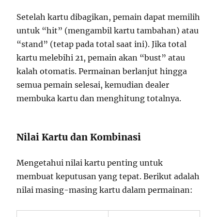
Setelah kartu dibagikan, pemain dapat memilih
untuk “hit” (mengambil kartu tambahan) atau
“stand” (tetap pada total saat ini). Jika total
kartu melebihi 21, pemain akan “bust” atau
kalah otomatis. Permainan berlanjut hingga
semua pemain selesai, kemudian dealer
membuka kartu dan menghitung totalnya.
Nilai Kartu dan Kombinasi
Mengetahui nilai kartu penting untuk
membuat keputusan yang tepat. Berikut adalah
nilai masing-masing kartu dalam permainan: