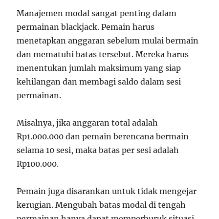
Manajemen modal sangat penting dalam
permainan blackjack. Pemain harus
menetapkan anggaran sebelum mulai bermain
dan mematuhi batas tersebut. Mereka harus
menentukan jumlah maksimum yang siap
kehilangan dan membagi saldo dalam sesi
permainan.
Misalnya, jika anggaran total adalah
Rp1.000.000 dan pemain berencana bermain
selama 10 sesi, maka batas per sesi adalah
Rp100.000.
Pemain juga disarankan untuk tidak mengejar
kerugian. Mengubah batas modal di tengah
permainan hanya dapat memperburuk situasi.