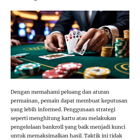
Dengan memahami peluang dan aturan
permainan, pemain dapat membuat keputusan
yang lebih informed. Penggunaan strategi
seperti menghitung kartu atau melakukan
pengelolaan bankroll yang baik menjadi kunci
untuk memaksimalkan hasil. Taktik ini tidak