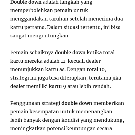
Double down
adalah langkah yang
memperbolehkan pemain untuk
menggandakan taruhan setelah menerima dua
kartu pertama. Dalam situasi tertentu, ini bisa
sangat menguntungkan.
Pemain sebaiknya
double down
ketika total
kartu mereka adalah 11, kecuali dealer
menunjukkan kartu as. Dengan total 10,
strategi ini juga bisa diterapkan, terutama jika
dealer memiliki kartu 9 atau lebih rendah.
Penggunaan strategi
double down
memberikan
pemain kesempatan untuk memenangkan
lebih banyak dengan kondisi yang mendukung,
meningkatkan potensi keuntungan secara