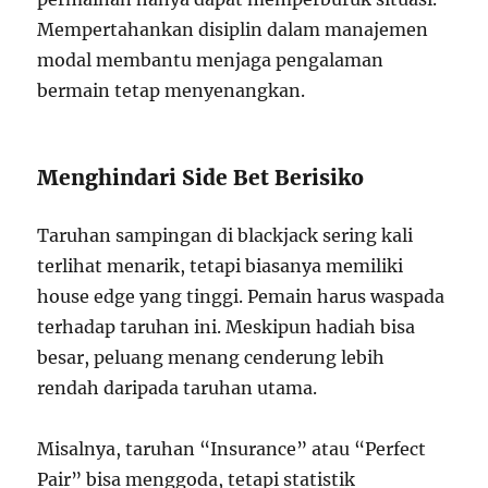
Mempertahankan disiplin dalam manajemen
modal membantu menjaga pengalaman
bermain tetap menyenangkan.
Menghindari Side Bet Berisiko
Taruhan sampingan di blackjack sering kali
terlihat menarik, tetapi biasanya memiliki
house edge yang tinggi. Pemain harus waspada
terhadap taruhan ini. Meskipun hadiah bisa
besar, peluang menang cenderung lebih
rendah daripada taruhan utama.
Misalnya, taruhan “Insurance” atau “Perfect
Pair” bisa menggoda, tetapi statistik