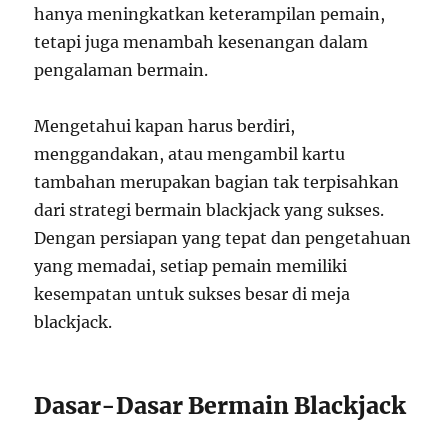
hanya meningkatkan keterampilan pemain,
tetapi juga menambah kesenangan dalam
pengalaman bermain.
Mengetahui kapan harus berdiri,
menggandakan, atau mengambil kartu
tambahan merupakan bagian tak terpisahkan
dari strategi bermain blackjack yang sukses.
Dengan persiapan yang tepat dan pengetahuan
yang memadai, setiap pemain memiliki
kesempatan untuk sukses besar di meja
blackjack.
Dasar-Dasar Bermain Blackjack