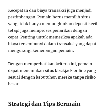
Kecepatan dan biaya transaksi juga menjadi
pertimbangan. Pemain harus memilih situs
yang tidak hanya memungkinkan deposit kecil,
tetapi juga memproses penarikan dengan
cepat. Penting untuk memeriksa apakah ada
biaya tersembunyi dalam transaksi yang dapat
mengurangi kemenangan pemain.
Dengan memperhatikan kriteria ini, pemain
dapat menemukan situs blackjack online yang
sesuai dengan kebutuhan mereka tanpa risiko
besar.
Strategi dan Tips Bermain