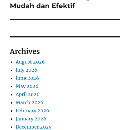
x
Mudah dan Efektif
s
g
t
t
a
p
:
o
t
s
i
t
Archives
:
o
August 2026
n
July 2026
June 2026
May 2026
April 2026
March 2026
February 2026
January 2026
December 2025