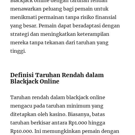
Blackjack online dengan taruhan rendah
menawarkan peluang bagi pemain untuk
menikmati permainan tanpa risiko finansial
yang besar. Pemain dapat beradaptasi dengan
strategi dan meningkatkan keterampilan
mereka tanpa tekanan dari taruhan yang
tinggi.
Definisi Taruhan Rendah dalam
Blackjack Online
Taruhan rendah dalam blackjack online
mengacu pada taruhan minimum yang
ditetapkan oleh kasino. Biasanya, batas
taruhan berkisar antara Rp1.000 hingga
Rp10.000. Ini memungkinkan pemain dengan