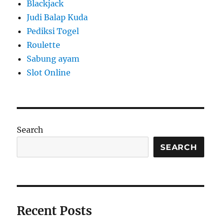
Blackjack
Judi Balap Kuda
Pediksi Togel
Roulette
Sabung ayam
Slot Online
Search
SEARCH
Recent Posts