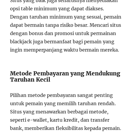
Situs yang baik juga seharusnya menyediakan
opsi table minimum yang dapat diakses.
Dengan taruhan minimum yang sesuai, pemain
dapat bermain tanpa risiko besar. Mencari situs
dengan bonus dan promosi untuk permainan
blackjack juga bermanfaat bagi pemain yang
ingin memperpanjang waktu bermain mereka.
Metode Pembayaran yang Mendukung
Taruhan Kecil
Pilihan metode pembayaran sangat penting
untuk pemain yang memilih taruhan rendah.
Situs yang menawarkan berbagai metode,
seperti e-wallet, kartu kredit, dan transfer
bank, memberikan fleksibilitas kepada pemain.