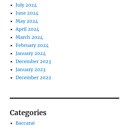
July 2024
June 2024
May 2024
April 2024
March 2024
February 2024
January 2024
December 2023
January 2023
December 2022
Categories
Baccarat