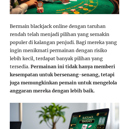
Bermain blackjack online dengan taruhan
rendah telah menjadi pilihan yang semakin
populer di kalangan penjudi. Bagi mereka yang
ingin menikmati permainan dengan risiko
lebih kecil, terdapat banyak pilihan yang
tersedia.
Permainan ini tidak hanya memberi
kesempatan untuk bersenang-senang, tetapi
juga memungkinkan pemain untuk mengelola
anggaran mereka dengan lebih baik.