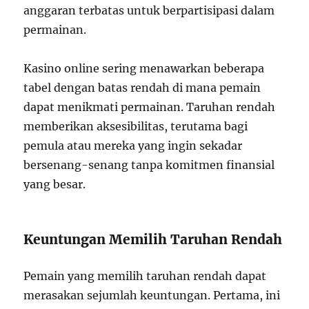
anggaran terbatas untuk berpartisipasi dalam
permainan.
Kasino online sering menawarkan beberapa
tabel dengan batas rendah di mana pemain
dapat menikmati permainan. Taruhan rendah
memberikan aksesibilitas, terutama bagi
pemula atau mereka yang ingin sekadar
bersenang-senang tanpa komitmen finansial
yang besar.
Keuntungan Memilih Taruhan Rendah
Pemain yang memilih taruhan rendah dapat
merasakan sejumlah keuntungan. Pertama, ini