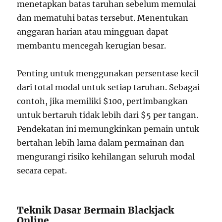
menetapkan batas taruhan sebelum memulai
dan mematuhi batas tersebut. Menentukan
anggaran harian atau mingguan dapat
membantu mencegah kerugian besar.
Penting untuk menggunakan persentase kecil
dari total modal untuk setiap taruhan. Sebagai
contoh, jika memiliki $100, pertimbangkan
untuk bertaruh tidak lebih dari $5 per tangan.
Pendekatan ini memungkinkan pemain untuk
bertahan lebih lama dalam permainan dan
mengurangi risiko kehilangan seluruh modal
secara cepat.
Teknik Dasar Bermain Blackjack
Online