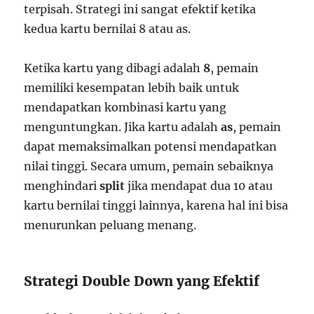
terpisah. Strategi ini sangat efektif ketika
kedua kartu bernilai 8 atau as.
Ketika kartu yang dibagi adalah
8
, pemain
memiliki kesempatan lebih baik untuk
mendapatkan kombinasi kartu yang
menguntungkan. Jika kartu adalah
as
, pemain
dapat memaksimalkan potensi mendapatkan
nilai tinggi. Secara umum, pemain sebaiknya
menghindari
split
jika mendapat dua 10 atau
kartu bernilai tinggi lainnya, karena hal ini bisa
menurunkan peluang menang.
Strategi Double Down yang Efektif