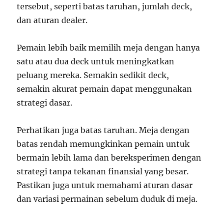
tersebut, seperti batas taruhan, jumlah deck,
dan aturan dealer.
Pemain lebih baik memilih meja dengan hanya
satu atau dua deck untuk meningkatkan
peluang mereka. Semakin sedikit deck,
semakin akurat pemain dapat menggunakan
strategi dasar.
Perhatikan juga batas taruhan. Meja dengan
batas rendah memungkinkan pemain untuk
bermain lebih lama dan bereksperimen dengan
strategi tanpa tekanan finansial yang besar.
Pastikan juga untuk memahami aturan dasar
dan variasi permainan sebelum duduk di meja.