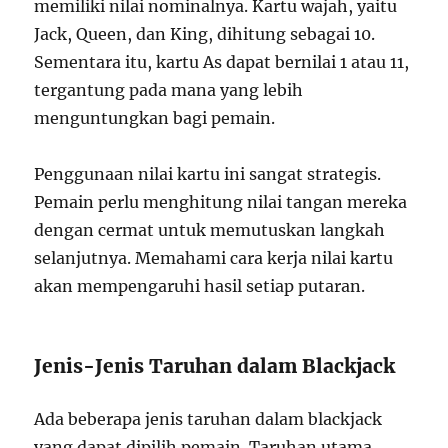
memiliki nilai nominalnya. Kartu wajah, yaitu
Jack, Queen, dan King, dihitung sebagai 10.
Sementara itu, kartu As dapat bernilai 1 atau 11,
tergantung pada mana yang lebih
menguntungkan bagi pemain.
Penggunaan nilai kartu ini sangat strategis.
Pemain perlu menghitung nilai tangan mereka
dengan cermat untuk memutuskan langkah
selanjutnya. Memahami cara kerja nilai kartu
akan mempengaruhi hasil setiap putaran.
Jenis-Jenis Taruhan dalam Blackjack
Ada beberapa jenis taruhan dalam blackjack
yang dapat dipilih pemain. Taruhan utama