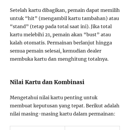
Setelah kartu dibagikan, pemain dapat memilih
untuk “hit” (mengambil kartu tambahan) atau
“stand” (tetap pada total saat ini). Jika total
kartu melebihi 21, pemain akan “bust” atau
kalah otomatis. Permainan berlanjut hingga
semua pemain selesai, kemudian dealer
membuka kartu dan menghitung totalnya.
Nilai Kartu dan Kombinasi
Mengetahui nilai kartu penting untuk
membuat keputusan yang tepat. Berikut adalah
nilai masing-masing kartu dalam permainan: