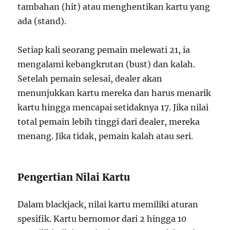
tambahan (hit) atau menghentikan kartu yang
ada (stand).
Setiap kali seorang pemain melewati 21, ia
mengalami kebangkrutan (bust) dan kalah.
Setelah pemain selesai, dealer akan
menunjukkan kartu mereka dan harus menarik
kartu hingga mencapai setidaknya 17. Jika nilai
total pemain lebih tinggi dari dealer, mereka
menang. Jika tidak, pemain kalah atau seri.
Pengertian Nilai Kartu
Dalam blackjack, nilai kartu memiliki aturan
spesifik. Kartu bernomor dari 2 hingga 10