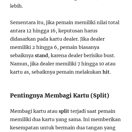
lebih.
Sementara itu, jika pemain memiliki nilai total
antara 12 hingga 16, keputusan harus
didasarkan pada kartu dealer. Jika dealer
memiliki 2 hingga 6, pemain biasanya
sebaiknya
stand
, karena dealer berisiko bust.
Namun, jika dealer memiliki 7 hingga 10 atau
kartu as, sebaiknya pemain melakukan
hit
.
Pentingnya Membagi Kartu (Split)
Membagi kartu atau
split
terjadi saat pemain
memiliki dua kartu yang sama. Ini memberikan
kesempatan untuk bermain dua tangan yang