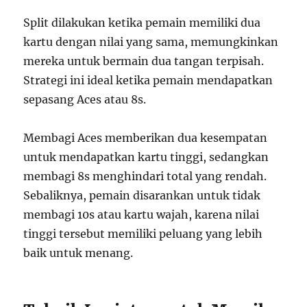
Split dilakukan ketika pemain memiliki dua
kartu dengan nilai yang sama, memungkinkan
mereka untuk bermain dua tangan terpisah.
Strategi ini ideal ketika pemain mendapatkan
sepasang Aces atau 8s.
Membagi Aces memberikan dua kesempatan
untuk mendapatkan kartu tinggi, sedangkan
membagi 8s menghindari total yang rendah.
Sebaliknya, pemain disarankan untuk tidak
membagi 10s atau kartu wajah, karena nilai
tinggi tersebut memiliki peluang yang lebih
baik untuk menang.