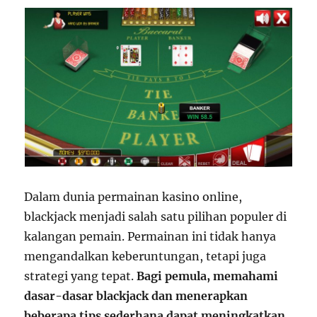
Dalam dunia permainan kasino online,
blackjack menjadi salah satu pilihan populer di
kalangan pemain. Permainan ini tidak hanya
mengandalkan keberuntungan, tetapi juga
strategi yang tepat.
Bagi pemula, memahami
dasar-dasar blackjack dan menerapkan
beberapa tips sederhana dapat meningkatkan