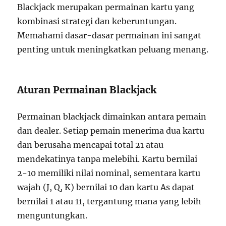
Blackjack merupakan permainan kartu yang
kombinasi strategi dan keberuntungan.
Memahami dasar-dasar permainan ini sangat
penting untuk meningkatkan peluang menang.
Aturan Permainan Blackjack
Permainan blackjack dimainkan antara pemain
dan dealer. Setiap pemain menerima dua kartu
dan berusaha mencapai total 21 atau
mendekatinya tanpa melebihi. Kartu bernilai
2-10 memiliki nilai nominal, sementara kartu
wajah (J, Q, K) bernilai 10 dan kartu As dapat
bernilai 1 atau 11, tergantung mana yang lebih
menguntungkan.