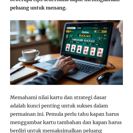
peluang untuk menang.
Memahami nilai kartu dan strategi dasar
adalah kunci penting untuk sukses dalam
permainan ini. Pemula perlu tahu kapan harus
menggambar kartu tambahan dan kapan harus
berdiri untuk memaksimalkan peluang