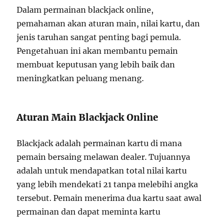
Dalam permainan blackjack online,
pemahaman akan aturan main, nilai kartu, dan
jenis taruhan sangat penting bagi pemula.
Pengetahuan ini akan membantu pemain
membuat keputusan yang lebih baik dan
meningkatkan peluang menang.
Aturan Main Blackjack Online
Blackjack adalah permainan kartu di mana
pemain bersaing melawan dealer. Tujuannya
adalah untuk mendapatkan total nilai kartu
yang lebih mendekati 21 tanpa melebihi angka
tersebut. Pemain menerima dua kartu saat awal
permainan dan dapat meminta kartu