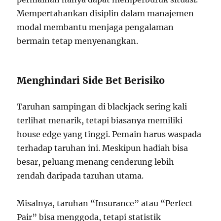
Mempertahankan disiplin dalam manajemen
modal membantu menjaga pengalaman
bermain tetap menyenangkan.
Menghindari Side Bet Berisiko
Taruhan sampingan di blackjack sering kali
terlihat menarik, tetapi biasanya memiliki
house edge yang tinggi. Pemain harus waspada
terhadap taruhan ini. Meskipun hadiah bisa
besar, peluang menang cenderung lebih
rendah daripada taruhan utama.
Misalnya, taruhan “Insurance” atau “Perfect
Pair” bisa menggoda, tetapi statistik