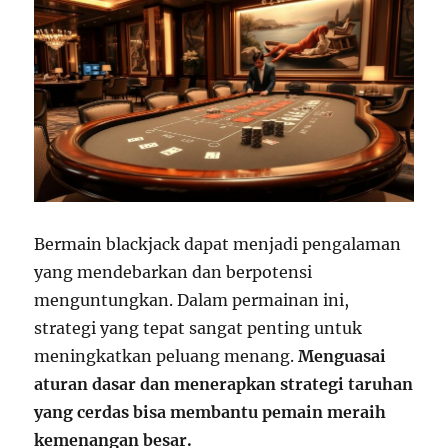
Bermain blackjack dapat menjadi pengalaman
yang mendebarkan dan berpotensi
menguntungkan. Dalam permainan ini,
strategi yang tepat sangat penting untuk
meningkatkan peluang menang.
Menguasai
aturan dasar dan menerapkan strategi taruhan
yang cerdas bisa membantu pemain meraih
kemenangan besar.