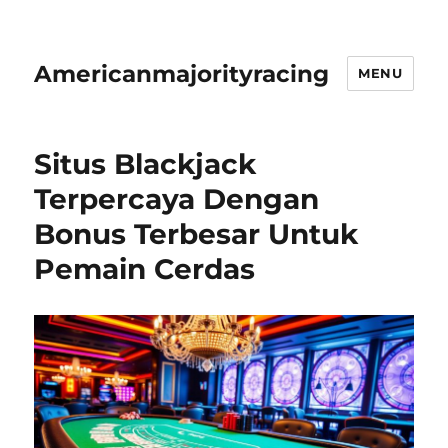
Americanmajorityracing
MENU
Situs Blackjack
Terpercaya Dengan
Bonus Terbesar Untuk
Pemain Cerdas