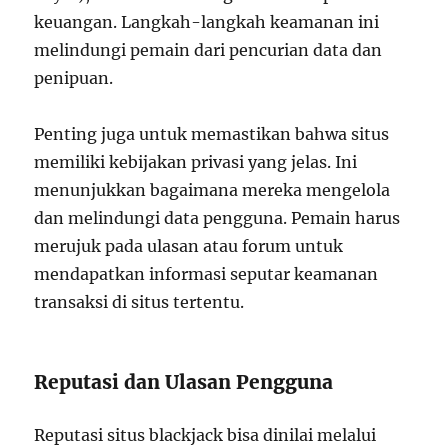
keuangan. Langkah-langkah keamanan ini
melindungi pemain dari pencurian data dan
penipuan.
Penting juga untuk memastikan bahwa situs
memiliki kebijakan privasi yang jelas. Ini
menunjukkan bagaimana mereka mengelola
dan melindungi data pengguna. Pemain harus
merujuk pada ulasan atau forum untuk
mendapatkan informasi seputar keamanan
transaksi di situs tertentu.
Reputasi dan Ulasan Pengguna
Reputasi situs blackjack bisa dinilai melalui