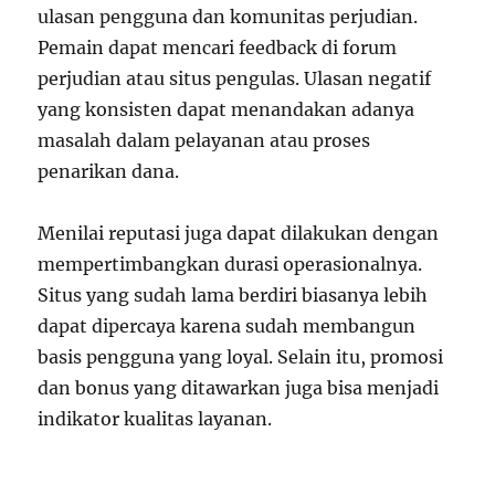
ulasan pengguna dan komunitas perjudian.
Pemain dapat mencari feedback di forum
perjudian atau situs pengulas. Ulasan negatif
yang konsisten dapat menandakan adanya
masalah dalam pelayanan atau proses
penarikan dana.
Menilai reputasi juga dapat dilakukan dengan
mempertimbangkan durasi operasionalnya.
Situs yang sudah lama berdiri biasanya lebih
dapat dipercaya karena sudah membangun
basis pengguna yang loyal. Selain itu, promosi
dan bonus yang ditawarkan juga bisa menjadi
indikator kualitas layanan.