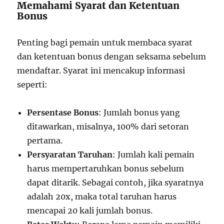
Memahami Syarat dan Ketentuan
Bonus
Penting bagi pemain untuk membaca syarat
dan ketentuan bonus dengan seksama sebelum
mendaftar. Syarat ini mencakup informasi
seperti:
Persentase Bonus
: Jumlah bonus yang
ditawarkan, misalnya, 100% dari setoran
pertama.
Persyaratan Taruhan
: Jumlah kali pemain
harus mempertaruhkan bonus sebelum
dapat ditarik. Sebagai contoh, jika syaratnya
adalah 20x, maka total taruhan harus
mencapai 20 kali jumlah bonus.