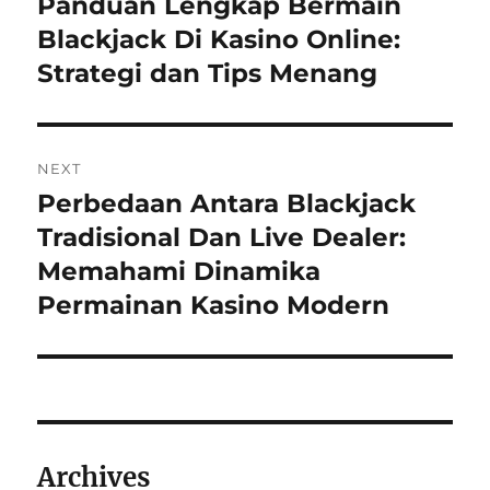
Panduan Lengkap Bermain
P
r
Blackjack Di Kasino Online:
s
e
Strategi dan Tips Menang
t
v
i
n
o
NEXT
a
u
Perbedaan Antara Blackjack
N
s
v
e
Tradisional Dan Live Dealer:
p
x
i
Memahami Dinamika
o
t
Permainan Kasino Modern
s
g
p
t
o
a
:
s
t
t
:
i
Archives