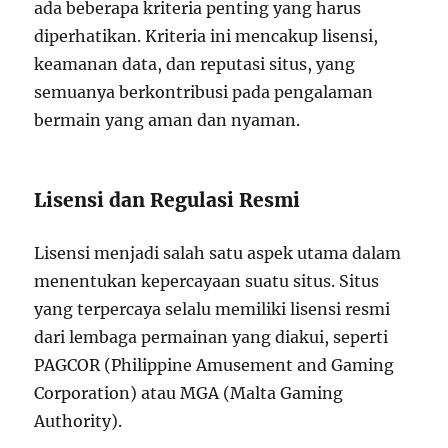
ada beberapa kriteria penting yang harus
diperhatikan. Kriteria ini mencakup lisensi,
keamanan data, dan reputasi situs, yang
semuanya berkontribusi pada pengalaman
bermain yang aman dan nyaman.
Lisensi dan Regulasi Resmi
Lisensi menjadi salah satu aspek utama dalam
menentukan kepercayaan suatu situs. Situs
yang terpercaya selalu memiliki lisensi resmi
dari lembaga permainan yang diakui, seperti
PAGCOR (Philippine Amusement and Gaming
Corporation) atau MGA (Malta Gaming
Authority).