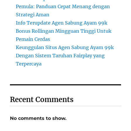
Pemula: Panduan Cepat Menang dengan
Strategi Aman
Info Terupdate Agen Sabung Ayam 99k
Bonus Rollingan Mingguan Tinggi Untuk
Pemain Cerdas
Keunggulan Situs Agen Sabung Ayam 99k
Dengan Sistem Taruhan Fairplay yang
Terpercaya
Recent Comments
No comments to show.