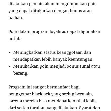
dilakukan pemain akan mengumpulkan poin
yang dapat ditukarkan dengan bonus atau
hadiah.
Poin dalam program loyalitas dapat digunakan
untuk:
Meningkatkan status keanggotaan dan
mendapatkan lebih banyak keuntungan.
Menukarkan poin menjadi bonus tunai atau
barang.
Program ini sangat bermanfaat bagi
penggemar blackjack yang sering bermain,
karena mereka bisa mendapatkan nilai lebih
dari setiap taruhan yang dilakukan. Syarat dan