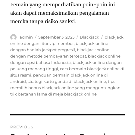
Pemain yang memperhatikan poin-poin ini
akan dapat memaksimalkan pengalaman
mereka tanpa risiko sanksi.
A
P
C
T
admin
September 3, 2025
Blackjack
blackjack
u
o
a
a
online dengan fitur vip member
,
blackjack online
t
s
t
g
dengan hadiah jackpot progresif
,
blackjack online
h
t
e
s
dengan metode pembayaran tercepat
,
blackjack online
o
e
g
dengan opsi bahasa Indonesia
,
blackjack online dengan
r
d
o
peluang menang tinggi
,
cara bermain blackjack online di
o
r
situs resmi
,
panduan bermain blackjack online di
n
i
android
,
strategi kartu ganda di blackjack online
,
tips
e
memilih bonus blackjack online yang menguntungkan
,
s
trik bertahan lama di meja blackjack online
P
PREVIOUS
o