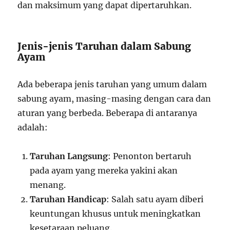
dan maksimum yang dapat dipertaruhkan.
Jenis-jenis Taruhan dalam Sabung
Ayam
Ada beberapa jenis taruhan yang umum dalam
sabung ayam, masing-masing dengan cara dan
aturan yang berbeda. Beberapa di antaranya
adalah:
Taruhan Langsung
: Penonton bertaruh
pada ayam yang mereka yakini akan
menang.
Taruhan Handicap
: Salah satu ayam diberi
keuntungan khusus untuk meningkatkan
kesetaraan peluang.