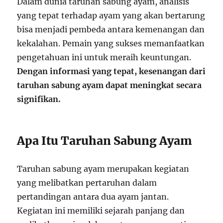
Dalam dunia taruhan sabung ayam, analisis
yang tepat terhadap ayam yang akan bertarung
bisa menjadi pembeda antara kemenangan dan
kekalahan. Pemain yang sukses memanfaatkan
pengetahuan ini untuk meraih keuntungan.
Dengan informasi yang tepat, kesenangan dari
taruhan sabung ayam dapat meningkat secara
signifikan.
Apa Itu Taruhan Sabung Ayam
Taruhan sabung ayam merupakan kegiatan
yang melibatkan pertaruhan dalam
pertandingan antara dua ayam jantan.
Kegiatan ini memiliki sejarah panjang dan