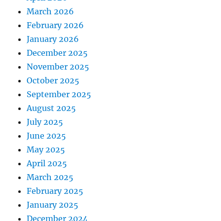
March 2026
February 2026
January 2026
December 2025
November 2025
October 2025
September 2025
August 2025
July 2025
June 2025
May 2025
April 2025
March 2025
February 2025
January 2025
December 2024