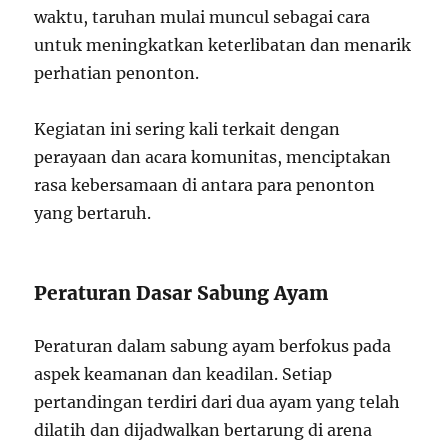
waktu, taruhan mulai muncul sebagai cara
untuk meningkatkan keterlibatan dan menarik
perhatian penonton.
Kegiatan ini sering kali terkait dengan
perayaan dan acara komunitas, menciptakan
rasa kebersamaan di antara para penonton
yang bertaruh.
Peraturan Dasar Sabung Ayam
Peraturan dalam sabung ayam berfokus pada
aspek keamanan dan keadilan. Setiap
pertandingan terdiri dari dua ayam yang telah
dilatih dan dijadwalkan bertarung di arena