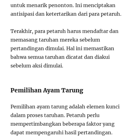
untuk menarik penonton. Ini menciptakan
antisipasi dan ketertarikan dari para petaruh.
Terakhir, para petaruh harus mendaftar dan
memasang taruhan mereka sebelum
pertandingan dimulai. Hal ini memastikan
bahwa semua taruhan dicatat dan diakui
sebelum aksi dimulai.
Pemilihan Ayam Tarung
Pemilihan ayam tarung adalah elemen kunci
dalam proses taruhan. Petaruh perlu
mempertimbangkan beberapa faktor yang
dapat mempengaruhi hasil pertandingan.