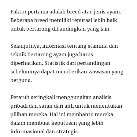
Faktor pertama adalah breed atau jenis ayam.
Beberapa breed memiliki reputasi lebih baik
untuk bertarung dibandingkan yang lain.
Selanjutnya, informasi tentang stamina dan
teknik bertarung ayam juga harus
diperhatikan. Statistik dari pertandingan
sebelumnya dapat memberikan wawasan yang
berguna.
Petaruh seringkali menggunakan analisis
pribadi dan saran dari ahli untuk menentukan
pilihan mereka. Hal ini membantu mereka
dalam membuat keputusan yang lebih
informasional dan strategis.