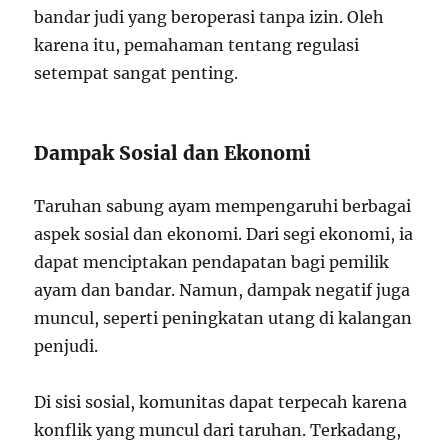
bandar judi yang beroperasi tanpa izin. Oleh
karena itu, pemahaman tentang regulasi
setempat sangat penting.
Dampak Sosial dan Ekonomi
Taruhan sabung ayam mempengaruhi berbagai
aspek sosial dan ekonomi. Dari segi ekonomi, ia
dapat menciptakan pendapatan bagi pemilik
ayam dan bandar. Namun, dampak negatif juga
muncul, seperti peningkatan utang di kalangan
penjudi.
Di sisi sosial, komunitas dapat terpecah karena
konflik yang muncul dari taruhan. Terkadang,