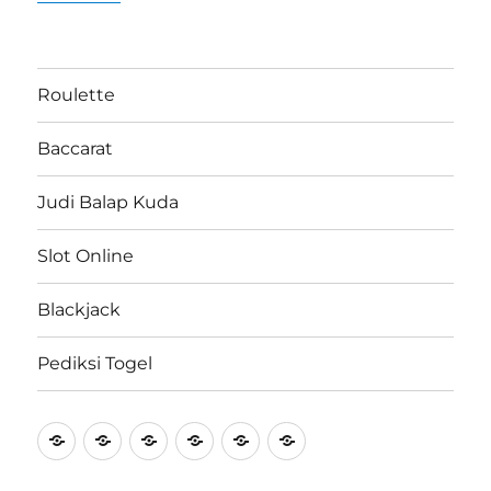
Roulette
Baccarat
Judi Balap Kuda
Slot Online
Blackjack
Pediksi Togel
Roulette
Baccarat
Judi
Slot
Blackjack
Pediksi
Balap
Online
Togel