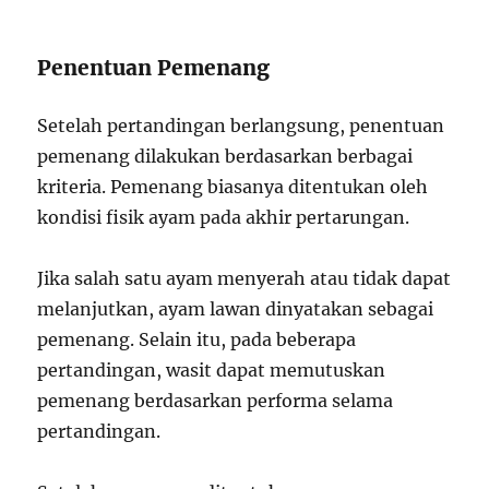
Penentuan Pemenang
Setelah pertandingan berlangsung, penentuan
pemenang dilakukan berdasarkan berbagai
kriteria. Pemenang biasanya ditentukan oleh
kondisi fisik ayam pada akhir pertarungan.
Jika salah satu ayam menyerah atau tidak dapat
melanjutkan, ayam lawan dinyatakan sebagai
pemenang. Selain itu, pada beberapa
pertandingan, wasit dapat memutuskan
pemenang berdasarkan performa selama
pertandingan.