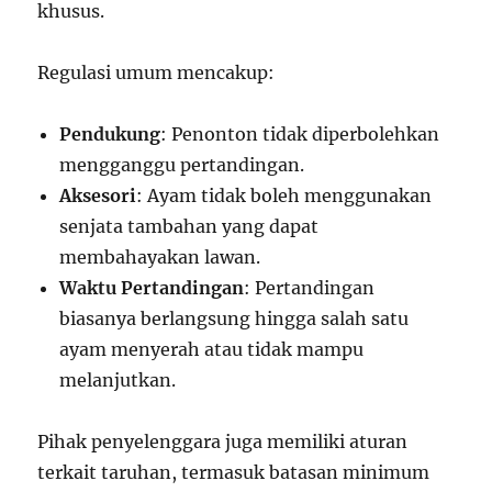
khusus.
Regulasi umum mencakup:
Pendukung
: Penonton tidak diperbolehkan
mengganggu pertandingan.
Aksesori
: Ayam tidak boleh menggunakan
senjata tambahan yang dapat
membahayakan lawan.
Waktu Pertandingan
: Pertandingan
biasanya berlangsung hingga salah satu
ayam menyerah atau tidak mampu
melanjutkan.
Pihak penyelenggara juga memiliki aturan
terkait taruhan, termasuk batasan minimum