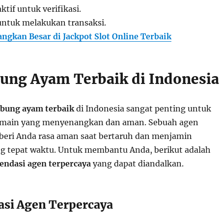
tif untuk verifikasi.
ntuk melakukan transaksi.
ngkan Besar di Jackpot Slot Online Terbaik
ung Ayam Terbaik di Indonesia
abung ayam terbaik
di Indonesia sangat penting untuk
main yang menyenangkan dan aman. Sebuah agen
eri Anda rasa aman saat bertaruh dan menjamin
g tepat waktu. Untuk membantu Anda, berikut adalah
ndasi agen terpercaya
yang dapat diandalkan.
si Agen Terpercaya