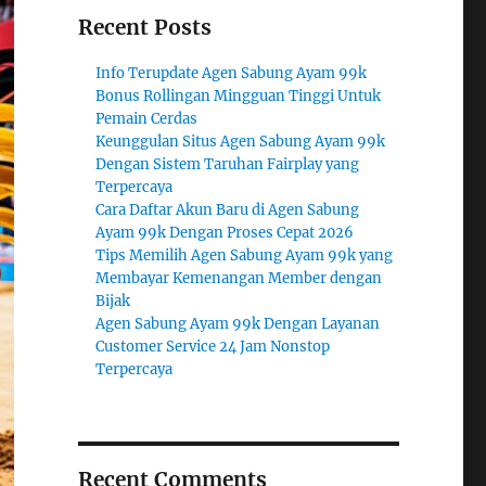
Recent Posts
Info Terupdate Agen Sabung Ayam 99k
Bonus Rollingan Mingguan Tinggi Untuk
Pemain Cerdas
Keunggulan Situs Agen Sabung Ayam 99k
Dengan Sistem Taruhan Fairplay yang
Terpercaya
Cara Daftar Akun Baru di Agen Sabung
Ayam 99k Dengan Proses Cepat 2026
Tips Memilih Agen Sabung Ayam 99k yang
Membayar Kemenangan Member dengan
Bijak
Agen Sabung Ayam 99k Dengan Layanan
Customer Service 24 Jam Nonstop
Terpercaya
Recent Comments