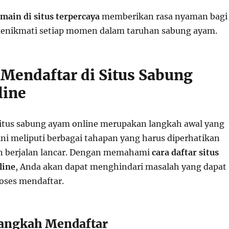
ain di situs terpercaya
memberikan rasa nyaman bagi
enikmati setiap momen dalam taruhan sabung ayam.
Mendaftar di Situs Sabung
line
situs sabung ayam online merupakan langkah awal yang
ini meliputi berbagai tahapan yang harus diperhatikan
n berjalan lancar. Dengan memahami
cara daftar situs
line
, Anda akan dapat menghindari masalah yang dapat
ses mendaftar.
angkah Mendaftar