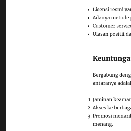
Lisensi resmi y
Adanya metode p
Customer servic
Ulasan positif 
Keuntungan
Bergabung denga
antaranya adala
Jaminan keamana
Akses ke berbaga
Promosi menari
menang.