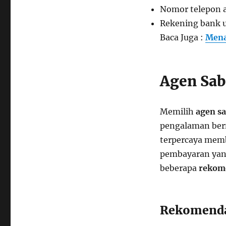
Nomor telepon ak
Rekening bank u
Baca Juga :
Mena
Agen Sab
Memilih
agen s
pengalaman ber
terpercaya memb
pembayaran yan
beberapa
rekome
Rekomenda