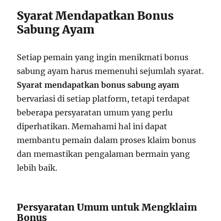
Syarat Mendapatkan Bonus
Sabung Ayam
Setiap pemain yang ingin menikmati bonus
sabung ayam harus memenuhi sejumlah syarat.
Syarat mendapatkan bonus sabung ayam
bervariasi di setiap platform, tetapi terdapat
beberapa persyaratan umum yang perlu
diperhatikan. Memahami hal ini dapat
membantu pemain dalam proses klaim bonus
dan memastikan pengalaman bermain yang
lebih baik.
Persyaratan Umum untuk Mengklaim
Bonus