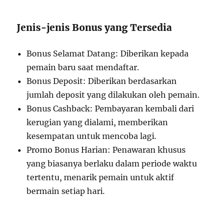
Jenis-jenis Bonus yang Tersedia
Bonus Selamat Datang: Diberikan kepada
pemain baru saat mendaftar.
Bonus Deposit: Diberikan berdasarkan
jumlah deposit yang dilakukan oleh pemain.
Bonus Cashback: Pembayaran kembali dari
kerugian yang dialami, memberikan
kesempatan untuk mencoba lagi.
Promo Bonus Harian: Penawaran khusus
yang biasanya berlaku dalam periode waktu
tertentu, menarik pemain untuk aktif
bermain setiap hari.