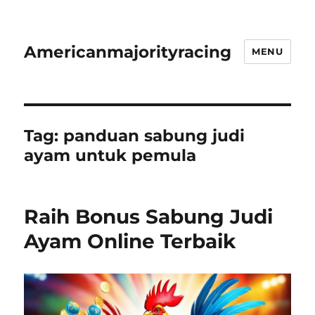
Americanmajorityracing
MENU
Tag:
panduan sabung judi
ayam untuk pemula
Raih Bonus Sabung Judi
Ayam Online Terbaik