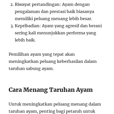
Riwayat pertandingan: Ayam dengan
pengalaman dan prestasi baik biasanya
memiliki peluang menang lebih besar.
Kepribadian: Ayam yang agresif dan berani
sering kali menunjukkan performa yang
lebih baik.
Pemilihan ayam yang tepat akan
meningkatkan peluang keberhasilan dalam
taruhan sabung ayam.
Cara Menang Taruhan Ayam
Untuk meningkatkan peluang menang dalam
taruhan ayam, penting bagi petaruh untuk