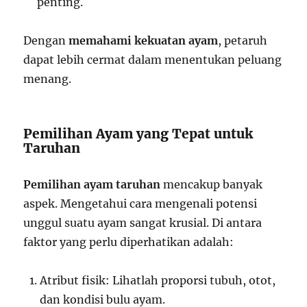
penting.
Dengan
memahami kekuatan ayam
, petaruh
dapat lebih cermat dalam menentukan peluang
menang.
Pemilihan Ayam yang Tepat untuk
Taruhan
Pemilihan ayam taruhan
mencakup banyak
aspek. Mengetahui cara mengenali potensi
unggul suatu ayam sangat krusial. Di antara
faktor yang perlu diperhatikan adalah:
Atribut fisik: Lihatlah proporsi tubuh, otot,
dan kondisi bulu ayam.