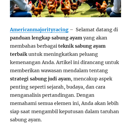
Americanmajorityracing
– Selamat datang di
panduan lengkap sabung ayam
yang akan
membahas berbagai
teknik sabung ayam
terbaik
untuk meningkatkan peluang
kemenangan Anda. Artikel ini dirancang untuk
memberikan wawasan mendalam tentang
strategi sabung judi ayam
, mencakup aspek
penting seperti sejarah, budaya, dan cara
menganalisis pertandingan. Dengan
memahami semua elemen ini, Anda akan lebih
siap saat mengambil keputusan dalam taruhan
sabung ayam.