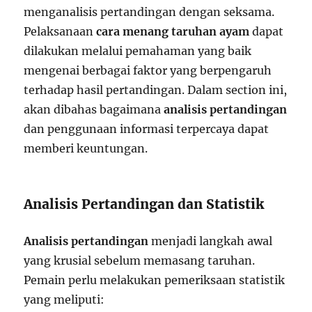
menganalisis pertandingan dengan seksama.
Pelaksanaan
cara menang taruhan ayam
dapat
dilakukan melalui pemahaman yang baik
mengenai berbagai faktor yang berpengaruh
terhadap hasil pertandingan. Dalam section ini,
akan dibahas bagaimana
analisis pertandingan
dan penggunaan informasi terpercaya dapat
memberi keuntungan.
Analisis Pertandingan dan Statistik
Analisis pertandingan
menjadi langkah awal
yang krusial sebelum memasang taruhan.
Pemain perlu melakukan pemeriksaan statistik
yang meliputi: