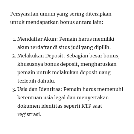
Persyaratan umum yang sering diterapkan
untuk mendapatkan bonus antara lain:
Mendaftar Akun: Pemain harus memiliki
akun terdaftar di situs judi yang dipilih.
Melakukan Deposit: Sebagian besar bonus,
khususnya bonus deposit, mengharuskan
pemain untuk melakukan deposit uang
terlebih dahulu.
Usia dan Identitas: Pemain harus memenuhi
ketentuan usia legal dan menyertakan
dokumen identitas seperti KTP saat
registrasi.