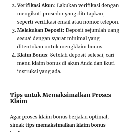
Verifikasi Akun
: Lakukan verifikasi dengan
mengikuti prosedur yang ditetapkan,
seperti verifikasi email atau nomor telepon.
Melakukan Deposit
: Deposit sejumlah uang
sesuai dengan syarat minimal yang
ditentukan untuk mengklaim bonus.
Klaim Bonus
: Setelah deposit selesai, cari
menu klaim bonus di akun Anda dan ikuti
instruksi yang ada.
Tips untuk Memaksimalkan Proses
Klaim
Agar proses klaim bonus berjalan optimal,
simak
tips memaksimalkan klaim bonus