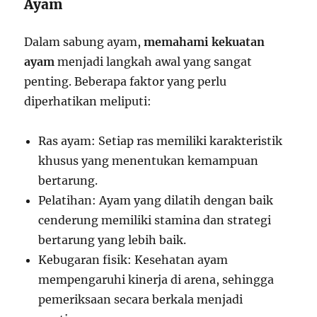
Ayam
Dalam sabung ayam,
memahami kekuatan
ayam
menjadi langkah awal yang sangat
penting. Beberapa faktor yang perlu
diperhatikan meliputi:
Ras ayam: Setiap ras memiliki karakteristik
khusus yang menentukan kemampuan
bertarung.
Pelatihan: Ayam yang dilatih dengan baik
cenderung memiliki stamina dan strategi
bertarung yang lebih baik.
Kebugaran fisik: Kesehatan ayam
mempengaruhi kinerja di arena, sehingga
pemeriksaan secara berkala menjadi