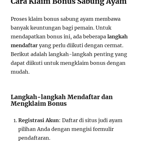
Cara Klaim Bonus Sabung Ayam
Proses klaim bonus sabung ayam membawa
banyak keuntungan bagi pemain. Untuk
mendapatkan bonus ini, ada beberapa
langkah
mendaftar
yang perlu diikuti dengan cermat.
Berikut adalah langkah-langkah penting yang
dapat diikuti untuk mengklaim bonus dengan
mudah.
Langkah-langkah Mendaftar dan
Mengklaim Bonus
Registrasi Akun
: Daftar di situs judi ayam
pilihan Anda dengan mengisi formulir
pendaftaran.