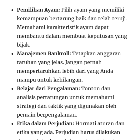
Pemilihan Ayam:
Pilih ayam yang memiliki
kemampuan bertarung baik dan telah teruji.
Memahami karakteristik ayam dapat
membantu dalam membuat keputusan yang
bijak.
Manajemen Bankroll:
Tetapkan anggaran
taruhan yang jelas. Jangan pernah
mempertaruhkan lebih dari yang Anda
mampu untuk kehilangan.
Belajar dari Pengalaman:
Tonton dan
analisis pertarungan untuk memahami
strategi dan taktik yang digunakan oleh
pemain berpengalaman.
Etika dalam Perjudian:
Hormati aturan dan
etika yang ada. Perjudian harus dilakukan