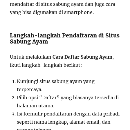
mendaftar di situs sabung ayam dan juga cara
yang bisa digunakan di smartphone.
Langkah-langkah Pendaftaran di Situs
Sabung Ayam
Untuk melakukan
Cara Daftar Sabung Ayam
,
ikuti langkah-langkah berikut:
Kunjungi situs sabung ayam yang
terpercaya.
Pilih opsi “Daftar” yang biasanya tersedia di
halaman utama.
Isi formulir pendaftaran dengan data pribadi
seperti nama lengkap, alamat email, dan
nomor telepon.