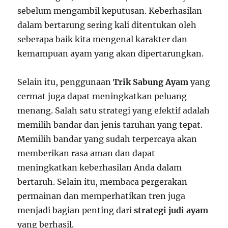
sebelum mengambil keputusan. Keberhasilan
dalam bertarung sering kali ditentukan oleh
seberapa baik kita mengenal karakter dan
kemampuan ayam yang akan dipertarungkan.
Selain itu, penggunaan
Trik Sabung Ayam
yang
cermat juga dapat meningkatkan peluang
menang. Salah satu strategi yang efektif adalah
memilih bandar dan jenis taruhan yang tepat.
Memilih bandar yang sudah terpercaya akan
memberikan rasa aman dan dapat
meningkatkan keberhasilan Anda dalam
bertaruh. Selain itu, membaca pergerakan
permainan dan memperhatikan tren juga
menjadi bagian penting dari
strategi judi ayam
yang berhasil.