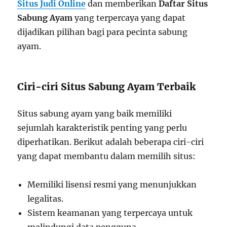
Situs Judi Online
dan memberikan
Daftar Situs
Sabung Ayam
yang terpercaya yang dapat
dijadikan pilihan bagi para pecinta sabung
ayam.
Ciri-ciri Situs Sabung Ayam Terbaik
Situs sabung ayam yang baik memiliki
sejumlah karakteristik penting yang perlu
diperhatikan. Berikut adalah beberapa ciri-ciri
yang dapat membantu dalam memilih situs:
Memiliki lisensi resmi yang menunjukkan
legalitas.
Sistem keamanan yang terpercaya untuk
melindungi data pengguna.