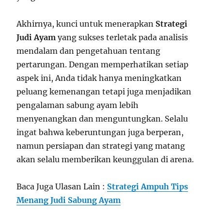
Akhirnya, kunci untuk menerapkan
Strategi
Judi Ayam
yang sukses terletak pada analisis
mendalam dan pengetahuan tentang
pertarungan. Dengan memperhatikan setiap
aspek ini, Anda tidak hanya meningkatkan
peluang kemenangan tetapi juga menjadikan
pengalaman sabung ayam lebih
menyenangkan dan menguntungkan. Selalu
ingat bahwa keberuntungan juga berperan,
namun persiapan dan strategi yang matang
akan selalu memberikan keunggulan di arena.
Baca Juga Ulasan Lain :
Strategi Ampuh Tips
Menang Judi Sabung Ayam