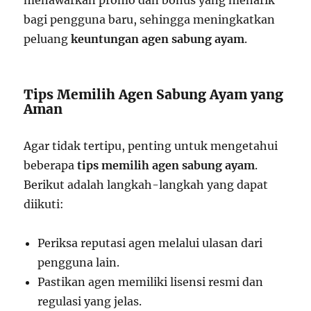
bagi pengguna baru, sehingga meningkatkan
peluang
keuntungan agen sabung ayam
.
Tips Memilih Agen Sabung Ayam yang
Aman
Agar tidak tertipu, penting untuk mengetahui
beberapa
tips memilih agen sabung ayam
.
Berikut adalah langkah-langkah yang dapat
diikuti:
Periksa reputasi agen melalui ulasan dari
pengguna lain.
Pastikan agen memiliki lisensi resmi dan
regulasi yang jelas.