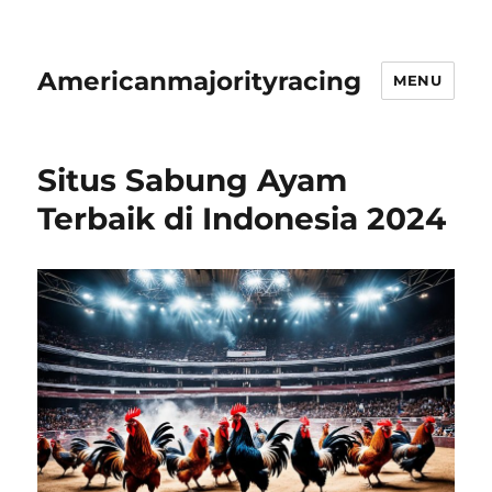
Americanmajorityracing
MENU
Situs Sabung Ayam
Terbaik di Indonesia 2024