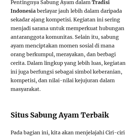
Pentingnya Sabung Ayam dalam
Tradisi
Indonesia
berlayar jauh lebih dalam daripada
sekadar ajang kompetisi. Kegiatan ini sering
menjadi sarana untuk memperkuat hubungan
antaranggota komunitas. Selain itu, sabung
ayam menciptakan momen sosial di mana
orang berkumpul, merayakan, dan berbagi
cerita. Dalam lingkup yang lebih luas, kegiatan
ini juga berfungsi sebagai simbol keberanian,
kompetisi, dan nilai-nilai kejujuran dalam
masyarakat.
Situs Sabung Ayam Terbaik
Pada bagian ini, kita akan menjelajahi Ciri-ciri