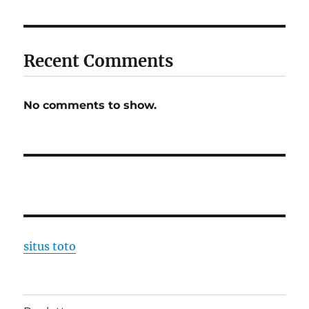
Recent Comments
No comments to show.
situs toto