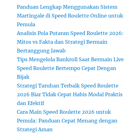
Panduan Lengkap Menggunakan Sistem
Martingale di Speed Roulette Online untuk
Pemula
Analisis Pola Putaran Speed Roulette 2026:
Mitos vs Fakta dan Strategi Bermain
Bertanggung Jawab
Tips Mengelola Bankroll Saat Bermain Live
Speed Roulette Bertempo Cepat Dengan
Bijak
Strategi Taruhan Terbaik Speed Roulette
2026 Biar Tidak Cepat Habis Modal Praktis
dan Efektif
Cara Main Speed Roulette 2026 untuk
Pemula: Panduan Cepat Menang dengan
Strategi Aman