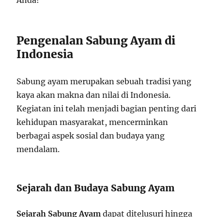
Pengenalan Sabung Ayam di
Indonesia
Sabung ayam merupakan sebuah tradisi yang
kaya akan makna dan nilai di Indonesia.
Kegiatan ini telah menjadi bagian penting dari
kehidupan masyarakat, mencerminkan
berbagai aspek sosial dan budaya yang
mendalam.
Sejarah dan Budaya Sabung Ayam
Sejarah Sabung Ayam
dapat ditelusuri hingga