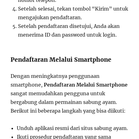
Setelah selesai, tekan tombol “Kirim” untuk
mengajukan pendaftaran.
Setelah pendaftaran disetujui, Anda akan
menerima ID dan password untuk login.
Pendaftaran Melalui Smartphone
Dengan meningkatnya penggunaan
smartphone,
Pendaftaran Melalui Smartphone
sangat memudahkan pengguna untuk
bergabung dalam permainan sabung ayam.
Berikut ini beberapa langkah yang bisa diikuti:
Unduh aplikasi resmi dari situs sabung ayam.
Ikuti prosedur pendaftaran yang sama