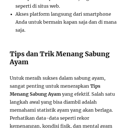
seperti di situs web.
Akses platform langsung dari smartphone
Anda untuk bermain kapan saja dan di mana
saja.
Tips dan Trik Menang Sabung
Ayam
Untuk meraih sukses dalam sabung ayam,
sangat penting untuk menerapkan
Tips
Menang Sabung Ayam
yang efektif. Salah satu
langkah awal yang bisa diambil adalah
memahami statistik ayam yang akan berlaga.
Perhatikan data-data seperti rekor
kemenangan, kondisi fisik, dan mental ayam