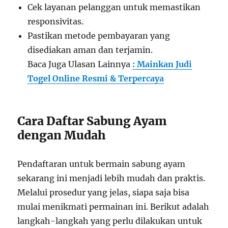
Cek layanan pelanggan untuk memastikan
responsivitas.
Pastikan metode pembayaran yang
disediakan aman dan terjamin.
Baca Juga Ulasan Lainnya
: Mainkan Judi
Togel Online Resmi & Terpercaya
Cara Daftar Sabung Ayam
dengan Mudah
Pendaftaran untuk bermain sabung ayam
sekarang ini menjadi lebih mudah dan praktis.
Melalui prosedur yang jelas, siapa saja bisa
mulai menikmati permainan ini. Berikut adalah
langkah-langkah yang perlu dilakukan untuk