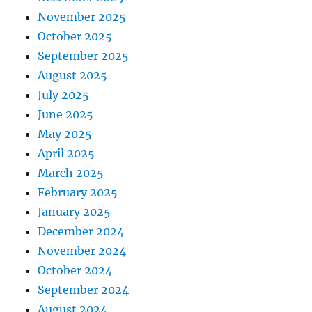
November 2025
October 2025
September 2025
August 2025
July 2025
June 2025
May 2025
April 2025
March 2025
February 2025
January 2025
December 2024
November 2024
October 2024
September 2024
August 2024