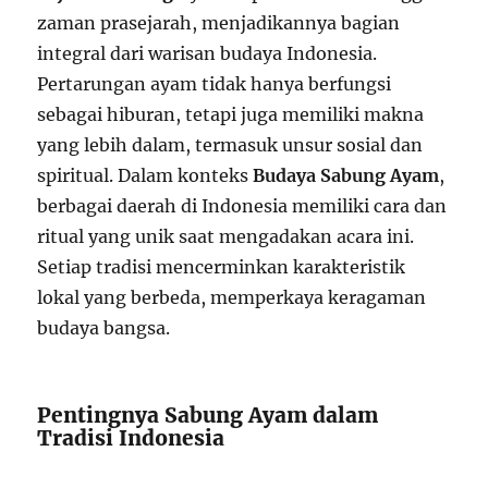
zaman prasejarah, menjadikannya bagian
integral dari warisan budaya Indonesia.
Pertarungan ayam tidak hanya berfungsi
sebagai hiburan, tetapi juga memiliki makna
yang lebih dalam, termasuk unsur sosial dan
spiritual. Dalam konteks
Budaya Sabung Ayam
,
berbagai daerah di Indonesia memiliki cara dan
ritual yang unik saat mengadakan acara ini.
Setiap tradisi mencerminkan karakteristik
lokal yang berbeda, memperkaya keragaman
budaya bangsa.
Pentingnya Sabung Ayam dalam
Tradisi Indonesia