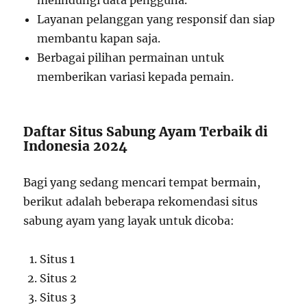
Layanan pelanggan yang responsif dan siap
membantu kapan saja.
Berbagai pilihan permainan untuk
memberikan variasi kepada pemain.
Daftar Situs Sabung Ayam Terbaik di
Indonesia 2024
Bagi yang sedang mencari tempat bermain,
berikut adalah beberapa rekomendasi situs
sabung ayam yang layak untuk dicoba:
Situs 1
Situs 2
Situs 3