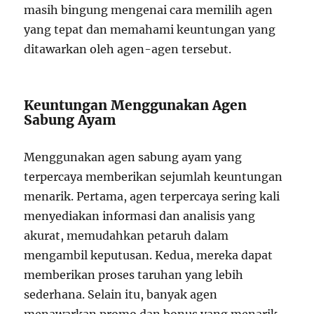
masih bingung mengenai cara memilih agen
yang tepat dan memahami keuntungan yang
ditawarkan oleh agen-agen tersebut.
Keuntungan Menggunakan Agen
Sabung Ayam
Menggunakan agen sabung ayam yang
terpercaya memberikan sejumlah keuntungan
menarik. Pertama, agen terpercaya sering kali
menyediakan informasi dan analisis yang
akurat, memudahkan petaruh dalam
mengambil keputusan. Kedua, mereka dapat
memberikan proses taruhan yang lebih
sederhana. Selain itu, banyak agen
menawarkan promo dan bonus yang menarik