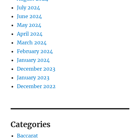
July 2024
June 2024
May 2024
April 2024
March 2024
February 2024
January 2024
December 2023
January 2023
December 2022
Categories
Baccarat