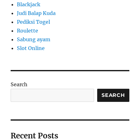
Blackjack
Judi Balap Kuda
Pediksi Togel
Roulette
Sabung ayam
Slot Online
Search
SEARCH
Recent Posts