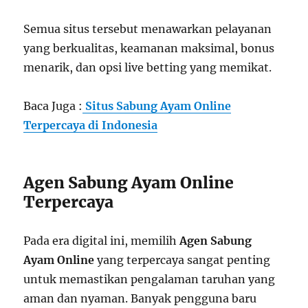
Semua situs tersebut menawarkan pelayanan
yang berkualitas, keamanan maksimal, bonus
menarik, dan opsi live betting yang memikat.
Baca Juga :
Situs Sabung Ayam Online
Terpercaya di Indonesia
Agen Sabung Ayam Online
Terpercaya
Pada era digital ini, memilih
Agen Sabung
Ayam Online
yang terpercaya sangat penting
untuk memastikan pengalaman taruhan yang
aman dan nyaman. Banyak pengguna baru