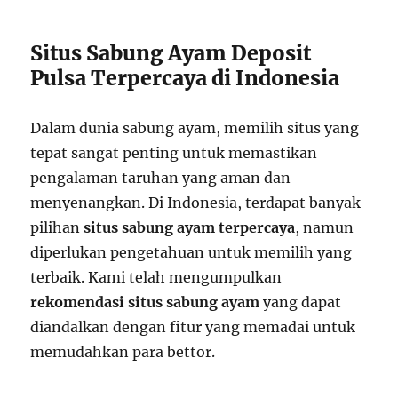
Situs Sabung Ayam Deposit
Pulsa Terpercaya di Indonesia
Dalam dunia sabung ayam, memilih situs yang
tepat sangat penting untuk memastikan
pengalaman taruhan yang aman dan
menyenangkan. Di Indonesia, terdapat banyak
pilihan
situs sabung ayam terpercaya
, namun
diperlukan pengetahuan untuk memilih yang
terbaik. Kami telah mengumpulkan
rekomendasi situs sabung ayam
yang dapat
diandalkan dengan fitur yang memadai untuk
memudahkan para bettor.