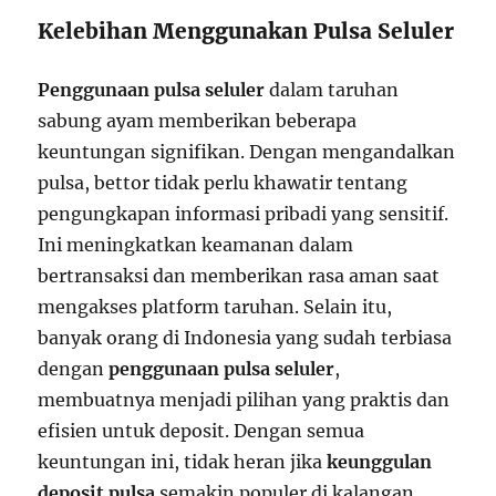
Kelebihan Menggunakan Pulsa Seluler
Penggunaan pulsa seluler
dalam taruhan
sabung ayam memberikan beberapa
keuntungan signifikan. Dengan mengandalkan
pulsa, bettor tidak perlu khawatir tentang
pengungkapan informasi pribadi yang sensitif.
Ini meningkatkan keamanan dalam
bertransaksi dan memberikan rasa aman saat
mengakses platform taruhan. Selain itu,
banyak orang di Indonesia yang sudah terbiasa
dengan
penggunaan pulsa seluler
,
membuatnya menjadi pilihan yang praktis dan
efisien untuk deposit. Dengan semua
keuntungan ini, tidak heran jika
keunggulan
deposit pulsa
semakin populer di kalangan