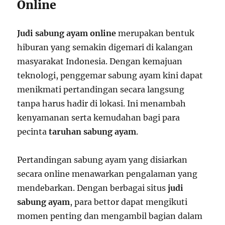
Online
Judi sabung ayam online
merupakan bentuk
hiburan yang semakin digemari di kalangan
masyarakat Indonesia. Dengan kemajuan
teknologi, penggemar sabung ayam kini dapat
menikmati pertandingan secara langsung
tanpa harus hadir di lokasi. Ini menambah
kenyamanan serta kemudahan bagi para
pecinta
taruhan sabung ayam
.
Pertandingan sabung ayam yang disiarkan
secara online menawarkan pengalaman yang
mendebarkan. Dengan berbagai situs
judi
sabung ayam
, para bettor dapat mengikuti
momen penting dan mengambil bagian dalam