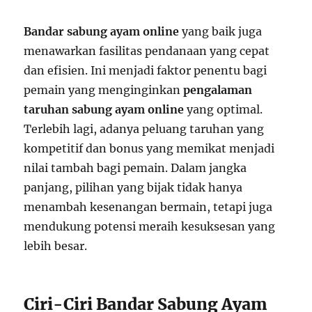
Bandar sabung ayam online
yang baik juga
menawarkan fasilitas pendanaan yang cepat
dan efisien. Ini menjadi faktor penentu bagi
pemain yang menginginkan
pengalaman
taruhan sabung ayam online
yang optimal.
Terlebih lagi, adanya peluang taruhan yang
kompetitif dan bonus yang memikat menjadi
nilai tambah bagi pemain. Dalam jangka
panjang, pilihan yang bijak tidak hanya
menambah kesenangan bermain, tetapi juga
mendukung potensi meraih kesuksesan yang
lebih besar.
Ciri-Ciri Bandar Sabung Ayam