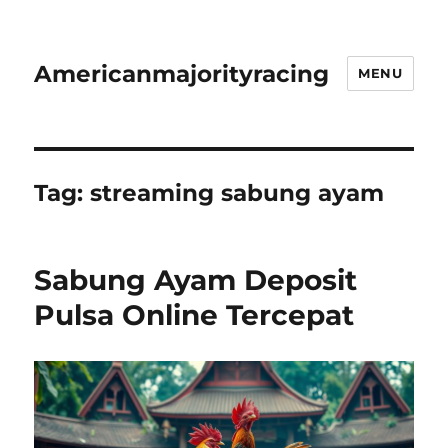
Americanmajorityracing
MENU
Tag:
streaming sabung ayam
Sabung Ayam Deposit
Pulsa Online Tercepat