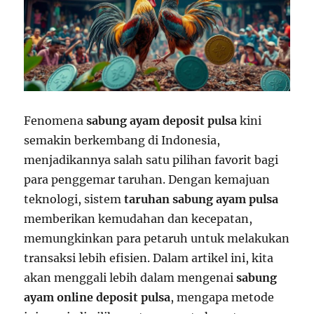
Fenomena
sabung ayam deposit pulsa
kini
semakin berkembang di Indonesia,
menjadikannya salah satu pilihan favorit bagi
para penggemar taruhan. Dengan kemajuan
teknologi, sistem
taruhan sabung ayam pulsa
memberikan kemudahan dan kecepatan,
memungkinkan para petaruh untuk melakukan
transaksi lebih efisien. Dalam artikel ini, kita
akan menggali lebih dalam mengenai
sabung
ayam online deposit pulsa
, mengapa metode