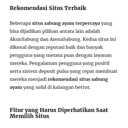
Rekomendasi Situs Terbaik
Beberapa
situs sabung ayam terpercaya
yang
bisa dijadikan pilihan antara lain adalah
AkunSabung dan ArenaSabung. Kedua situs ini
dikenal dengan reputasi baik dan banyak
pengguna yang merasa puas dengan layanan
mereka. Pengalaman pengguna yang positif
serta sistem deposit pulsa yang cepat membuat
mereka menjadi
rekomendasi situs sabung
ayam
yang solid di kalangan bettor.
Fitur yang Harus Diperhatikan Saat
Memilih Situs