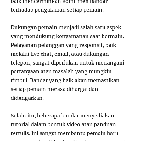
baik mencerminkan komitmen bandar
terhadap pengalaman setiap pemain.
Dukungan pemain
menjadi salah satu aspek
yang mendukung kenyamanan saat bermain.
Pelayanan pelanggan
yang responsif, baik
melalui live chat, email, atau dukungan
telepon, sangat diperlukan untuk menangani
pertanyaan atau masalah yang mungkin
timbul. Bandar yang baik akan memastikan
setiap pemain merasa dihargai dan
didengarkan.
Selain itu, beberapa bandar menyediakan
tutorial dalam bentuk video atau panduan
tertulis. Ini sangat membantu pemain baru