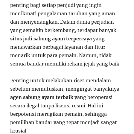
penting bagi setiap penjudi yang ingin
menikmati pengalaman taruhan yang aman
dan menyenangkan. Dalam dunia perjudian
yang semakin berkembang, terdapat banyak
situs judi sabung ayam terpercaya
yang
menawarkan berbagai layanan dan fitur
menarik untuk para pemain. Namun, tidak
semua bandar memiliki rekam jejak yang baik.
Penting untuk melakukan riset mendalam
sebelum memutuskan, mengingat banyaknya
agen sabung ayam terbaik
yang beroperasi
secara ilegal tanpa lisensi resmi. Hal ini
berpotensi merugikan pemain, sehingga
pemilihan bandar yang tepat menjadi sangat
krusial.