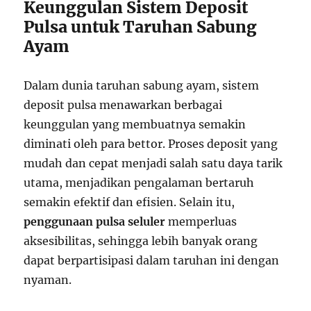
Keunggulan Sistem Deposit
Pulsa untuk Taruhan Sabung
Ayam
Dalam dunia taruhan sabung ayam, sistem
deposit pulsa menawarkan berbagai
keunggulan yang membuatnya semakin
diminati oleh para bettor. Proses deposit yang
mudah dan cepat menjadi salah satu daya tarik
utama, menjadikan pengalaman bertaruh
semakin efektif dan efisien. Selain itu,
penggunaan pulsa seluler
memperluas
aksesibilitas, sehingga lebih banyak orang
dapat berpartisipasi dalam taruhan ini dengan
nyaman.