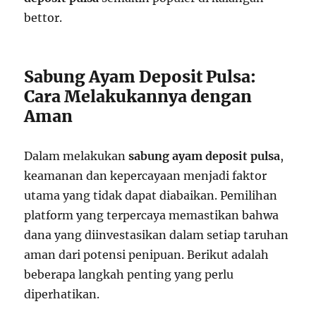
bettor.
Sabung Ayam Deposit Pulsa:
Cara Melakukannya dengan
Aman
Dalam melakukan
sabung ayam deposit pulsa
,
keamanan dan kepercayaan menjadi faktor
utama yang tidak dapat diabaikan. Pemilihan
platform yang terpercaya memastikan bahwa
dana yang diinvestasikan dalam setiap taruhan
aman dari potensi penipuan. Berikut adalah
beberapa langkah penting yang perlu
diperhatikan.