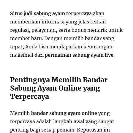
Situs judi sabung ayam terpercaya
akan
memberikan informasi yang jelas terkait
regulasi, pelayanan, serta bonus menarik untuk
member baru. Dengan memilih bandar yang
tepat, Anda bisa mendapatkan keuntungan
maksimal dari
permainan sabung ayam live
.
Pentingnya Memilih Bandar
Sabung Ayam Online yang
Terpercaya
Memilih
bandar sabung ayam online
yang
terpercaya adalah langkah awal yang sangat
penting bagi setiap pemain. Keputusan ini