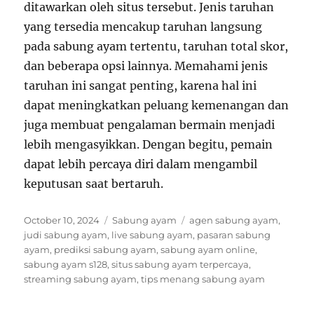
ditawarkan oleh situs tersebut. Jenis taruhan
yang tersedia mencakup taruhan langsung
pada sabung ayam tertentu, taruhan total skor,
dan beberapa opsi lainnya. Memahami jenis
taruhan ini sangat penting, karena hal ini
dapat meningkatkan peluang kemenangan dan
juga membuat pengalaman bermain menjadi
lebih mengasyikkan. Dengan begitu, pemain
dapat lebih percaya diri dalam mengambil
keputusan saat bertaruh.
P
C
T
October 10, 2024
Sabung ayam
agen sabung ayam
,
o
a
a
judi sabung ayam
,
live sabung ayam
,
pasaran sabung
s
t
g
ayam
,
prediksi sabung ayam
,
sabung ayam online
,
t
e
s
sabung ayam s128
,
situs sabung ayam terpercaya
,
e
g
streaming sabung ayam
,
tips menang sabung ayam
d
o
o
r