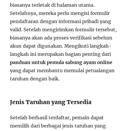
biasanya terletak di halaman utama.
Setelahnya, mereka perlu mengisi formulir
pendaftaran dengan informasi pribadi yang
valid. Setelah mengirimkan formulir tersebut,
biasanya akan ada proses verifikasi sebelum
akun dapat digunakan. Mengikuti langkah-
langkah ini merupakan bagian penting dari
panduan untuk pemula sabung ayam online
yang dapat membantu memulai petualangan
taruhan dengan baik.
Jenis Taruhan yang Tersedia
Setelah berhasil terdaftar, pemain dapat
memilih dari berbagai jenis taruhan yang