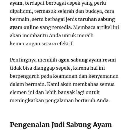
ayam
, terdapat berbagai aspek yang perlu
dipahami, termasuk sejarah dan budaya, cara
bermain, serta berbagai jenis
taruhan sabung
ayam online
yang tersedia. Membaca artikel ini
akan membantu Anda untuk meraih
kemenangan secara efektif.
Pentingnya memilih
agen sabung ayam resmi
tidak bisa dianggap sepele, karena hal ini
berpengaruh pada keamanan dan kenyamanan
dalam bermain. Kami akan membahas semua
elemen ini dan lebih banyak lagi untuk
meningkatkan pengalaman bertaruh Anda.
Pengenalan Judi Sabung Ayam