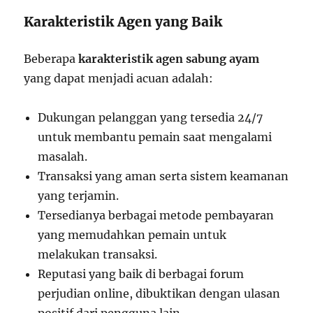
Karakteristik Agen yang Baik
Beberapa
karakteristik agen sabung ayam
yang dapat menjadi acuan adalah:
Dukungan pelanggan yang tersedia 24/7
untuk membantu pemain saat mengalami
masalah.
Transaksi yang aman serta sistem keamanan
yang terjamin.
Tersedianya berbagai metode pembayaran
yang memudahkan pemain untuk
melakukan transaksi.
Reputasi yang baik di berbagai forum
perjudian online, dibuktikan dengan ulasan
positif dari pengguna lain.