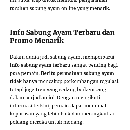
taruhan sabung ayam online yang menarik.
Info Sabung Ayam Terbaru dan
Promo Menarik
Dalam dunia judi sabung ayam, memperbarui
info sabung ayam terbaru
sangat penting bagi
para pemain.
Berita permainan sabung ayam
tidak hanya mencakup perkembangan regulasi,
tetapi juga tren yang sedang berkembang
dalam perjudian ini. Dengan mengikuti
informasi terkini, pemain dapat membuat
keputusan yang lebih baik dan meningkatkan
peluang mereka untuk menang.