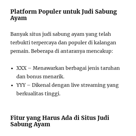
Platform Populer untuk Judi Sabung
Ayam
Banyak situs judi sabung ayam yang telah
terbukti terpercaya dan populer di kalangan
pemain. Beberapa di antaranya mencakup:
XXX – Menawarkan berbagai jenis taruhan
dan bonus menarik.
YYY – Dikenal dengan live streaming yang
berkualitas tinggi.
Fitur yang Harus Ada di Situs Judi
Sabung Ayam