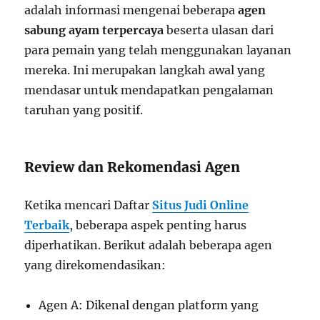
adalah informasi mengenai beberapa
agen
sabung ayam terpercaya
beserta ulasan dari
para pemain yang telah menggunakan layanan
mereka. Ini merupakan langkah awal yang
mendasar untuk mendapatkan pengalaman
taruhan yang positif.
Review dan Rekomendasi Agen
Ketika mencari Daftar
Situs Judi Online
Terbaik
, beberapa aspek penting harus
diperhatikan. Berikut adalah beberapa agen
yang direkomendasikan:
Agen A: Dikenal dengan platform yang