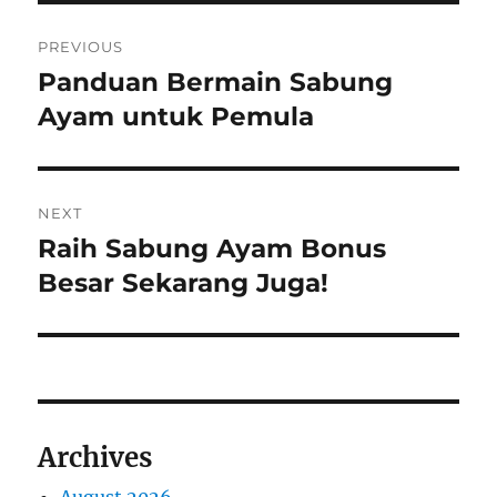
s
P
PREVIOUS
o
Panduan Bermain Sabung
P
r
Ayam untuk Pemula
s
e
t
v
i
n
NEXT
o
Raih Sabung Ayam Bonus
N
a
u
e
Besar Sekarang Juga!
s
v
x
p
t
i
o
p
s
g
o
t
s
a
Archives
:
t
t
:
August 2026