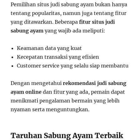
Pemilihan situs judi sabung ayam bukan hanya
tentang popularitas, namun juga tentang fitur
yang ditawarkan. Beberapa
fitur situs judi
sabung ayam
yang wajib ada meliputi:
Keamanan data yang kuat
Kecepatan transaksi yang efisien
Customer service yang selalu siap membantu
Dengan mengetahui
rekomendasi judi sabung
ayam online
dan fitur yang ada, pemain dapat
menikmati pengalaman bermain yang lebih
nyaman serta menguntungkan.
Taruhan Sabung Ayam Terbaik