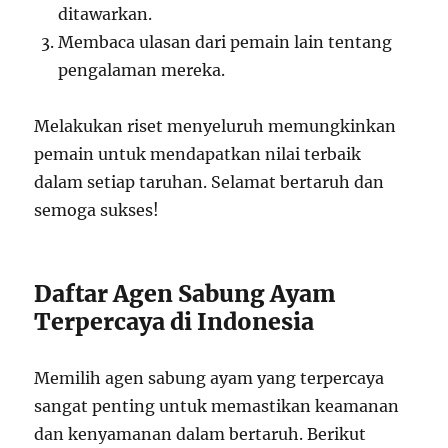
ditawarkan.
Membaca ulasan dari pemain lain tentang
pengalaman mereka.
Melakukan riset menyeluruh memungkinkan
pemain untuk mendapatkan nilai terbaik
dalam setiap taruhan. Selamat bertaruh dan
semoga sukses!
Daftar Agen Sabung Ayam
Terpercaya di Indonesia
Memilih agen sabung ayam yang terpercaya
sangat penting untuk memastikan keamanan
dan kenyamanan dalam bertaruh. Berikut