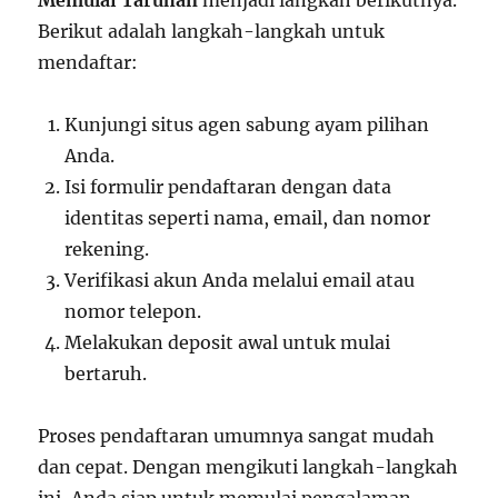
Berikut adalah langkah-langkah untuk
mendaftar:
Kunjungi situs agen sabung ayam pilihan
Anda.
Isi formulir pendaftaran dengan data
identitas seperti nama, email, dan nomor
rekening.
Verifikasi akun Anda melalui email atau
nomor telepon.
Melakukan deposit awal untuk mulai
bertaruh.
Proses pendaftaran umumnya sangat mudah
dan cepat. Dengan mengikuti langkah-langkah
ini, Anda siap untuk memulai pengalaman