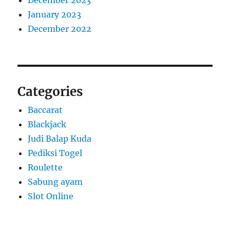
January 2023
December 2022
Categories
Baccarat
Blackjack
Judi Balap Kuda
Pediksi Togel
Roulette
Sabung ayam
Slot Online