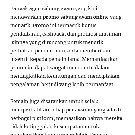
Banyak agen sabung ayam yang kini
menawarkan
promo sabung ayam online
yang
menarik. Promo ini termasuk bonus
pendaftaran, cashback, dan promosi musiman
lainnya yang dirancang untuk menarik
perhatian pemain baru serta memberikan
insentif kepada pemain lama. Memanfaatkan
promo ini dapat sangat membantu dalam
meningkatkan keuntungan dan menciptakan
pengalaman berjudi yang lebih bermanfaat.
Pemain juga disarankan untuk selalu
memperhatikan setiap penawaran yang ada di
berbagai platform, memastikan bahwa mereka
tidak ketinggalan kesempatan untuk
mendapatkan keuntungan lebih. Dengan