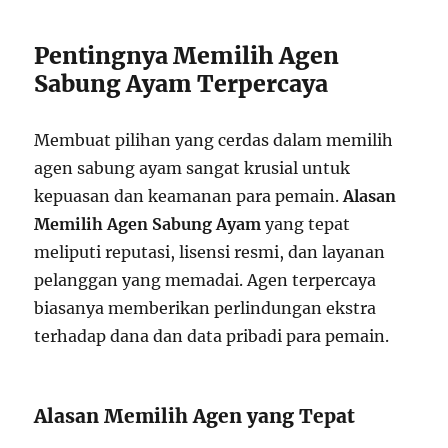
Pentingnya Memilih Agen
Sabung Ayam Terpercaya
Membuat pilihan yang cerdas dalam memilih
agen sabung ayam sangat krusial untuk
kepuasan dan keamanan para pemain.
Alasan
Memilih Agen Sabung Ayam
yang tepat
meliputi reputasi, lisensi resmi, dan layanan
pelanggan yang memadai. Agen terpercaya
biasanya memberikan perlindungan ekstra
terhadap dana dan data pribadi para pemain.
Alasan Memilih Agen yang Tepat