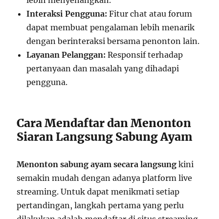
Interaksi Pengguna:
Fitur chat atau forum
dapat membuat pengalaman lebih menarik
dengan berinteraksi bersama penonton lain.
Layanan Pelanggan:
Responsif terhadap
pertanyaan dan masalah yang dihadapi
pengguna.
Cara Mendaftar dan Menonton
Siaran Langsung Sabung Ayam
Menonton sabung ayam secara langsung
kini
semakin mudah dengan adanya platform live
streaming. Untuk dapat menikmati setiap
pertandingan, langkah pertama yang perlu
dilakukan adalah mendaftar di situs streaming