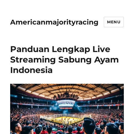
Americanmajorityracing
MENU
Panduan Lengkap Live
Streaming Sabung Ayam
Indonesia