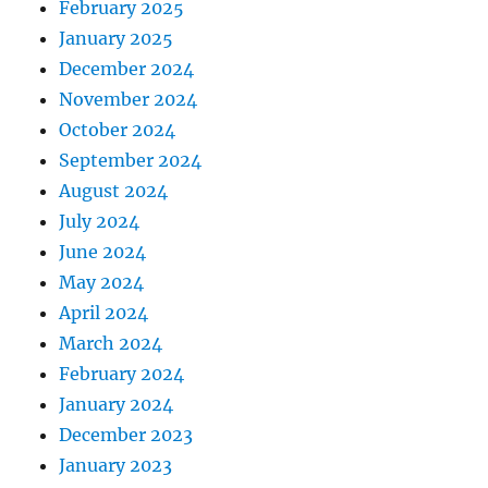
February 2025
January 2025
December 2024
November 2024
October 2024
September 2024
August 2024
July 2024
June 2024
May 2024
April 2024
March 2024
February 2024
January 2024
December 2023
January 2023