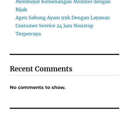
Membayar Kemenangan Member dengan
Bijak
Agen Sabung Ayam 99k Dengan Layanan
Customer Service 24 Jam Nonstop
Terpercaya
Recent Comments
No comments to show.