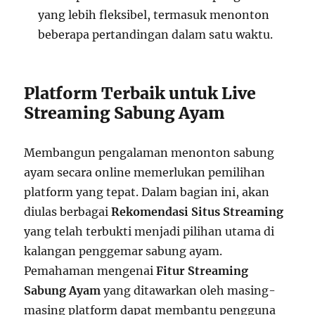
yang lebih fleksibel, termasuk menonton
beberapa pertandingan dalam satu waktu.
Platform Terbaik untuk Live
Streaming Sabung Ayam
Membangun pengalaman menonton sabung
ayam secara online memerlukan pemilihan
platform yang tepat. Dalam bagian ini, akan
diulas berbagai
Rekomendasi Situs Streaming
yang telah terbukti menjadi pilihan utama di
kalangan penggemar sabung ayam.
Pemahaman mengenai
Fitur Streaming
Sabung Ayam
yang ditawarkan oleh masing-
masing platform dapat membantu pengguna