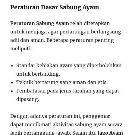
Peraturan Dasar Sabung Ayam
Peraturan Sabung Ayam
telah ditetapkan
untuk menjaga agar pertarungan berlangsung
adil dan aman. Beberapa peraturan penting
meliputi:
Standar kebiakan ayam yang diperbolehkan
untuk bertanding.
Teknik bertarung yang aman dan etis.
Pembatasan pada jenis taruhan yang dapat
dipasang.
Dengan adanya peraturan ini, penggemar
dapat menikmati aktivitas sabung ayam secara
lebih bertanggung jawab. Selain itu,
Jago Ayam