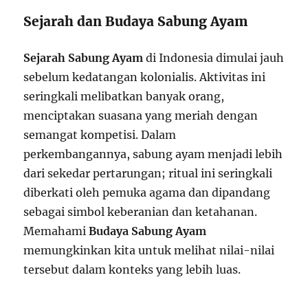
Sejarah dan Budaya Sabung Ayam
Sejarah Sabung Ayam
di Indonesia dimulai jauh
sebelum kedatangan kolonialis. Aktivitas ini
seringkali melibatkan banyak orang,
menciptakan suasana yang meriah dengan
semangat kompetisi. Dalam
perkembangannya, sabung ayam menjadi lebih
dari sekedar pertarungan; ritual ini seringkali
diberkati oleh pemuka agama dan dipandang
sebagai simbol keberanian dan ketahanan.
Memahami
Budaya Sabung Ayam
memungkinkan kita untuk melihat nilai-nilai
tersebut dalam konteks yang lebih luas.