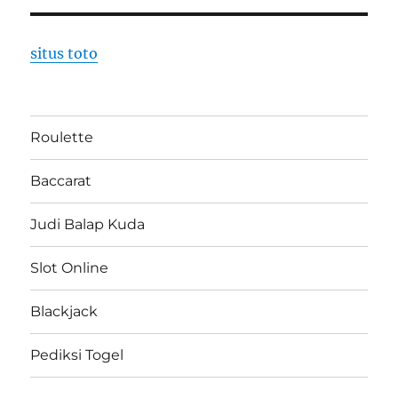
situs toto
Roulette
Baccarat
Judi Balap Kuda
Slot Online
Blackjack
Pediksi Togel