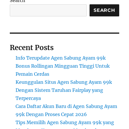
Search
SEARCH
Recent Posts
Info Terupdate Agen Sabung Ayam 99k
Bonus Rollingan Mingguan Tinggi Untuk
Pemain Cerdas
Keunggulan Situs Agen Sabung Ayam 99k
Dengan Sistem Taruhan Fairplay yang
Terpercaya
Cara Daftar Akun Baru di Agen Sabung Ayam
99k Dengan Proses Cepat 2026
Tips Memilih Agen Sabung Ayam 99k yang