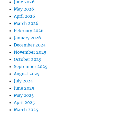
June 2026
o
May 2026
April 2026
n
March 2026
February 2026
January 2026
December 2025
November 2025
October 2025
September 2025
August 2025
July 2025
June 2025
May 2025
April 2025
March 2025