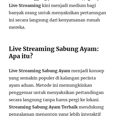
Live Streaming
kini menjadi medium bagi
banyak orang untuk menyaksikan pertarungan
ini secara langsung dari kenyamanan rumah
mereka.
Live Streaming Sabung Ayam:
Apa itu?
Live Streaming Sabung Ayam
menjadi konsep
yang semakin populer di kalangan pecinta
ayam aduan. Metode ini memungkinkan
penggemar untuk menyaksikan pertandingan
secara langsung tanpa harus pergi ke lokasi.
Streaming Sabung Ayam Terbaik
mendukung
pengalaman menonton yang lebih interaktif