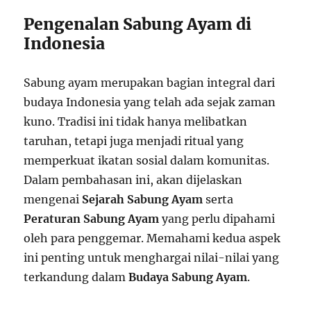
Pengenalan Sabung Ayam di
Indonesia
Sabung ayam merupakan bagian integral dari
budaya Indonesia yang telah ada sejak zaman
kuno. Tradisi ini tidak hanya melibatkan
taruhan, tetapi juga menjadi ritual yang
memperkuat ikatan sosial dalam komunitas.
Dalam pembahasan ini, akan dijelaskan
mengenai
Sejarah Sabung Ayam
serta
Peraturan Sabung Ayam
yang perlu dipahami
oleh para penggemar. Memahami kedua aspek
ini penting untuk menghargai nilai-nilai yang
terkandung dalam
Budaya Sabung Ayam
.