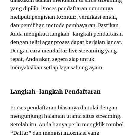
yang dipilih. Proses pendaftaran umumnya
meliputi pengisian formulir, verifikasi email,
dan pemilihan metode pembayaran. Pastikan
Anda mengikuti langkah-langkah pendaftaran
dengan teliti agar proses dapat berjalan lancar.
Dengan
cara mendaftar live streaming
yang
tepat, Anda akan segera siap untuk
menyaksikan setiap laga sabung ayam.
Langkah-langkah Pendaftaran
Proses pendaftaran biasanya dimulai dengan
mengunjungi halaman utama situs streaming.
Setelah itu, Anda hanya perlu mengklik tombol
“Daftar” dan mengisi informasi yang