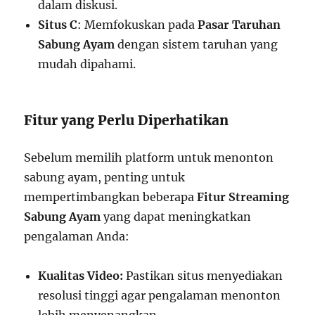
dalam diskusi.
Situs C
: Memfokuskan pada
Pasar Taruhan
Sabung Ayam
dengan sistem taruhan yang
mudah dipahami.
Fitur yang Perlu Diperhatikan
Sebelum memilih platform untuk menonton
sabung ayam, penting untuk
mempertimbangkan beberapa
Fitur Streaming
Sabung Ayam
yang dapat meningkatkan
pengalaman Anda:
Kualitas Video:
Pastikan situs menyediakan
resolusi tinggi agar pengalaman menonton
lebih menyenangkan.