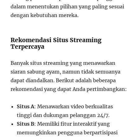
dalam menentukan pilihan yang paling sesuai
dengan kebutuhan mereka.
Rekomendasi Situs Streaming
Terpercaya
Banyak situs streaming yang menawarkan
siaran sabung ayam, namun tidak semuanya
dapat diandalkan. Berikut adalah beberapa
rekomendasi yang dapat Anda pertimbangkan:
Situs A
: Menawarkan video berkualitas
tinggi dan dukungan pelanggan 24/7.
Situs B
: Memiliki fitur interaktif yang
memungkinkan pengguna berpartisipasi