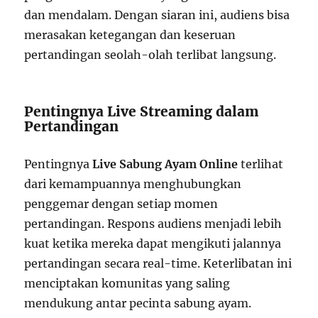
dan mendalam. Dengan siaran ini, audiens bisa
merasakan ketegangan dan keseruan
pertandingan seolah-olah terlibat langsung.
Pentingnya Live Streaming dalam
Pertandingan
Pentingnya
Live Sabung Ayam Online
terlihat
dari kemampuannya menghubungkan
penggemar dengan setiap momen
pertandingan. Respons audiens menjadi lebih
kuat ketika mereka dapat mengikuti jalannya
pertandingan secara real-time. Keterlibatan ini
menciptakan komunitas yang saling
mendukung antar pecinta sabung ayam.