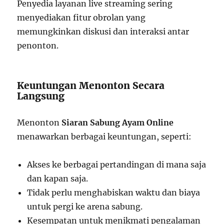
Penyedia layanan live streaming sering
menyediakan fitur obrolan yang
memungkinkan diskusi dan interaksi antar
penonton.
Keuntungan Menonton Secara
Langsung
Menonton
Siaran Sabung Ayam Online
menawarkan berbagai keuntungan, seperti:
Akses ke berbagai pertandingan di mana saja
dan kapan saja.
Tidak perlu menghabiskan waktu dan biaya
untuk pergi ke arena sabung.
Kesempatan untuk menikmati pengalaman