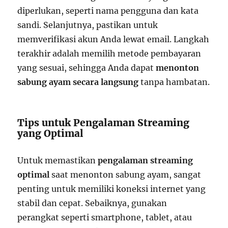
diperlukan, seperti nama pengguna dan kata
sandi. Selanjutnya, pastikan untuk
memverifikasi akun Anda lewat email. Langkah
terakhir adalah memilih metode pembayaran
yang sesuai, sehingga Anda dapat
menonton
sabung ayam secara langsung
tanpa hambatan.
Tips untuk Pengalaman Streaming
yang Optimal
Untuk memastikan
pengalaman streaming
optimal
saat menonton sabung ayam, sangat
penting untuk memiliki koneksi internet yang
stabil dan cepat. Sebaiknya, gunakan
perangkat seperti smartphone, tablet, atau