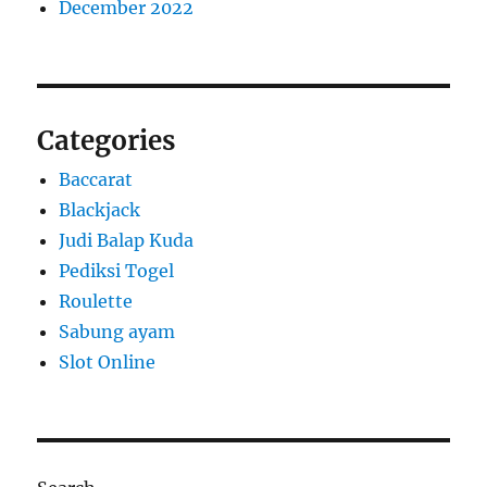
December 2022
Categories
Baccarat
Blackjack
Judi Balap Kuda
Pediksi Togel
Roulette
Sabung ayam
Slot Online