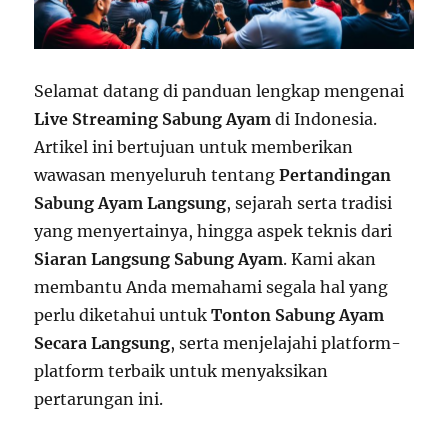
Selamat datang di panduan lengkap mengenai
Live Streaming Sabung Ayam
di Indonesia.
Artikel ini bertujuan untuk memberikan
wawasan menyeluruh tentang
Pertandingan
Sabung Ayam Langsung
, sejarah serta tradisi
yang menyertainya, hingga aspek teknis dari
Siaran Langsung Sabung Ayam
. Kami akan
membantu Anda memahami segala hal yang
perlu diketahui untuk
Tonton Sabung Ayam
Secara Langsung
, serta menjelajahi platform-
platform terbaik untuk menyaksikan
pertarungan ini.