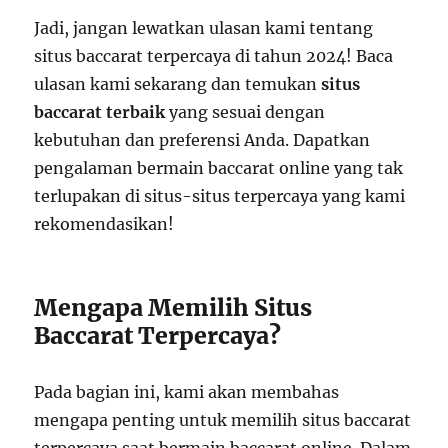
Jadi, jangan lewatkan ulasan kami tentang
situs baccarat terpercaya di tahun 2024! Baca
ulasan kami sekarang dan temukan
situs
baccarat terbaik
yang sesuai dengan
kebutuhan dan preferensi Anda. Dapatkan
pengalaman bermain baccarat online yang tak
terlupakan di situs-situs terpercaya yang kami
rekomendasikan!
Mengapa Memilih Situs
Baccarat Terpercaya?
Pada bagian ini, kami akan membahas
mengapa penting untuk memilih situs baccarat
terpercaya saat bermain baccarat online. Dalam