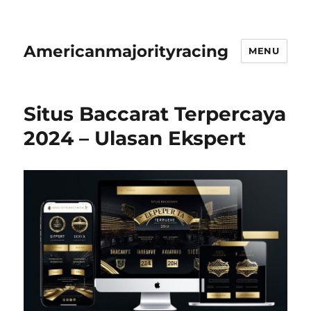
Americanmajorityracing
MENU
Situs Baccarat Terpercaya
2024 – Ulasan Ekspert