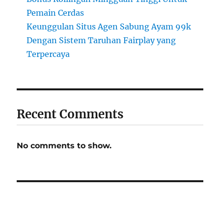
Pemain Cerdas
Keunggulan Situs Agen Sabung Ayam 99k
Dengan Sistem Taruhan Fairplay yang
Terpercaya
Recent Comments
No comments to show.