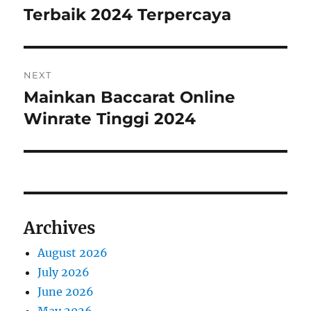
r
Terbaik 2024 Terpercaya
s
e
t
v
i
n
NEXT
o
Mainkan Baccarat Online
N
a
u
e
Winrate Tinggi 2024
s
v
x
p
t
i
o
p
s
g
o
t
s
a
Archives
:
t
t
:
August 2026
July 2026
i
June 2026
o
May 2026