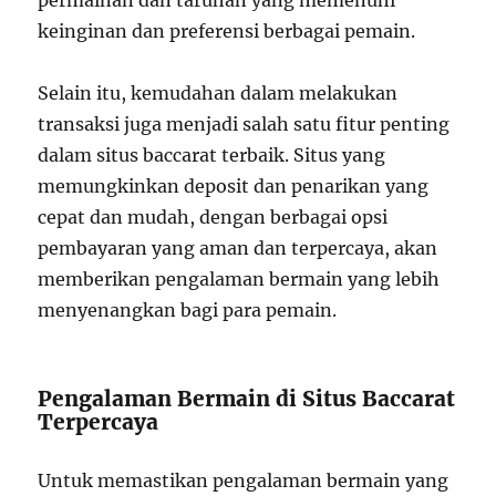
keinginan dan preferensi berbagai pemain.
Selain itu, kemudahan dalam melakukan
transaksi juga menjadi salah satu fitur penting
dalam situs baccarat terbaik. Situs yang
memungkinkan deposit dan penarikan yang
cepat dan mudah, dengan berbagai opsi
pembayaran yang aman dan terpercaya, akan
memberikan pengalaman bermain yang lebih
menyenangkan bagi para pemain.
Pengalaman Bermain di Situs Baccarat
Terpercaya
Untuk memastikan pengalaman bermain yang