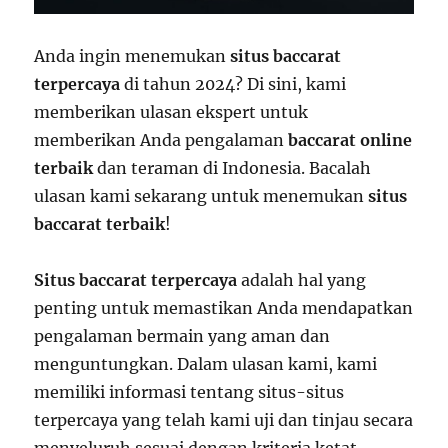
Anda ingin menemukan
situs baccarat
terpercaya
di tahun 2024? Di sini, kami
memberikan ulasan ekspert untuk
memberikan Anda pengalaman
baccarat online
terbaik
dan teraman di Indonesia. Bacalah
ulasan kami sekarang untuk menemukan
situs
baccarat terbaik
!
Situs baccarat terpercaya
adalah hal yang
penting untuk memastikan Anda mendapatkan
pengalaman bermain yang aman dan
menguntungkan. Dalam ulasan kami, kami
memiliki informasi tentang situs-situs
terpercaya yang telah kami uji dan tinjau secara
menyeluruh sesuai dengan kriteria ketat.