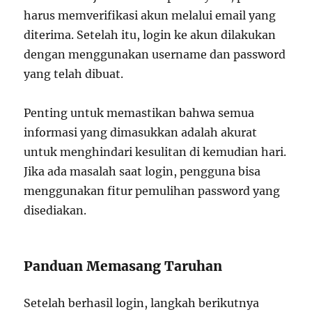
harus memverifikasi akun melalui email yang
diterima. Setelah itu, login ke akun dilakukan
dengan menggunakan username dan password
yang telah dibuat.
Penting untuk memastikan bahwa semua
informasi yang dimasukkan adalah akurat
untuk menghindari kesulitan di kemudian hari.
Jika ada masalah saat login, pengguna bisa
menggunakan fitur pemulihan password yang
disediakan.
Panduan Memasang Taruhan
Setelah berhasil login, langkah berikutnya