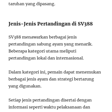
taruhan yang dipasang.
Jenis-Jenis Pertandingan di SV388
SV388 menawarkan berbagai jenis
pertandingan sabung ayam yang menarik.
Beberapa kategori utama meliputi
pertandingan lokal dan internasional.
Dalam kategori ini, pemain dapat menemukan
berbagai jenis ayam dan strategi bertarung
yang digunakan.
Setiap jenis pertandingan disertai dengan
informasi seperti waktu pelaksanaan dan