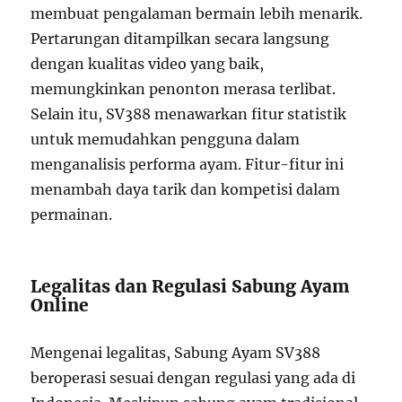
membuat pengalaman bermain lebih menarik.
Pertarungan ditampilkan secara langsung
dengan kualitas video yang baik,
memungkinkan penonton merasa terlibat.
Selain itu, SV388 menawarkan fitur statistik
untuk memudahkan pengguna dalam
menganalisis performa ayam. Fitur-fitur ini
menambah daya tarik dan kompetisi dalam
permainan.
Legalitas dan Regulasi Sabung Ayam
Online
Mengenai legalitas, Sabung Ayam SV388
beroperasi sesuai dengan regulasi yang ada di