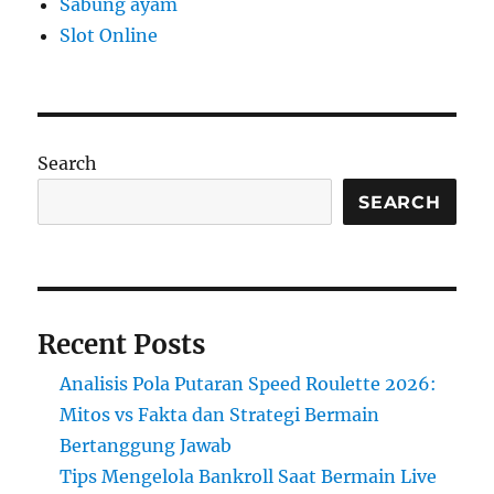
Sabung ayam
Slot Online
Search
SEARCH
Recent Posts
Analisis Pola Putaran Speed Roulette 2026:
Mitos vs Fakta dan Strategi Bermain
Bertanggung Jawab
Tips Mengelola Bankroll Saat Bermain Live