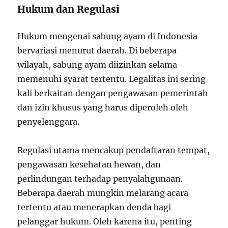
Hukum dan Regulasi
Hukum mengenai sabung ayam di Indonesia
bervariasi menurut daerah. Di beberapa
wilayah, sabung ayam diizinkan selama
memenuhi syarat tertentu. Legalitas ini sering
kali berkaitan dengan pengawasan pemerintah
dan izin khusus yang harus diperoleh oleh
penyelenggara.
Regulasi utama mencakup pendaftaran tempat,
pengawasan kesehatan hewan, dan
perlindungan terhadap penyalahgunaan.
Beberapa daerah mungkin melarang acara
tertentu atau menerapkan denda bagi
pelanggar hukum. Oleh karena itu, penting