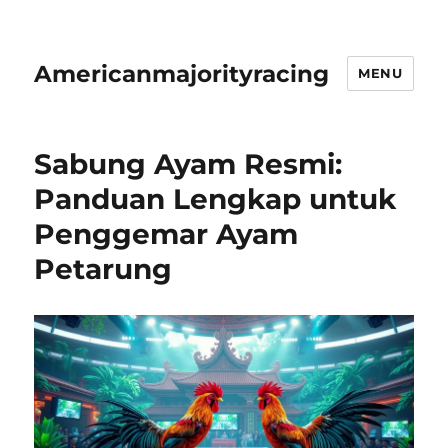
Americanmajorityracing
MENU
Sabung Ayam Resmi:
Panduan Lengkap untuk
Penggemar Ayam
Petarung