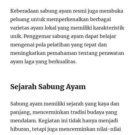
Keberadaan sabung ayam resmi juga membuka
peluang untuk memperkenalkan berbagai
varietas ayam lokal yang memiliki karakteristik
unik. Penggemar sabung ayam dapat belajar
mengenai pola pelatihan yang tepat dan
meningkatkan pemahaman tentang perawatan
ayam laga yang berkualitas.
Sejarah Sabung Ayam
Sabung ayam memiliki sejarah yang kaya dan
panjang, mencerminkan tradisi budaya yang
mendalam. Kegiatan ini tidak hanya menjadi
hiburan, tetapi juga mencerminkan nilai-nilai