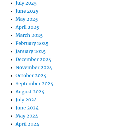
July 2025
June 2025
May 2025
April 2025
March 2025
February 2025
January 2025
December 2024
November 2024
October 2024
September 2024
August 2024
July 2024
June 2024
May 2024
April 2024