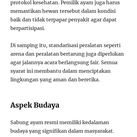
protokol kesehatan. Pemilik ayam juga harus
memastikan hewan tersebut dalam kondisi
baik dan tidak terpapar penyakit agar dapat
berpartisipasi.
Di samping itu, standarisasi peralatan seperti
arena dan peralatan bertarung juga diperlukan
agar jalannya acara berlangsung fair. Semua
syarat ini membantu dalam menciptakan
lingkungan yang aman dan beretika.
Aspek Budaya
Sabung ayam resmi memiliki kedalaman
budaya yang signifikan dalam masyarakat.