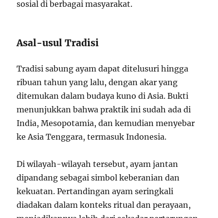
sosial di berbagai masyarakat.
Asal-usul Tradisi
Tradisi sabung ayam dapat ditelusuri hingga
ribuan tahun yang lalu, dengan akar yang
ditemukan dalam budaya kuno di Asia. Bukti
menunjukkan bahwa praktik ini sudah ada di
India, Mesopotamia, dan kemudian menyebar
ke Asia Tenggara, termasuk Indonesia.
Di wilayah-wilayah tersebut, ayam jantan
dipandang sebagai simbol keberanian dan
kekuatan. Pertandingan ayam seringkali
diadakan dalam konteks ritual dan perayaan,