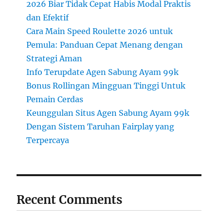
2026 Biar Tidak Cepat Habis Modal Praktis
dan Efektif
Cara Main Speed Roulette 2026 untuk
Pemula: Panduan Cepat Menang dengan
Strategi Aman
Info Terupdate Agen Sabung Ayam 99k
Bonus Rollingan Mingguan Tinggi Untuk
Pemain Cerdas
Keunggulan Situs Agen Sabung Ayam 99k
Dengan Sistem Taruhan Fairplay yang
Terpercaya
Recent Comments