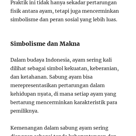
Praktik ini tidak hanya sekadar pertarungan
fisik antara ayam, tetapi juga mencerminkan
simbolisme dan peran sosial yang lebih luas.
Simbolisme dan Makna
Dalam budaya Indonesia, ayam sering kali
dilihat sebagai simbol kekuatan, keberanian,
dan ketahanan. Sabung ayam bisa
merepresentasikan pertarungan dalam
kehidupan nyata, di mana setiap ayam yang
bertarung mencerminkan karakteristik para
pemiliknya.
Kemenangan dalam sabung ayam sering