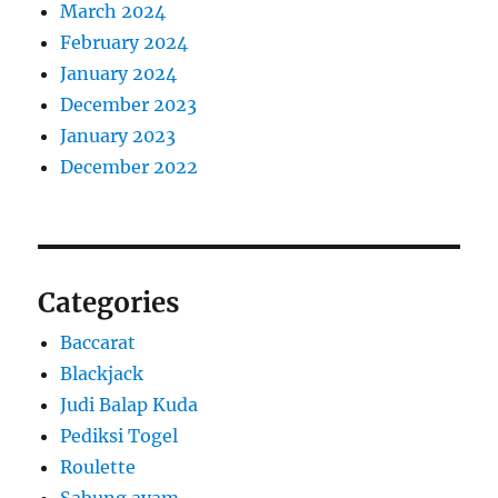
March 2024
February 2024
January 2024
December 2023
January 2023
December 2022
Categories
Baccarat
Blackjack
Judi Balap Kuda
Pediksi Togel
Roulette