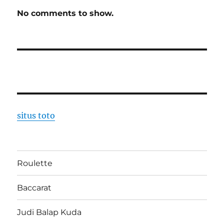
No comments to show.
situs toto
Roulette
Baccarat
Judi Balap Kuda