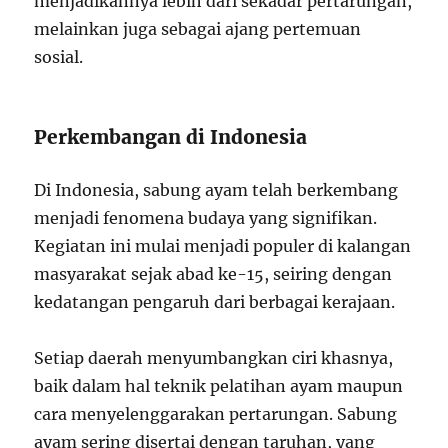
menjadikannya lebih dari sekadar pertarungan,
melainkan juga sebagai ajang pertemuan
sosial.
Perkembangan di Indonesia
Di Indonesia, sabung ayam telah berkembang
menjadi fenomena budaya yang signifikan.
Kegiatan ini mulai menjadi populer di kalangan
masyarakat sejak abad ke-15, seiring dengan
kedatangan pengaruh dari berbagai kerajaan.
Setiap daerah menyumbangkan ciri khasnya,
baik dalam hal teknik pelatihan ayam maupun
cara menyelenggarakan pertarungan. Sabung
ayam sering disertai dengan taruhan, yang