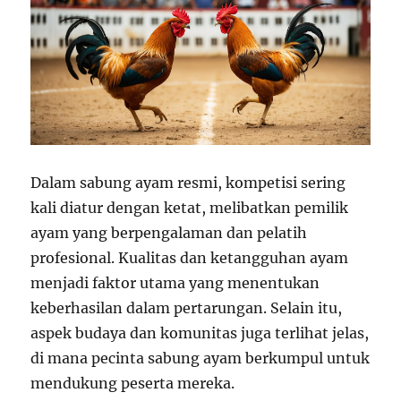
Dalam sabung ayam resmi, kompetisi sering
kali diatur dengan ketat, melibatkan pemilik
ayam yang berpengalaman dan pelatih
profesional. Kualitas dan ketangguhan ayam
menjadi faktor utama yang menentukan
keberhasilan dalam pertarungan. Selain itu,
aspek budaya dan komunitas juga terlihat jelas,
di mana pecinta sabung ayam berkumpul untuk
mendukung peserta mereka.