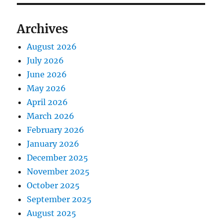
t
:
i
Archives
o
August 2026
n
July 2026
June 2026
May 2026
April 2026
March 2026
February 2026
January 2026
December 2025
November 2025
October 2025
September 2025
August 2025