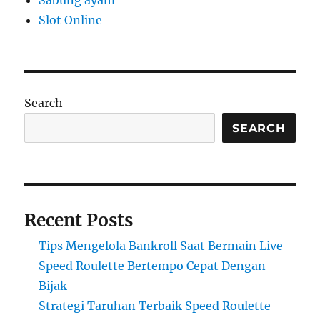
Sabung ayam
Slot Online
Search
SEARCH
Recent Posts
Tips Mengelola Bankroll Saat Bermain Live
Speed Roulette Bertempo Cepat Dengan
Bijak
Strategi Taruhan Terbaik Speed Roulette