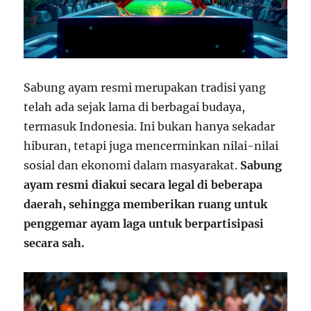
Sabung ayam resmi merupakan tradisi yang
telah ada sejak lama di berbagai budaya,
termasuk Indonesia. Ini bukan hanya sekadar
hiburan, tetapi juga mencerminkan nilai-nilai
sosial dan ekonomi dalam masyarakat.
Sabung
ayam resmi diakui secara legal di beberapa
daerah, sehingga memberikan ruang untuk
penggemar ayam laga untuk berpartisipasi
secara sah.