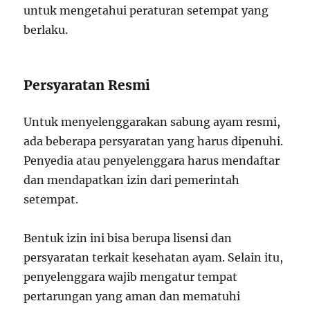
untuk mengetahui peraturan setempat yang
berlaku.
Persyaratan Resmi
Untuk menyelenggarakan sabung ayam resmi,
ada beberapa persyaratan yang harus dipenuhi.
Penyedia atau penyelenggara harus mendaftar
dan mendapatkan izin dari pemerintah
setempat.
Bentuk izin ini bisa berupa lisensi dan
persyaratan terkait kesehatan ayam. Selain itu,
penyelenggara wajib mengatur tempat
pertarungan yang aman dan mematuhi