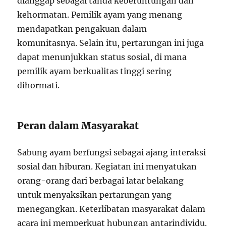
dianggap sebagai tanda keberuntungan dan
kehormatan. Pemilik ayam yang menang
mendapatkan pengakuan dalam
komunitasnya. Selain itu, pertarungan ini juga
dapat menunjukkan status sosial, di mana
pemilik ayam berkualitas tinggi sering
dihormati.
Peran dalam Masyarakat
Sabung ayam berfungsi sebagai ajang interaksi
sosial dan hiburan. Kegiatan ini menyatukan
orang-orang dari berbagai latar belakang
untuk menyaksikan pertarungan yang
menegangkan. Keterlibatan masyarakat dalam
acara ini memperkuat hubungan antarindividu.