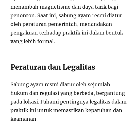
menambah magnetisme dan daya tarik bagi
penonton. Saat ini, sabung ayam resmi diatur
oleh peraturan pemerintah, menandakan
pengakuan terhadap praktik ini dalam bentuk
yang lebih formal.
Peraturan dan Legalitas
Sabung ayam resmi diatur oleh sejumlah
hukum dan regulasi yang berbeda, bergantung
pada lokasi. Pahami pentingnya legalitas dalam
praktik ini untuk memastikan kepatuhan dan
keamanan.