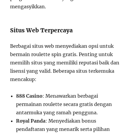
mengasyikkan.
Situs Web Terpercaya
Berbagai situs web menyediakan opsi untuk
bermain roulette spin gratis. Penting untuk
memilih situs yang memiliki reputasi baik dan
lisensi yang valid. Beberapa situs terkemuka
mencakup:
888 Casino
: Menawarkan berbagai
permainan roulette secara gratis dengan
antarmuka yang ramah pengguna.
Royal Panda
: Menyediakan bonus
pendaftaran yang menarik serta pilihan