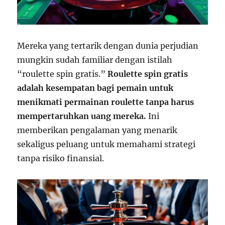
Mereka yang tertarik dengan dunia perjudian
mungkin sudah familiar dengan istilah
“roulette spin gratis.”
Roulette spin gratis
adalah kesempatan bagi pemain untuk
menikmati permainan roulette tanpa harus
mempertaruhkan uang mereka.
Ini
memberikan pengalaman yang menarik
sekaligus peluang untuk memahami strategi
tanpa risiko finansial.