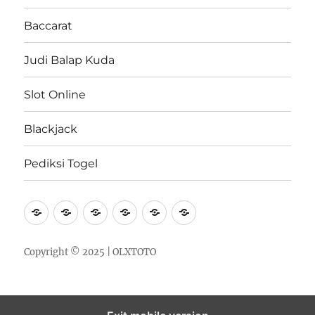
Baccarat
Judi Balap Kuda
Slot Online
Blackjack
Pediksi Togel
Roulette
Baccarat
Judi
Slot
Blackjack
Pediksi
Balap
Online
Togel
Kuda
Copyright © 2025 |
OLXTOTO