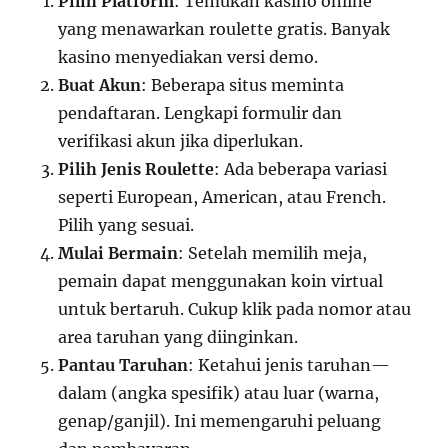
Pilih Platform
: Temukan kasino online
yang menawarkan roulette gratis. Banyak
kasino menyediakan versi demo.
Buat Akun
: Beberapa situs meminta
pendaftaran. Lengkapi formulir dan
verifikasi akun jika diperlukan.
Pilih Jenis Roulette
: Ada beberapa variasi
seperti European, American, atau French.
Pilih yang sesuai.
Mulai Bermain
: Setelah memilih meja,
pemain dapat menggunakan koin virtual
untuk bertaruh. Cukup klik pada nomor atau
area taruhan yang diinginkan.
Pantau Taruhan
: Ketahui jenis taruhan—
dalam (angka spesifik) atau luar (warna,
genap/ganjil). Ini memengaruhi peluang