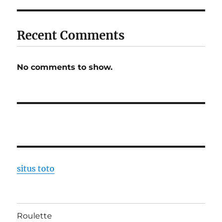
Recent Comments
No comments to show.
situs toto
Roulette