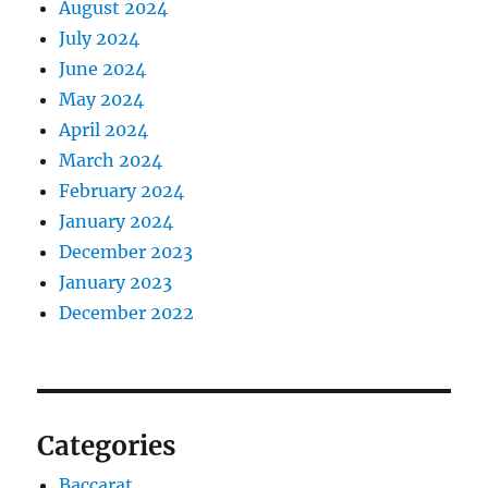
August 2024
July 2024
June 2024
May 2024
April 2024
March 2024
February 2024
January 2024
December 2023
January 2023
December 2022
Categories
Baccarat