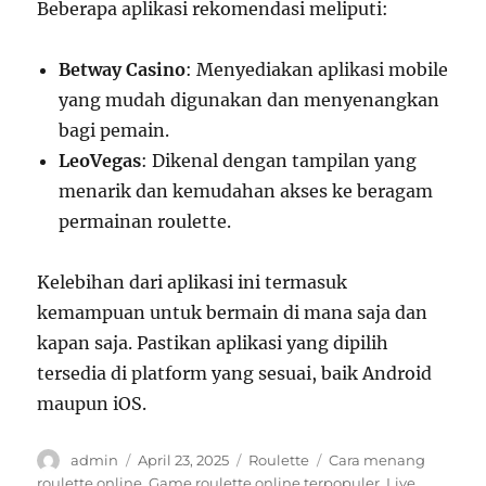
Beberapa aplikasi rekomendasi meliputi:
Betway Casino
: Menyediakan aplikasi mobile
yang mudah digunakan dan menyenangkan
bagi pemain.
LeoVegas
: Dikenal dengan tampilan yang
menarik dan kemudahan akses ke beragam
permainan roulette.
Kelebihan dari aplikasi ini termasuk
kemampuan untuk bermain di mana saja dan
kapan saja. Pastikan aplikasi yang dipilih
tersedia di platform yang sesuai, baik Android
maupun iOS.
A
P
C
T
admin
April 23, 2025
Roulette
Cara menang
u
o
a
a
roulette online
,
Game roulette online terpopuler
,
Live