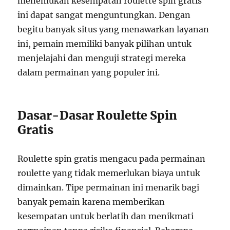
menemukan kesempatan roulette spin gratis
ini dapat sangat menguntungkan. Dengan
begitu banyak situs yang menawarkan layanan
ini, pemain memiliki banyak pilihan untuk
menjelajahi dan menguji strategi mereka
dalam permainan yang populer ini.
Dasar-Dasar Roulette Spin
Gratis
Roulette spin gratis mengacu pada permainan
roulette yang tidak memerlukan biaya untuk
dimainkan. Tipe permainan ini menarik bagi
banyak pemain karena memberikan
kesempatan untuk berlatih dan menikmati