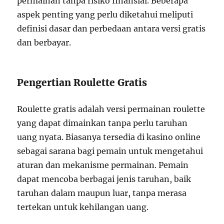
permainan tanpa risiko finansial. Beberapa
aspek penting yang perlu diketahui meliputi
definisi dasar dan perbedaan antara versi gratis
dan berbayar.
Pengertian Roulette Gratis
Roulette gratis adalah versi permainan roulette
yang dapat dimainkan tanpa perlu taruhan
uang nyata. Biasanya tersedia di kasino online
sebagai sarana bagi pemain untuk mengetahui
aturan dan mekanisme permainan. Pemain
dapat mencoba berbagai jenis taruhan, baik
taruhan dalam maupun luar, tanpa merasa
tertekan untuk kehilangan uang.