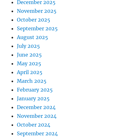
December 2025
November 2025
October 2025
September 2025
August 2025
July 2025
June 2025
May 2025
April 2025
March 2025
February 2025
January 2025
December 2024
November 2024
October 2024
September 2024