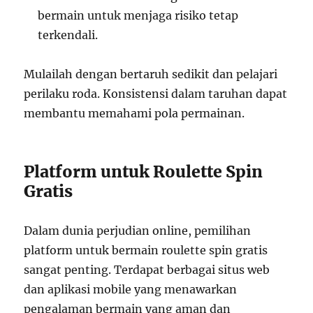
bermain untuk menjaga risiko tetap
terkendali.
Mulailah dengan bertaruh sedikit dan pelajari
perilaku roda. Konsistensi dalam taruhan dapat
membantu memahami pola permainan.
Platform untuk Roulette Spin
Gratis
Dalam dunia perjudian online, pemilihan
platform untuk bermain roulette spin gratis
sangat penting. Terdapat berbagai situs web
dan aplikasi mobile yang menawarkan
pengalaman bermain yang aman dan