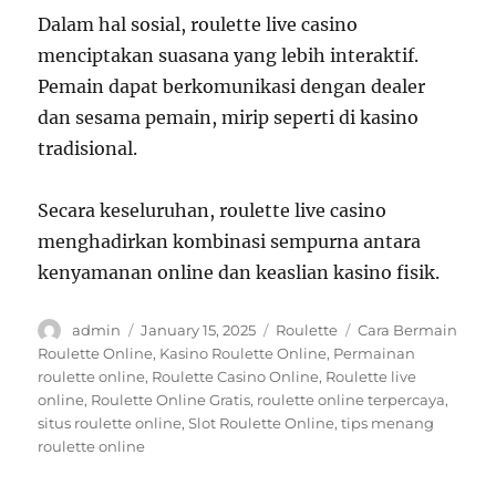
Dalam hal sosial, roulette live casino
menciptakan suasana yang lebih interaktif.
Pemain dapat berkomunikasi dengan dealer
dan sesama pemain, mirip seperti di kasino
tradisional.
Secara keseluruhan, roulette live casino
menghadirkan kombinasi sempurna antara
kenyamanan online dan keaslian kasino fisik.
A
P
C
T
admin
January 15, 2025
Roulette
Cara Bermain
u
o
a
a
Roulette Online
,
Kasino Roulette Online
,
Permainan
t
s
t
g
roulette online
,
Roulette Casino Online
,
Roulette live
h
t
e
s
online
,
Roulette Online Gratis
,
roulette online terpercaya
,
o
e
g
situs roulette online
,
Slot Roulette Online
,
tips menang
r
d
o
roulette online
o
r
n
i