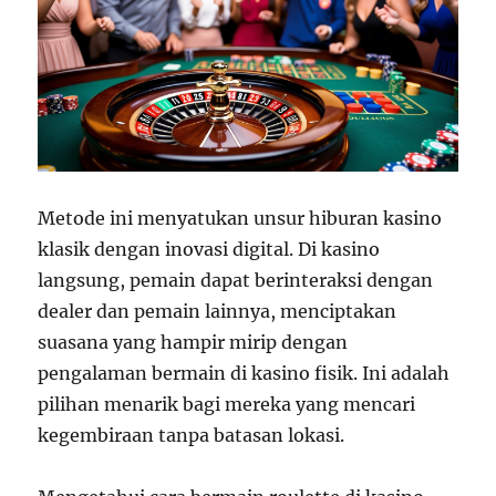
Metode ini menyatukan unsur hiburan kasino
klasik dengan inovasi digital. Di kasino
langsung, pemain dapat berinteraksi dengan
dealer dan pemain lainnya, menciptakan
suasana yang hampir mirip dengan
pengalaman bermain di kasino fisik. Ini adalah
pilihan menarik bagi mereka yang mencari
kegembiraan tanpa batasan lokasi.