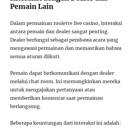
Pemain Lain
Dalam permainan roulette live casino, interaksi
antara pemain dan dealer sangat penting.
Dealer berfungsi sebagai pembawa acara yang
mengawasi permainan dan memastikan bahwa
semua aturan diikuti.
Pemain dapat berkomunikasi dengan dealer
melalui chat room. Ini memungkinkan mereka
untuk mengajukan pertanyaan atau
memberikan komentar saat permainan
berlangsung.
Beberapa keuntungan dari interaksi ini adalah: