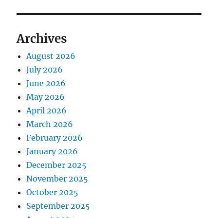
t
t
:
i
Archives
o
August 2026
n
July 2026
June 2026
May 2026
April 2026
March 2026
February 2026
January 2026
December 2025
November 2025
October 2025
September 2025