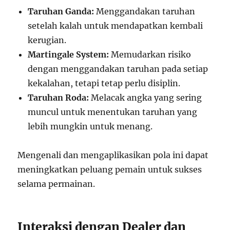
Taruhan Ganda:
Menggandakan taruhan
setelah kalah untuk mendapatkan kembali
kerugian.
Martingale System:
Memudarkan risiko
dengan menggandakan taruhan pada setiap
kekalahan, tetapi tetap perlu disiplin.
Taruhan Roda:
Melacak angka yang sering
muncul untuk menentukan taruhan yang
lebih mungkin untuk menang.
Mengenali dan mengaplikasikan pola ini dapat
meningkatkan peluang pemain untuk sukses
selama permainan.
Interaksi dengan Dealer dan