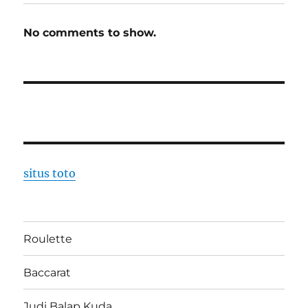
No comments to show.
situs toto
Roulette
Baccarat
Judi Balap Kuda