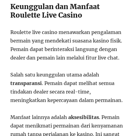
Keunggulan dan Manfaat
Roulette Live Casino
Roulette live casino menawarkan pengalaman
bermain yang mendekati suasana kasino fisik.
Pemain dapat berinteraksi langsung dengan
dealer dan pemain lain melalui fitur live chat.
Salah satu keunggulan utama adalah
transparansi
. Pemain dapat melihat semua
tindakan dealer secara real-time,
meningkatkan kepercayaan dalam permainan.
Manfaat lainnya adalah
aksesibilitas
. Pemain
dapat menikmati permainan dari kenyamanan
rumah tanpa perjalanan ke kasino. Ini sangat