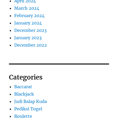
April 2024
March 2024
February 2024
January 2024
December 2023
January 2023
December 2022
Categories
Baccarat
Blackjack
Judi Balap Kuda
Pediksi Togel
Roulette