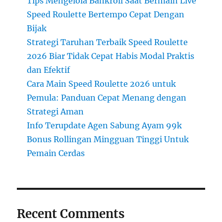
Tips Mengelola Bankroll Saat Bermain Live
Speed Roulette Bertempo Cepat Dengan
Bijak
Strategi Taruhan Terbaik Speed Roulette
2026 Biar Tidak Cepat Habis Modal Praktis
dan Efektif
Cara Main Speed Roulette 2026 untuk
Pemula: Panduan Cepat Menang dengan
Strategi Aman
Info Terupdate Agen Sabung Ayam 99k
Bonus Rollingan Mingguan Tinggi Untuk
Pemain Cerdas
Recent Comments