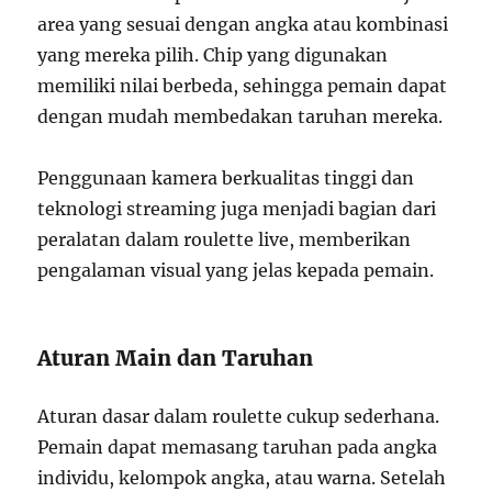
area yang sesuai dengan angka atau kombinasi
yang mereka pilih. Chip yang digunakan
memiliki nilai berbeda, sehingga pemain dapat
dengan mudah membedakan taruhan mereka.
Penggunaan kamera berkualitas tinggi dan
teknologi streaming juga menjadi bagian dari
peralatan dalam roulette live, memberikan
pengalaman visual yang jelas kepada pemain.
Aturan Main dan Taruhan
Aturan dasar dalam roulette cukup sederhana.
Pemain dapat memasang taruhan pada angka
individu, kelompok angka, atau warna. Setelah