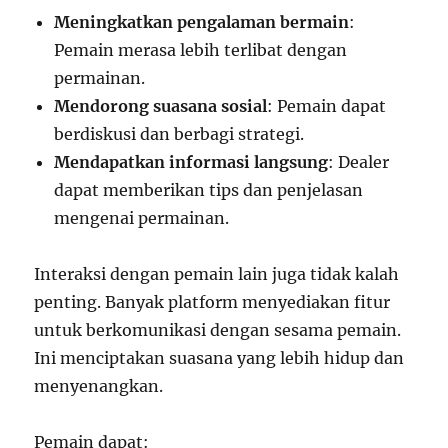
Meningkatkan pengalaman bermain
:
Pemain merasa lebih terlibat dengan
permainan.
Mendorong suasana sosial
: Pemain dapat
berdiskusi dan berbagi strategi.
Mendapatkan informasi langsung
: Dealer
dapat memberikan tips dan penjelasan
mengenai permainan.
Interaksi dengan pemain lain juga tidak kalah
penting. Banyak platform menyediakan fitur
untuk berkomunikasi dengan sesama pemain.
Ini menciptakan suasana yang lebih hidup dan
menyenangkan.
Pemain dapat: