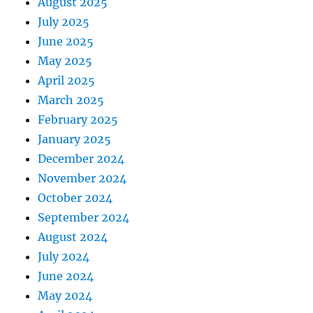
August 2025
July 2025
June 2025
May 2025
April 2025
March 2025
February 2025
January 2025
December 2024
November 2024
October 2024
September 2024
August 2024
July 2024
June 2024
May 2024