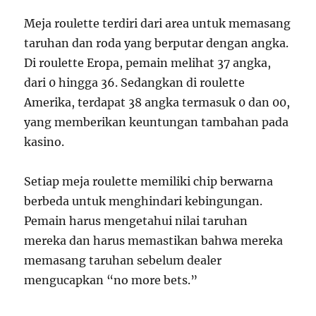
Meja roulette terdiri dari area untuk memasang
taruhan dan roda yang berputar dengan angka.
Di roulette Eropa, pemain melihat 37 angka,
dari 0 hingga 36. Sedangkan di roulette
Amerika, terdapat 38 angka termasuk 0 dan 00,
yang memberikan keuntungan tambahan pada
kasino.
Setiap meja roulette memiliki chip berwarna
berbeda untuk menghindari kebingungan.
Pemain harus mengetahui nilai taruhan
mereka dan harus memastikan bahwa mereka
memasang taruhan sebelum dealer
mengucapkan “no more bets.”