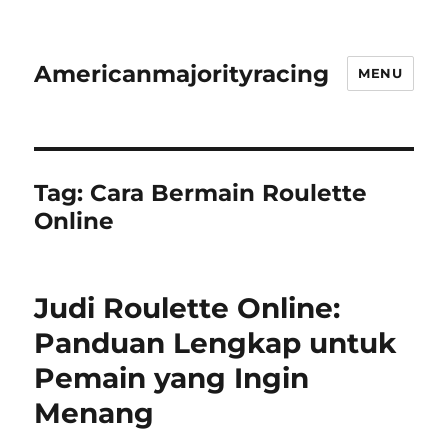
Americanmajorityracing
MENU
Tag:
Cara Bermain Roulette
Online
Judi Roulette Online:
Panduan Lengkap untuk
Pemain yang Ingin
Menang