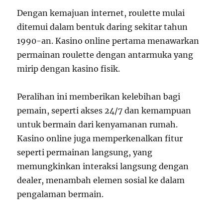
Dengan kemajuan internet, roulette mulai
ditemui dalam bentuk daring sekitar tahun
1990-an. Kasino online pertama menawarkan
permainan roulette dengan antarmuka yang
mirip dengan kasino fisik.
Peralihan ini memberikan kelebihan bagi
pemain, seperti akses 24/7 dan kemampuan
untuk bermain dari kenyamanan rumah.
Kasino online juga memperkenalkan fitur
seperti permainan langsung, yang
memungkinkan interaksi langsung dengan
dealer, menambah elemen sosial ke dalam
pengalaman bermain.