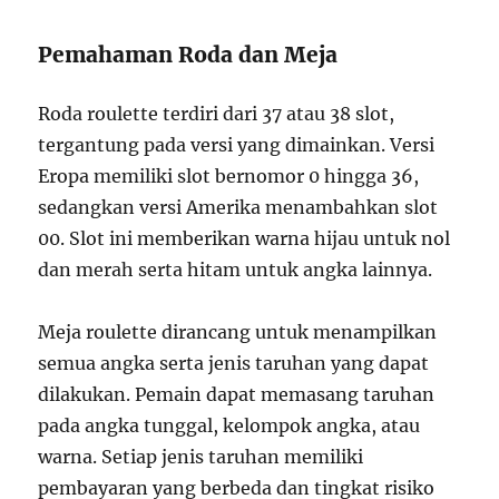
Pemahaman Roda dan Meja
Roda roulette terdiri dari 37 atau 38 slot,
tergantung pada versi yang dimainkan. Versi
Eropa memiliki slot bernomor 0 hingga 36,
sedangkan versi Amerika menambahkan slot
00. Slot ini memberikan warna hijau untuk nol
dan merah serta hitam untuk angka lainnya.
Meja roulette dirancang untuk menampilkan
semua angka serta jenis taruhan yang dapat
dilakukan. Pemain dapat memasang taruhan
pada angka tunggal, kelompok angka, atau
warna. Setiap jenis taruhan memiliki
pembayaran yang berbeda dan tingkat risiko