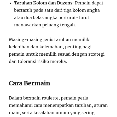
Taruhan Kolom dan Duzens
: Pemain dapat
bertaruh pada satu dari tiga kolom angka
atau dua belas angka berturut-turut,
menawarkan peluang tengah.
Masing-masing jenis taruhan memiliki
kelebihan dan kelemahan, penting bagi
pemain untuk memilih sesuai dengan strategi
dan toleransi risiko mereka.
Cara Bermain
Dalam bermain roulette, pemain perlu
memahami cara menempatkan taruhan, aturan
main, serta kesalahan umum yang sering