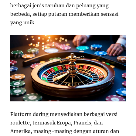
berbagai jenis taruhan dan peluang yang
berbeda, setiap putaran memberikan sensasi
yang unik.
Platform daring menyediakan berbagai versi
roulette, termasuk Eropa, Prancis, dan
Amerika, masing-masing dengan aturan dan