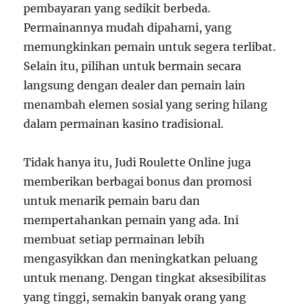
pembayaran yang sedikit berbeda.
Permainannya mudah dipahami, yang
memungkinkan pemain untuk segera terlibat.
Selain itu, pilihan untuk bermain secara
langsung dengan dealer dan pemain lain
menambah elemen sosial yang sering hilang
dalam permainan kasino tradisional.
Tidak hanya itu, Judi Roulette Online juga
memberikan berbagai bonus dan promosi
untuk menarik pemain baru dan
mempertahankan pemain yang ada. Ini
membuat setiap permainan lebih
mengasyikkan dan meningkatkan peluang
untuk menang. Dengan tingkat aksesibilitas
yang tinggi, semakin banyak orang yang