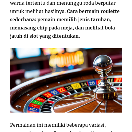
warna tertentu dan menunggu roda berputar
untuk melihat hasilnya.
Cara bermain roulette
sederhana: pemain memilih jenis taruhan,
memasang chip pada meja, dan melihat bola
jatuh di slot yang ditentukan.
Permainan ini memiliki beberapa variasi,