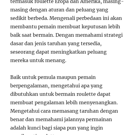
termasuk roulette Eropa dan Amerika, masing-
masing dengan aturan dan peluang yang
sedikit berbeda. Mengenali perbedaan ini akan
membantu pemain membuat keputusan lebih
baik saat bermain. Dengan memahami strategi
dasar dan jenis taruhan yang tersedia,
seseorang dapat meningkatkan peluang
mereka untuk menang.
Baik untuk pemula maupun pemain
berpengalaman, mengetahui apa yang
dibutuhkan untuk bermain roulette dapat
membuat pengalaman lebih menyenangkan.
Mengetahui cara memasang taruhan dengan
benar dan memahami jalannya permainan
adalah kunci bagi siapa pun yang ingin