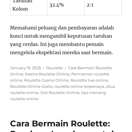
Taruhan
32.4%
2:1
Kolom
Memahami peluang dan pembayaran adalah
kunci untuk mengambil keputusan taruhan
yang cerdas. Ini juga membantu pemain
mengelola ekspektasi mereka saat bermain.
P
C
T
January 19, 2025
Roulette
Cara Bermain Roulette
o
a
a
Online
,
Kasino Roulette Online
,
Permainan roulette
s
t
g
online
,
Roulette Casino Online
,
Roulette live online
,
t
e
s
Roulette Online Gratis
,
roulette online terpercaya
,
situs
e
g
roulette online
,
Slot Roulette Online
,
tips menang
d
o
roulette online
o
r
n
i
e
Cara Bermain Roulette:
s