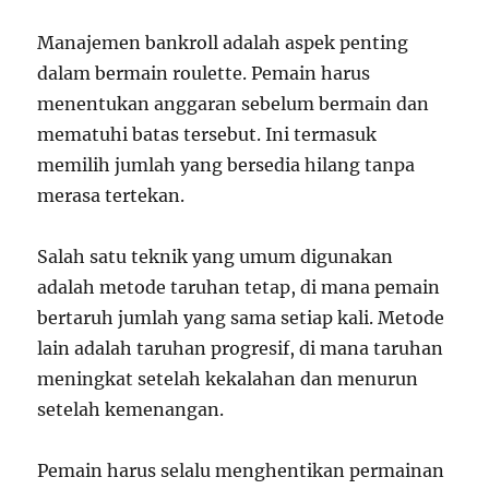
Manajemen bankroll adalah aspek penting
dalam bermain roulette. Pemain harus
menentukan anggaran sebelum bermain dan
mematuhi batas tersebut. Ini termasuk
memilih jumlah yang bersedia hilang tanpa
merasa tertekan.
Salah satu teknik yang umum digunakan
adalah metode taruhan tetap, di mana pemain
bertaruh jumlah yang sama setiap kali. Metode
lain adalah taruhan progresif, di mana taruhan
meningkat setelah kekalahan dan menurun
setelah kemenangan.
Pemain harus selalu menghentikan permainan