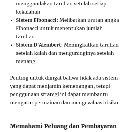
menggandakan taruhan setelah setiap
kekalahan.
Sistem Fibonacci
: Melibatkan urutan angka
Fibonacci untuk menentukan jumlah
taruhan.
Sistem D’Alembert
: Meningkatkan taruhan
setelah kalah dan menguranginya setelah
menang.
Penting untuk diingat bahwa tidak ada sistem
yang dapat menjamin kemenangan, tetapi
penggunaan strategi ini dapat membantu
mengatur permainan dan mengevaluasi risiko.
Memahami Peluang dan Pembayaran