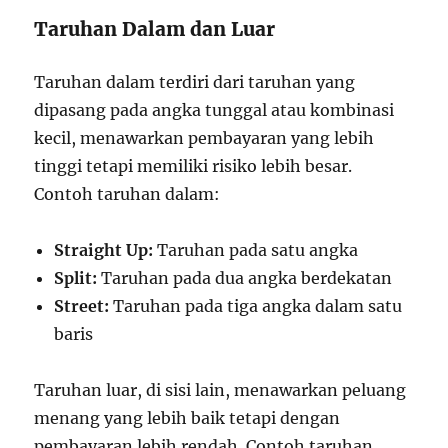
Taruhan Dalam dan Luar
Taruhan dalam terdiri dari taruhan yang
dipasang pada angka tunggal atau kombinasi
kecil, menawarkan pembayaran yang lebih
tinggi tetapi memiliki risiko lebih besar.
Contoh taruhan dalam:
Straight Up:
Taruhan pada satu angka
Split:
Taruhan pada dua angka berdekatan
Street:
Taruhan pada tiga angka dalam satu
baris
Taruhan luar, di sisi lain, menawarkan peluang
menang yang lebih baik tetapi dengan
pembayaran lebih rendah. Contoh taruhan