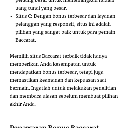
uang tunai yang besar.
Situs C: Dengan bonus terbesar dan layanan
pelanggan yang responsif, situs ini adalah
pilihan yang sangat baik untuk para pemain
Baccarat.
Memilih situs Baccarat terbaik tidak hanya
memberikan Anda kesempatan untuk
mendapatkan bonus terbesar, tetapi juga
memastikan keamanan dan kepuasan saat
bermain. Ingatlah untuk melakukan penelitian
dan membaca ulasan sebelum membuat pilihan
akhir Anda.
Penawaran Bonus Baccarat