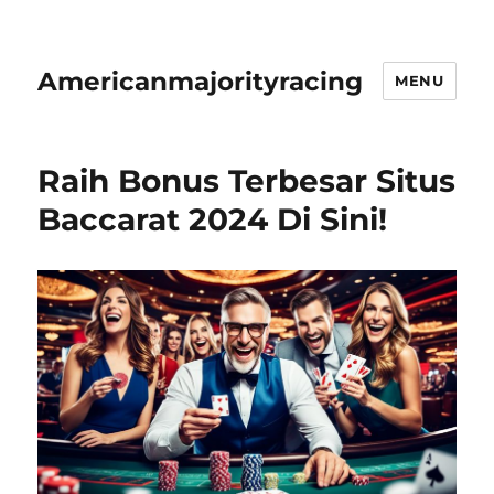
Americanmajorityracing
MENU
Raih Bonus Terbesar Situs
Baccarat 2024 Di Sini!