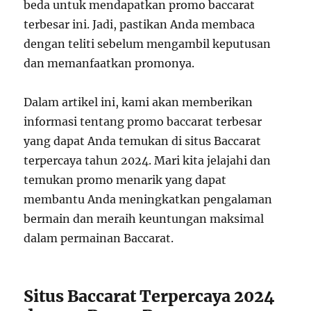
beda untuk mendapatkan promo baccarat
terbesar ini. Jadi, pastikan Anda membaca
dengan teliti sebelum mengambil keputusan
dan memanfaatkan promonya.
Dalam artikel ini, kami akan memberikan
informasi tentang promo baccarat terbesar
yang dapat Anda temukan di situs Baccarat
terpercaya tahun 2024. Mari kita jelajahi dan
temukan promo menarik yang dapat
membantu Anda meningkatkan pengalaman
bermain dan meraih keuntungan maksimal
dalam permainan Baccarat.
Situs Baccarat Terpercaya 2024