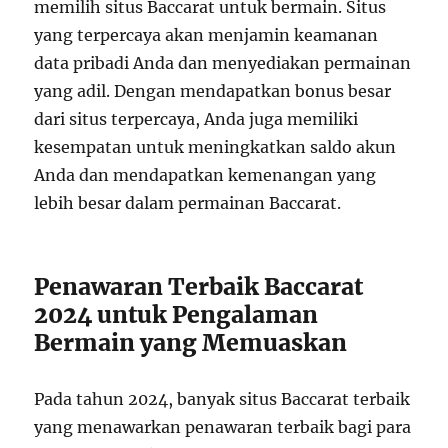
memilih situs Baccarat untuk bermain. Situs
yang terpercaya akan menjamin keamanan
data pribadi Anda dan menyediakan permainan
yang adil. Dengan mendapatkan bonus besar
dari situs terpercaya, Anda juga memiliki
kesempatan untuk meningkatkan saldo akun
Anda dan mendapatkan kemenangan yang
lebih besar dalam permainan Baccarat.
Penawaran Terbaik Baccarat
2024 untuk Pengalaman
Bermain yang Memuaskan
Pada tahun 2024, banyak situs Baccarat terbaik
yang menawarkan penawaran terbaik bagi para