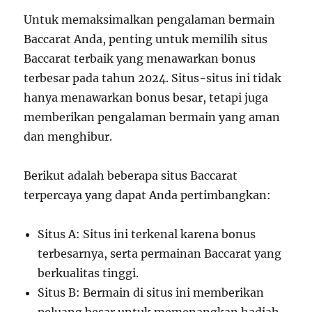
Untuk memaksimalkan pengalaman bermain
Baccarat Anda, penting untuk memilih situs
Baccarat terbaik yang menawarkan bonus
terbesar pada tahun 2024. Situs-situs ini tidak
hanya menawarkan bonus besar, tetapi juga
memberikan pengalaman bermain yang aman
dan menghibur.
Berikut adalah beberapa situs Baccarat
terpercaya yang dapat Anda pertimbangkan:
Situs A: Situs ini terkenal karena bonus
terbesarnya, serta permainan Baccarat yang
berkualitas tinggi.
Situs B: Bermain di situs ini memberikan
peluang besar untuk memenangkan hadiah