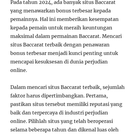
Pada tahun 2024, ada banyak situs Baccarat
yang menawarkan bonus terbesar kepada
pemainnya. Hal ini memberikan kesempatan
kepada pemain untuk meraih keuntungan
maksimal dalam permainan Baccarat. Mencari
situs Baccarat terbaik dengan penawaran
bonus terbesar menjadi kunci penting untuk
mencapai kesuksesan di dunia perjudian
online.
Dalam mencari situs Baccarat terbaik, sejumlah
faktor harus dipertimbangkan. Pertama,
pastikan situs tersebut memiliki reputasi yang
baik dan terpercaya di industri perjudian
online. Pilihlah situs yang telah beroperasi
selama beberapa tahun dan dikenal luas oleh