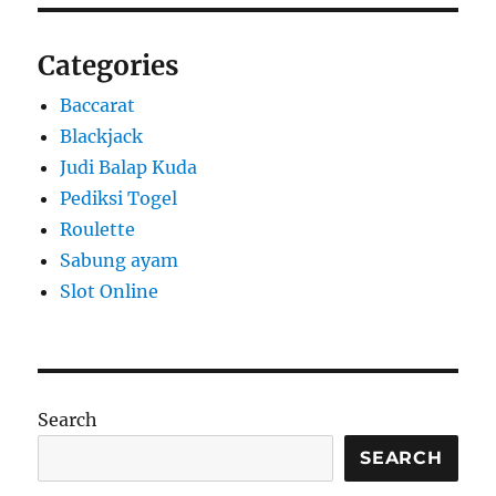
Categories
Baccarat
Blackjack
Judi Balap Kuda
Pediksi Togel
Roulette
Sabung ayam
Slot Online
Search
SEARCH