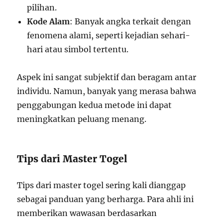
pilihan.
Kode Alam
: Banyak angka terkait dengan
fenomena alami, seperti kejadian sehari-
hari atau simbol tertentu.
Aspek ini sangat subjektif dan beragam antar
individu. Namun, banyak yang merasa bahwa
penggabungan kedua metode ini dapat
meningkatkan peluang menang.
Tips dari Master Togel
Tips dari master togel sering kali dianggap
sebagai panduan yang berharga. Para ahli ini
memberikan wawasan berdasarkan