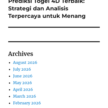
Prediksi Togel 4D Terbaik:
N
s
v
e
Strategi dan Analisis
p
x
i
Terpercaya untuk Menang
o
t
s
g
p
t
o
a
:
s
t
t
Archives
:
i
August 2026
o
July 2026
n
June 2026
May 2026
April 2026
March 2026
February 2026