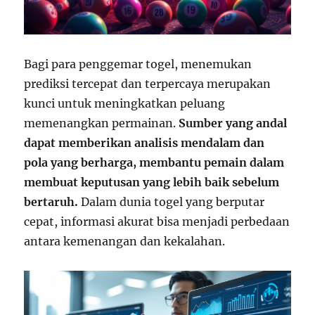
Bagi para penggemar togel, menemukan
prediksi tercepat dan terpercaya merupakan
kunci untuk meningkatkan peluang
memenangkan permainan.
Sumber yang andal
dapat memberikan analisis mendalam dan
pola yang berharga, membantu pemain dalam
membuat keputusan yang lebih baik sebelum
bertaruh.
Dalam dunia togel yang berputar
cepat, informasi akurat bisa menjadi perbedaan
antara kemenangan dan kekalahan.