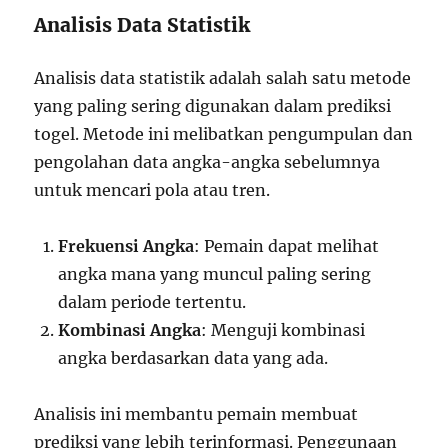
Analisis Data Statistik
Analisis data statistik adalah salah satu metode
yang paling sering digunakan dalam prediksi
togel. Metode ini melibatkan pengumpulan dan
pengolahan data angka-angka sebelumnya
untuk mencari pola atau tren.
Frekuensi Angka
: Pemain dapat melihat
angka mana yang muncul paling sering
dalam periode tertentu.
Kombinasi Angka
: Menguji kombinasi
angka berdasarkan data yang ada.
Analisis ini membantu pemain membuat
prediksi yang lebih terinformasi. Penggunaan