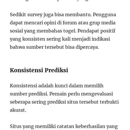
Sedikit survey juga bisa membantu. Pengguna
dapat mencari opini di forum atau grup media
sosial yang membahas togel. Pendapat positif
yang konsisten sering kali menjadi indikasi
bahwa sumber tersebut bisa dipercaya.
Konsistensi Prediksi
Konsistensi adalah kunci dalam memilih
sumber prediksi. Pemain perlu mengevaluasi
seberapa sering prediksi situs tersebut terbukti
akurat.
Situs yang memiliki catatan keberhasilan yang