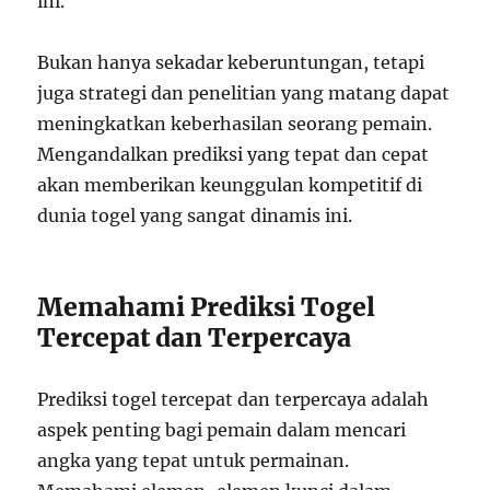
ini.
Bukan hanya sekadar keberuntungan, tetapi
juga strategi dan penelitian yang matang dapat
meningkatkan keberhasilan seorang pemain.
Mengandalkan prediksi yang tepat dan cepat
akan memberikan keunggulan kompetitif di
dunia togel yang sangat dinamis ini.
Memahami Prediksi Togel
Tercepat dan Terpercaya
Prediksi togel tercepat dan terpercaya adalah
aspek penting bagi pemain dalam mencari
angka yang tepat untuk permainan.