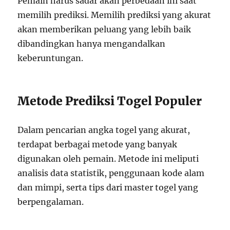
Pemain harus sadar akan perbedaan ini saat
memilih prediksi. Memilih prediksi yang akurat
akan memberikan peluang yang lebih baik
dibandingkan hanya mengandalkan
keberuntungan.
Metode Prediksi Togel Populer
Dalam pencarian angka togel yang akurat,
terdapat berbagai metode yang banyak
digunakan oleh pemain. Metode ini meliputi
analisis data statistik, penggunaan kode alam
dan mimpi, serta tips dari master togel yang
berpengalaman.