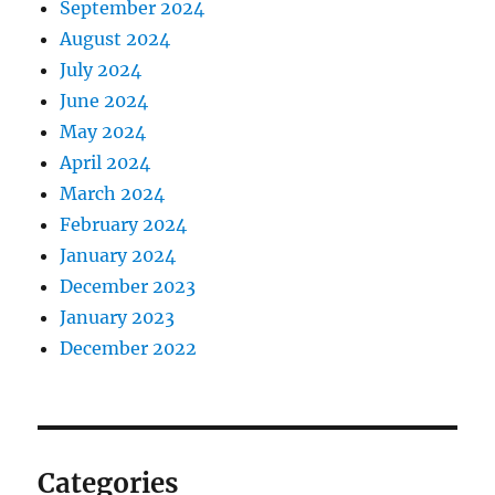
September 2024
August 2024
July 2024
June 2024
May 2024
April 2024
March 2024
February 2024
January 2024
December 2023
January 2023
December 2022
Categories