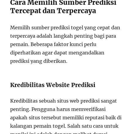
Cara Memilih Sumber Prediksi
Tercepat dan Terpercaya
Memilih sumber prediksi togel yang cepat dan
terpercaya adalah langkah penting bagi para
pemain. Beberapa faktor kunci perlu
diperhatikan agar dapat mengandalkan
prediksi yang diberikan.
Kredibilitas Website Prediksi
Kredibilitas sebuah situs web prediksi sangat
penting. Pengguna harus memverifikasi
apakah situs tersebut memiliki reputasi baik di
kalangan pemain togel. Salah satu cara untuk