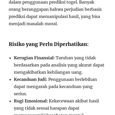
dalam penggunaan prediksi togel. Banyak
orang beranggapan bahwa perjudian berbasis
prediksi dapat memanipulasi hasil, yang bisa
menjadi masalah moral.
Risiko yang Perlu Diperhatikan:
Kerugian Finansial:
Taruhan yang tidak
berdasarkan pada analisis yang akurat dapat
mengakibatkan kehilangan uang.
Kecanduan Judi:
Penggunaan berlebihan
dapat mengarah pada kecanduan yang
serius.
Rugi Emosional:
Kekecewaan akibat hasil
yang tidak sesuai harapan dapat