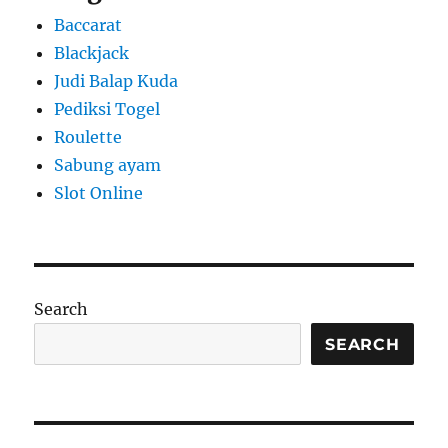
Baccarat
Blackjack
Judi Balap Kuda
Pediksi Togel
Roulette
Sabung ayam
Slot Online
Search
SEARCH