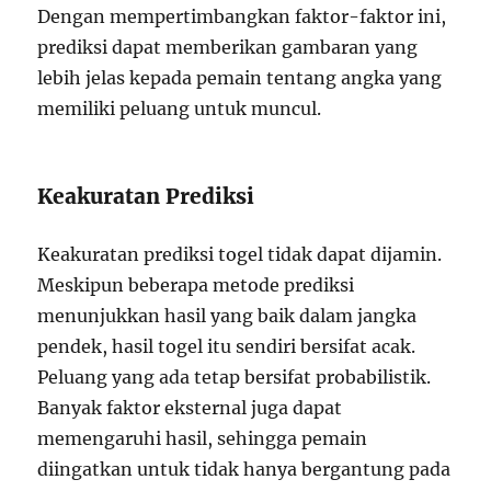
Dengan mempertimbangkan faktor-faktor ini,
prediksi dapat memberikan gambaran yang
lebih jelas kepada pemain tentang angka yang
memiliki peluang untuk muncul.
Keakuratan Prediksi
Keakuratan prediksi togel tidak dapat dijamin.
Meskipun beberapa metode prediksi
menunjukkan hasil yang baik dalam jangka
pendek, hasil togel itu sendiri bersifat acak.
Peluang yang ada tetap bersifat probabilistik.
Banyak faktor eksternal juga dapat
memengaruhi hasil, sehingga pemain
diingatkan untuk tidak hanya bergantung pada