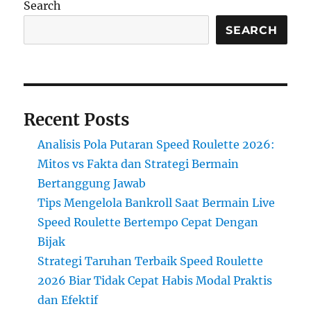
Search
SEARCH
Recent Posts
Analisis Pola Putaran Speed Roulette 2026:
Mitos vs Fakta dan Strategi Bermain
Bertanggung Jawab
Tips Mengelola Bankroll Saat Bermain Live
Speed Roulette Bertempo Cepat Dengan
Bijak
Strategi Taruhan Terbaik Speed Roulette
2026 Biar Tidak Cepat Habis Modal Praktis
dan Efektif