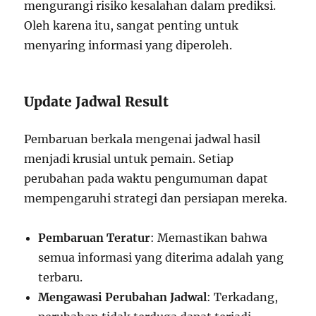
mengurangi risiko kesalahan dalam prediksi.
Oleh karena itu, sangat penting untuk
menyaring informasi yang diperoleh.
Update Jadwal Result
Pembaruan berkala mengenai jadwal hasil
menjadi krusial untuk pemain. Setiap
perubahan pada waktu pengumuman dapat
mempengaruhi strategi dan persiapan mereka.
Pembaruan Teratur
: Memastikan bahwa
semua informasi yang diterima adalah yang
terbaru.
Mengawasi Perubahan Jadwal
: Terkadang,