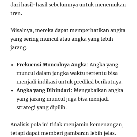
dari hasil-hasil sebelumnya untuk menemukan
tren.
Misalnya, mereka dapat memperhatikan angka
yang sering muncul atau angka yang lebih
jarang.
Frekuensi Munculnya Angka
: Angka yang
muncul dalam jangka waktu tertentu bisa
menjadi indikasi untuk prediksi berikutnya.
Angka yang Dihindari
: Mengabaikan angka
yang jarang muncul juga bisa menjadi
strategi yang dipilih.
Analisis pola ini tidak menjamin kemenangan,
tetapi dapat memberi gambaran lebih jelas.