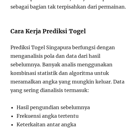
sebagai bagian tak terpisahkan dari permainan.
Cara Kerja Prediksi Togel
Prediksi Togel Singapura berfungsi dengan
menganalisis pola dan data dari hasil
sebelumnya. Banyak analis menggunakan
kombinasi statistik dan algoritma untuk
meramalkan angka yang mungkin keluar. Data
yang sering dianalisis termasuk:
Hasil pengundian sebelumnya
Frekuensi angka tertentu
Keterkaitan antar angka