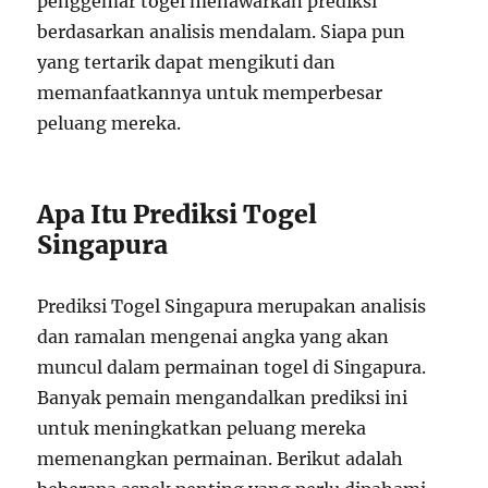
penggemar togel menawarkan prediksi
berdasarkan analisis mendalam. Siapa pun
yang tertarik dapat mengikuti dan
memanfaatkannya untuk memperbesar
peluang mereka.
Apa Itu Prediksi Togel
Singapura
Prediksi Togel Singapura merupakan analisis
dan ramalan mengenai angka yang akan
muncul dalam permainan togel di Singapura.
Banyak pemain mengandalkan prediksi ini
untuk meningkatkan peluang mereka
memenangkan permainan. Berikut adalah