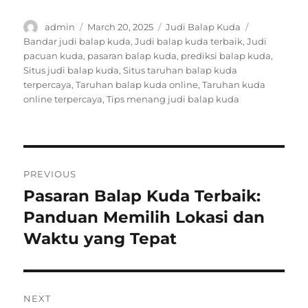
A
P
C
T
admin
March 20, 2025
Judi Balap Kuda
u
o
a
a
Bandar judi balap kuda
,
Judi balap kuda terbaik
,
Judi
t
s
t
g
pacuan kuda
,
pasaran balap kuda
,
prediksi balap kuda
,
h
t
e
s
Situs judi balap kuda
,
Situs taruhan balap kuda
o
e
g
terpercaya
,
Taruhan balap kuda online
,
Taruhan kuda
r
d
o
online terpercaya
,
Tips menang judi balap kuda
o
r
n
i
e
s
P
PREVIOUS
o
Pasaran Balap Kuda Terbaik:
P
r
Panduan Memilih Lokasi dan
s
e
Waktu yang Tepat
t
v
i
n
o
NEXT
a