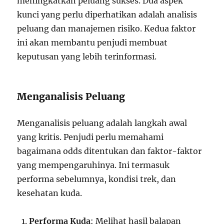
meningkatkan peluang sukses. Dua aspek
kunci yang perlu diperhatikan adalah analisis
peluang dan manajemen risiko. Kedua faktor
ini akan membantu penjudi membuat
keputusan yang lebih terinformasi.
Menganalisis Peluang
Menganalisis peluang adalah langkah awal
yang kritis. Penjudi perlu memahami
bagaimana odds ditentukan dan faktor-faktor
yang mempengaruhinya. Ini termasuk
performa sebelumnya, kondisi trek, dan
kesehatan kuda.
Performa Kuda
: Melihat hasil balapan