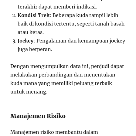
terakhir dapat memberi indikasi.
Kondisi Trek
: Beberapa kuda tampil lebih
baik di kondisi tertentu, seperti tanah basah
atau keras.
Jockey
: Pengalaman dan kemampuan jockey
juga berperan.
Dengan mengumpulkan data ini, penjudi dapat
melakukan perbandingan dan menentukan
kuda mana yang memiliki peluang terbaik
untuk menang.
Manajemen Risiko
Manajemen risiko membantu dalam