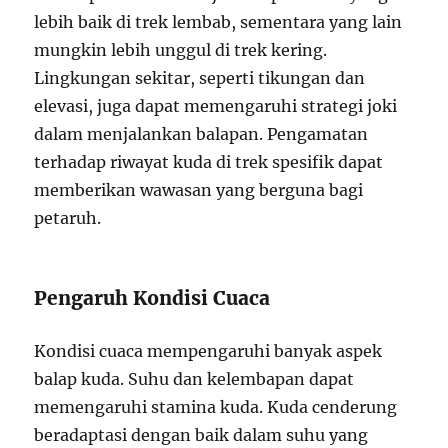
lebih baik di trek lembab, sementara yang lain
mungkin lebih unggul di trek kering.
Lingkungan sekitar, seperti tikungan dan
elevasi, juga dapat memengaruhi strategi joki
dalam menjalankan balapan. Pengamatan
terhadap riwayat kuda di trek spesifik dapat
memberikan wawasan yang berguna bagi
petaruh.
Pengaruh Kondisi Cuaca
Kondisi cuaca mempengaruhi banyak aspek
balap kuda. Suhu dan kelembapan dapat
memengaruhi stamina kuda. Kuda cenderung
beradaptasi dengan baik dalam suhu yang