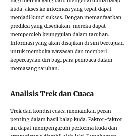
Bagi mereka yang baru mengenal dunia balap
kuda, akses ke informasi yang tepat dapat
menjadi kunci sukses. Dengan memanfaatkan
prediksi yang disediakan, mereka dapat
memperoleh keunggulan dalam taruhan.
Informasi yang akan disajikan di sini bertujuan
untuk membuka wawasan dan memberi
kepercayaan diri bagi para pembaca dalam
memasang taruhan.
Analisis Trek dan Cuaca
Trek dan kondisi cuaca memainkan peran
penting dalam hasil balap kuda. Faktor-faktor
ini dapat mempengaruhi performa kuda dan