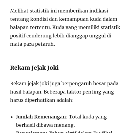
Melihat statistik ini memberikan indikasi
tentang kondisi dan kemampuan kuda dalam
balapan tertentu. Kuda yang memiliki statistik
positif cenderung lebih dianggap unggul di
mata para petaruh.
Rekam Jejak Joki
Rekam jejak joki juga berpengaruh besar pada
hasil balapan. Beberapa faktor penting yang
harus diperhatikan adalah:
Jumlah Kemenangan
: Total kuda yang
berhasil dibawa menang.