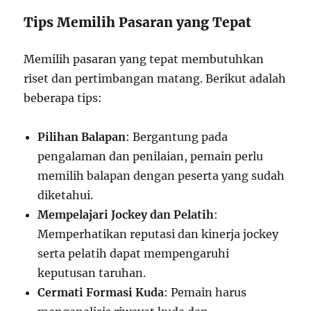
Tips Memilih Pasaran yang Tepat
Memilih pasaran yang tepat membutuhkan
riset dan pertimbangan matang. Berikut adalah
beberapa tips:
Pilihan Balapan
: Bergantung pada
pengalaman dan penilaian, pemain perlu
memilih balapan dengan peserta yang sudah
diketahui.
Mempelajari Jockey dan Pelatih
:
Memperhatikan reputasi dan kinerja jockey
serta pelatih dapat mempengaruhi
keputusan taruhan.
Cermati Formasi Kuda
: Pemain harus