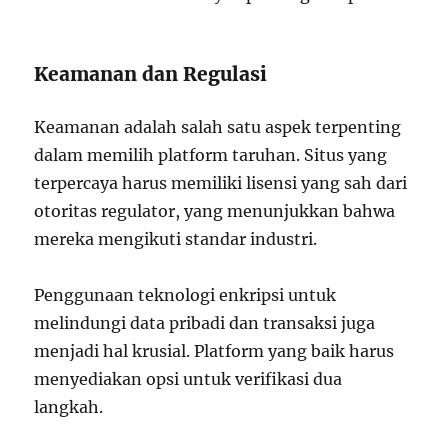
Keamanan dan Regulasi
Keamanan adalah salah satu aspek terpenting
dalam memilih platform taruhan. Situs yang
terpercaya harus memiliki lisensi yang sah dari
otoritas regulator, yang menunjukkan bahwa
mereka mengikuti standar industri.
Penggunaan teknologi enkripsi untuk
melindungi data pribadi dan transaksi juga
menjadi hal krusial. Platform yang baik harus
menyediakan opsi untuk verifikasi dua
langkah.