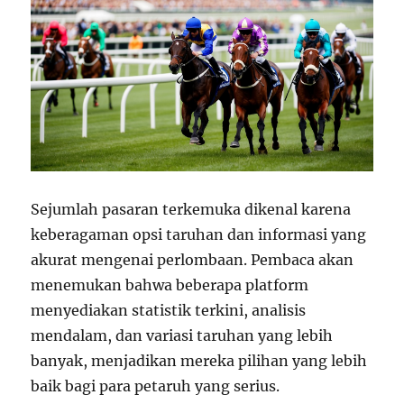
Sejumlah pasaran terkemuka dikenal karena
keberagaman opsi taruhan dan informasi yang
akurat mengenai perlombaan. Pembaca akan
menemukan bahwa beberapa platform
menyediakan statistik terkini, analisis
mendalam, dan variasi taruhan yang lebih
banyak, menjadikan mereka pilihan yang lebih
baik bagi para petaruh yang serius.