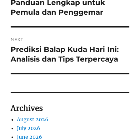
r
Panduan Lengkap untuk
s
e
Pemula dan Penggemar
t
v
i
n
o
NEXT
a
u
Prediksi Balap Kuda Hari Ini:
N
s
v
e
Analisis dan Tips Terpercaya
p
x
i
o
t
s
g
p
t
o
a
:
s
Archives
t
t
:
August 2026
i
July 2026
o
June 2026