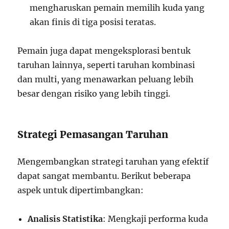
mengharuskan pemain memilih kuda yang
akan finis di tiga posisi teratas.
Pemain juga dapat mengeksplorasi bentuk
taruhan lainnya, seperti taruhan kombinasi
dan multi, yang menawarkan peluang lebih
besar dengan risiko yang lebih tinggi.
Strategi Pemasangan Taruhan
Mengembangkan strategi taruhan yang efektif
dapat sangat membantu. Berikut beberapa
aspek untuk dipertimbangkan:
Analisis Statistika
: Mengkaji performa kuda