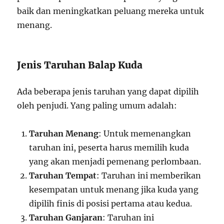
baik dan meningkatkan peluang mereka untuk
menang.
Jenis Taruhan Balap Kuda
Ada beberapa jenis taruhan yang dapat dipilih
oleh penjudi. Yang paling umum adalah:
Taruhan Menang
: Untuk memenangkan
taruhan ini, peserta harus memilih kuda
yang akan menjadi pemenang perlombaan.
Taruhan Tempat
: Taruhan ini memberikan
kesempatan untuk menang jika kuda yang
dipilih finis di posisi pertama atau kedua.
Taruhan Ganjaran
: Taruhan ini