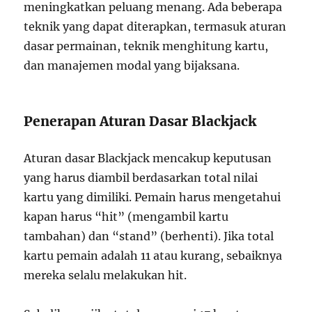
meningkatkan peluang menang. Ada beberapa
teknik yang dapat diterapkan, termasuk aturan
dasar permainan, teknik menghitung kartu,
dan manajemen modal yang bijaksana.
Penerapan Aturan Dasar Blackjack
Aturan dasar Blackjack mencakup keputusan
yang harus diambil berdasarkan total nilai
kartu yang dimiliki. Pemain harus mengetahui
kapan harus “hit” (mengambil kartu
tambahan) dan “stand” (berhenti). Jika total
kartu pemain adalah 11 atau kurang, sebaiknya
mereka selalu melakukan hit.