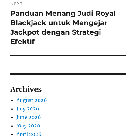
NEXT
s
v
Panduan Menang Judi Royal
N
p
i
e
Blackjack untuk Mengejar
o
x
Jackpot dengan Strategi
s
g
t
Efektif
t
a
p
:
o
t
s
i
t
:
o
Archives
n
August 2026
July 2026
June 2026
May 2026
April 2026