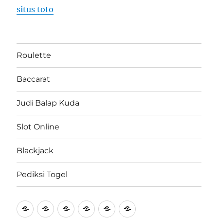
situs toto
Roulette
Baccarat
Judi Balap Kuda
Slot Online
Blackjack
Pediksi Togel
Roulette
Baccarat
Judi
Slot
Blackjack
Pediksi