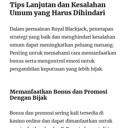
Tips Lanjutan dan Kesalahan
Umum yang Harus Dihindari
Dalam permainan Royal Blackjack, penerapan
strategi yang baik dan menghindari kesalahan
umum dapat meningkatkan peluang menang.
Penting untuk memahami cara memanfaatkan
bonus serta mengontrol emosi untuk
pengambilan keputusan yang lebih bijak.
Memanfaatkan Bonus dan Promosi
Dengan Bijak
Bonus dan promosi sering kali tersedia di
kasino online dan dapat dimanfaatkan untuk