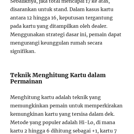
Sebaliknya, jika total mencapai 17 ke atas,
disarankan untuk stand. Dalam kasus kartu
antara 12 hingga 16, keputusan tergantung
pada kartu yang ditampilkan oleh dealer.
Menggunakan strategi dasar ini, pemain dapat
mengurangi keunggulan rumah secara
signifikan.
Teknik Menghitung Kartu dalam
Permainan
Menghitung kartu adalah teknik yang
memungkinkan pemain untuk memperkirakan
kemungkinan kartu yang tersisa dalam dek.
Metode yang populer adalah Hi-Lo, di mana
kartu 2 hingga 6 dihitung sebagai +1, kartu 7