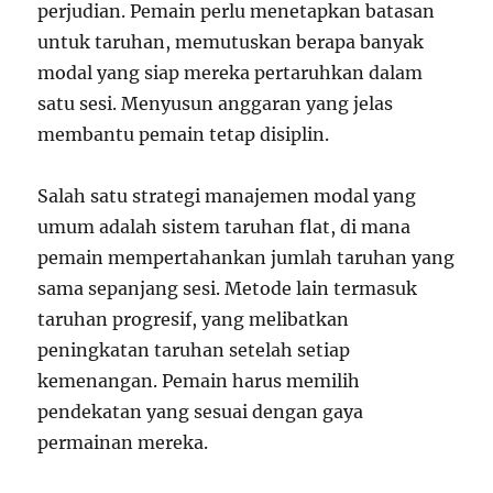
perjudian. Pemain perlu menetapkan batasan
untuk taruhan, memutuskan berapa banyak
modal yang siap mereka pertaruhkan dalam
satu sesi. Menyusun anggaran yang jelas
membantu pemain tetap disiplin.
Salah satu strategi manajemen modal yang
umum adalah sistem taruhan flat, di mana
pemain mempertahankan jumlah taruhan yang
sama sepanjang sesi. Metode lain termasuk
taruhan progresif, yang melibatkan
peningkatan taruhan setelah setiap
kemenangan. Pemain harus memilih
pendekatan yang sesuai dengan gaya
permainan mereka.