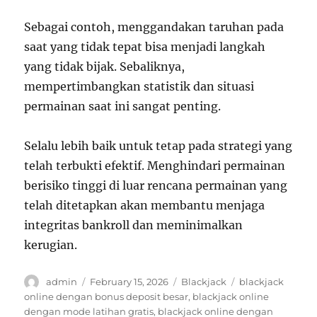
Sebagai contoh, menggandakan taruhan pada
saat yang tidak tepat bisa menjadi langkah
yang tidak bijak. Sebaliknya,
mempertimbangkan statistik dan situasi
permainan saat ini sangat penting.
Selalu lebih baik untuk tetap pada strategi yang
telah terbukti efektif. Menghindari permainan
berisiko tinggi di luar rencana permainan yang
telah ditetapkan akan membantu menjaga
integritas bankroll dan meminimalkan
kerugian.
A
P
C
T
admin
February 15, 2026
Blackjack
blackjack
u
o
a
a
online dengan bonus deposit besar
,
blackjack online
t
s
t
g
dengan mode latihan gratis
,
blackjack online dengan