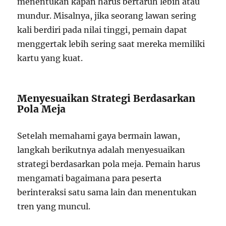
menentukan kapan harus bertaruh lebih atau
mundur. Misalnya, jika seorang lawan sering
kali berdiri pada nilai tinggi, pemain dapat
menggertak lebih sering saat mereka memiliki
kartu yang kuat.
Menyesuaikan Strategi Berdasarkan
Pola Meja
Setelah memahami gaya bermain lawan,
langkah berikutnya adalah menyesuaikan
strategi berdasarkan pola meja. Pemain harus
mengamati bagaimana para peserta
berinteraksi satu sama lain dan menentukan
tren yang muncul.