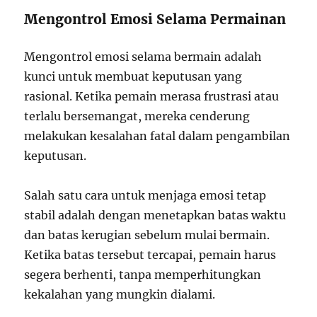
Mengontrol Emosi Selama Permainan
Mengontrol emosi selama bermain adalah
kunci untuk membuat keputusan yang
rasional. Ketika pemain merasa frustrasi atau
terlalu bersemangat, mereka cenderung
melakukan kesalahan fatal dalam pengambilan
keputusan.
Salah satu cara untuk menjaga emosi tetap
stabil adalah dengan menetapkan batas waktu
dan batas kerugian sebelum mulai bermain.
Ketika batas tersebut tercapai, pemain harus
segera berhenti, tanpa memperhitungkan
kekalahan yang mungkin dialami.