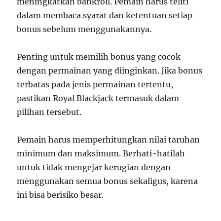
meningkatkan bankroll. Pemain harus teliti
dalam membaca syarat dan ketentuan setiap
bonus sebelum menggunakannya.
Penting untuk memilih bonus yang cocok
dengan permainan yang diinginkan. Jika bonus
terbatas pada jenis permainan tertentu,
pastikan Royal Blackjack termasuk dalam
pilihan tersebut.
Pemain harus memperhitungkan nilai taruhan
minimum dan maksimum. Berhati-hatilah
untuk tidak mengejar kerugian dengan
menggunakan semua bonus sekaligus, karena
ini bisa berisiko besar.