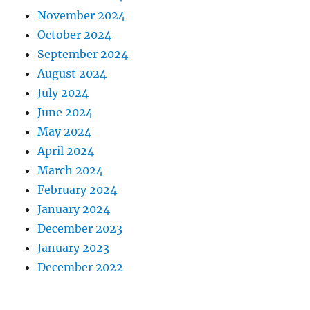
November 2024
October 2024
September 2024
August 2024
July 2024
June 2024
May 2024
April 2024
March 2024
February 2024
January 2024
December 2023
January 2023
December 2022