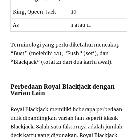
King, Queen, Jack
10
As
1 atau 11
Terminologi yang perlu diketahui mencakup
“Bust” (melebihi 21), “Push” (seri), dan
“Blackjack” (total 21 dari dua kartu awal).
Perbedaan Royal Blackjack dengan
Varian Lain
Royal Blackjack memiliki beberapa perbedaan
unik dibandingkan varian lain seperti klasik
Blackjack. Salah satu faktornya adalah jumlah
deck kartu yang digunakan. Royal Blackjack