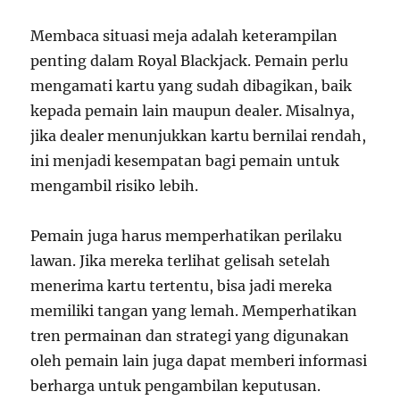
Membaca situasi meja adalah keterampilan
penting dalam Royal Blackjack. Pemain perlu
mengamati kartu yang sudah dibagikan, baik
kepada pemain lain maupun dealer. Misalnya,
jika dealer menunjukkan kartu bernilai rendah,
ini menjadi kesempatan bagi pemain untuk
mengambil risiko lebih.
Pemain juga harus memperhatikan perilaku
lawan. Jika mereka terlihat gelisah setelah
menerima kartu tertentu, bisa jadi mereka
memiliki tangan yang lemah. Memperhatikan
tren permainan dan strategi yang digunakan
oleh pemain lain juga dapat memberi informasi
berharga untuk pengambilan keputusan.