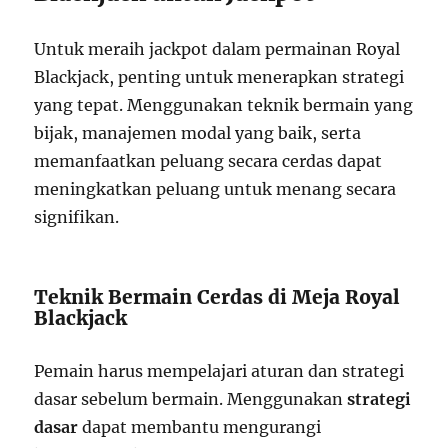
Untuk meraih jackpot dalam permainan Royal
Blackjack, penting untuk menerapkan strategi
yang tepat. Menggunakan teknik bermain yang
bijak, manajemen modal yang baik, serta
memanfaatkan peluang secara cerdas dapat
meningkatkan peluang untuk menang secara
signifikan.
Teknik Bermain Cerdas di Meja Royal
Blackjack
Pemain harus mempelajari aturan dan strategi
dasar sebelum bermain. Menggunakan
strategi
dasar
dapat membantu mengurangi