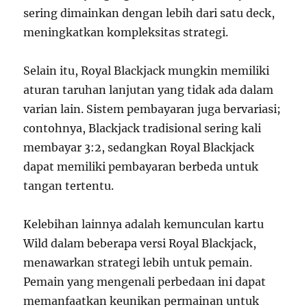
sering dimainkan dengan lebih dari satu deck,
meningkatkan kompleksitas strategi.
Selain itu, Royal Blackjack mungkin memiliki
aturan taruhan lanjutan yang tidak ada dalam
varian lain. Sistem pembayaran juga bervariasi;
contohnya, Blackjack tradisional sering kali
membayar 3:2, sedangkan Royal Blackjack
dapat memiliki pembayaran berbeda untuk
tangan tertentu.
Kelebihan lainnya adalah kemunculan kartu
Wild dalam beberapa versi Royal Blackjack,
menawarkan strategi lebih untuk pemain.
Pemain yang mengenali perbedaan ini dapat
memanfaatkan keunikan permainan untuk