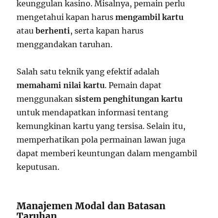
keunggulan kasino. Misalnya, pemain perlu
mengetahui kapan harus
mengambil kartu
atau
berhenti
, serta kapan harus
menggandakan taruhan.
Salah satu teknik yang efektif adalah
memahami nilai kartu
. Pemain dapat
menggunakan
sistem penghitungan kartu
untuk mendapatkan informasi tentang
kemungkinan kartu yang tersisa. Selain itu,
memperhatikan pola permainan lawan juga
dapat memberi keuntungan dalam mengambil
keputusan.
Manajemen Modal dan Batasan
Taruhan