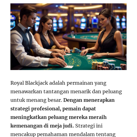
Royal Blackjack adalah permainan yang
menawarkan tantangan menarik dan peluang
untuk menang besar.
Dengan menerapkan
strategi profesional, pemain dapat
meningkatkan peluang mereka meraih
kemenangan di meja judi.
Strategi ini
mencakup pemahaman mendalam tentang