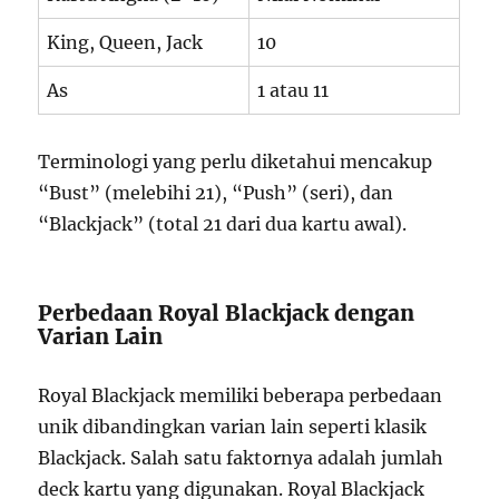
King, Queen, Jack
10
As
1 atau 11
Terminologi yang perlu diketahui mencakup
“Bust” (melebihi 21), “Push” (seri), dan
“Blackjack” (total 21 dari dua kartu awal).
Perbedaan Royal Blackjack dengan
Varian Lain
Royal Blackjack memiliki beberapa perbedaan
unik dibandingkan varian lain seperti klasik
Blackjack. Salah satu faktornya adalah jumlah
deck kartu yang digunakan. Royal Blackjack