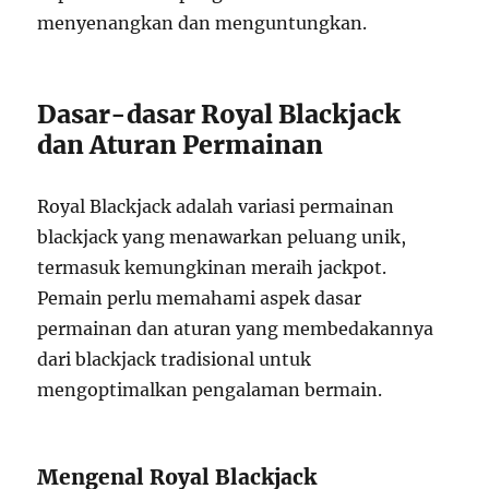
menyenangkan dan menguntungkan.
Dasar-dasar Royal Blackjack
dan Aturan Permainan
Royal Blackjack adalah variasi permainan
blackjack yang menawarkan peluang unik,
termasuk kemungkinan meraih jackpot.
Pemain perlu memahami aspek dasar
permainan dan aturan yang membedakannya
dari blackjack tradisional untuk
mengoptimalkan pengalaman bermain.
Mengenal Royal Blackjack