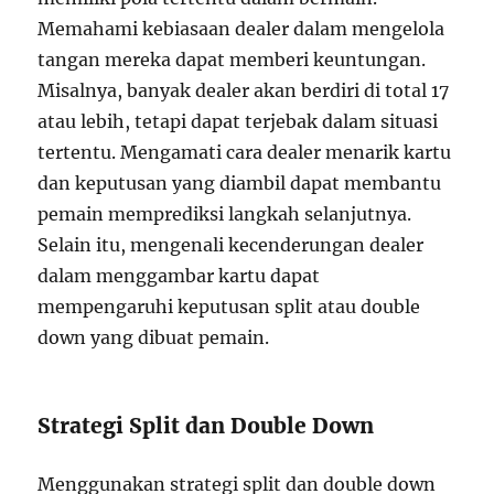
Memahami kebiasaan dealer dalam mengelola
tangan mereka dapat memberi keuntungan.
Misalnya, banyak dealer akan berdiri di total 17
atau lebih, tetapi dapat terjebak dalam situasi
tertentu. Mengamati cara dealer menarik kartu
dan keputusan yang diambil dapat membantu
pemain memprediksi langkah selanjutnya.
Selain itu, mengenali kecenderungan dealer
dalam menggambar kartu dapat
mempengaruhi keputusan split atau double
down yang dibuat pemain.
Strategi Split dan Double Down
Menggunakan strategi split dan double down