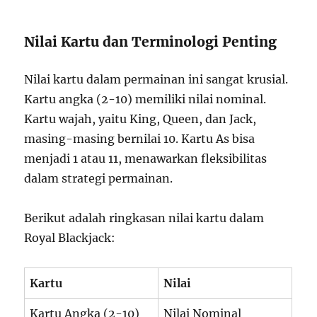
Nilai Kartu dan Terminologi Penting
Nilai kartu dalam permainan ini sangat krusial.
Kartu angka (2-10) memiliki nilai nominal.
Kartu wajah, yaitu King, Queen, dan Jack,
masing-masing bernilai 10. Kartu As bisa
menjadi 1 atau 11, menawarkan fleksibilitas
dalam strategi permainan.
Berikut adalah ringkasan nilai kartu dalam
Royal Blackjack:
Kartu
Nilai
Kartu Angka (2-10)
Nilai Nominal