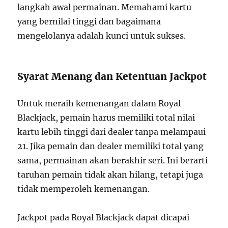
langkah awal permainan. Memahami kartu
yang bernilai tinggi dan bagaimana
mengelolanya adalah kunci untuk sukses.
Syarat Menang dan Ketentuan Jackpot
Untuk meraih kemenangan dalam Royal
Blackjack, pemain harus memiliki total nilai
kartu lebih tinggi dari dealer tanpa melampaui
21. Jika pemain dan dealer memiliki total yang
sama, permainan akan berakhir seri. Ini berarti
taruhan pemain tidak akan hilang, tetapi juga
tidak memperoleh kemenangan.
Jackpot pada Royal Blackjack dapat dicapai