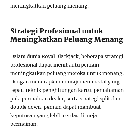
meningkatkan peluang menang.
Strategi Profesional untuk
Meningkatkan Peluang Menang
Dalam dunia Royal Blackjack, beberapa strategi
profesional dapat membantu pemain
meningkatkan peluang mereka untuk menang.
Dengan menerapkan manajemen modal yang
tepat, teknik penghitungan kartu, pemahaman
pola permainan dealer, serta strategi split dan
double down, pemain dapat membuat
keputusan yang lebih cerdas di meja
permainan.