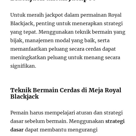
Untuk meraih jackpot dalam permainan Royal
Blackjack, penting untuk menerapkan strategi
yang tepat. Menggunakan teknik bermain yang
bijak, manajemen modal yang baik, serta
memanfaatkan peluang secara cerdas dapat
meningkatkan peluang untuk menang secara
signifikan.
Teknik Bermain Cerdas di Meja Royal
Blackjack
Pemain harus mempelajari aturan dan strategi
dasar sebelum bermain. Menggunakan
strategi
dasar
dapat membantu mengurangi