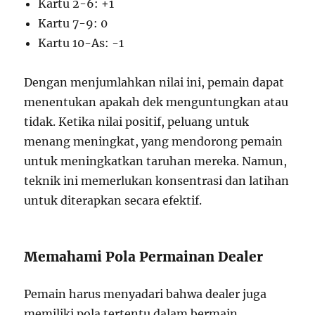
Kartu 2-6: +1
Kartu 7-9: 0
Kartu 10-As: -1
Dengan menjumlahkan nilai ini, pemain dapat
menentukan apakah dek menguntungkan atau
tidak. Ketika nilai positif, peluang untuk
menang meningkat, yang mendorong pemain
untuk meningkatkan taruhan mereka. Namun,
teknik ini memerlukan konsentrasi dan latihan
untuk diterapkan secara efektif.
Memahami Pola Permainan Dealer
Pemain harus menyadari bahwa dealer juga
memiliki pola tertentu dalam bermain.