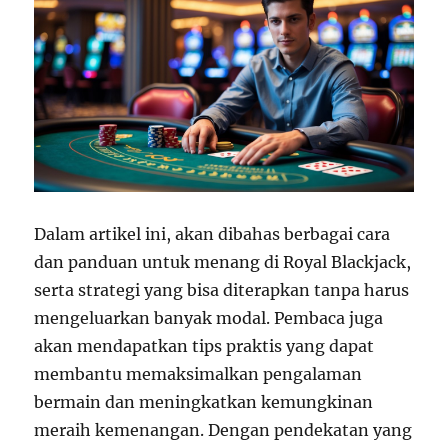
Dalam artikel ini, akan dibahas berbagai cara
dan panduan untuk menang di Royal Blackjack,
serta strategi yang bisa diterapkan tanpa harus
mengeluarkan banyak modal. Pembaca juga
akan mendapatkan tips praktis yang dapat
membantu memaksimalkan pengalaman
bermain dan meningkatkan kemungkinan
meraih kemenangan. Dengan pendekatan yang