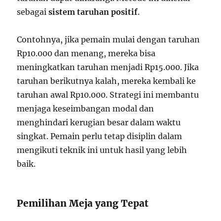
sebagai
sistem taruhan positif
.
Contohnya, jika pemain mulai dengan taruhan
Rp10.000 dan menang, mereka bisa
meningkatkan taruhan menjadi Rp15.000. Jika
taruhan berikutnya kalah, mereka kembali ke
taruhan awal Rp10.000. Strategi ini membantu
menjaga keseimbangan modal dan
menghindari kerugian besar dalam waktu
singkat. Pemain perlu tetap disiplin dalam
mengikuti teknik ini untuk hasil yang lebih
baik.
Pemilihan Meja yang Tepat