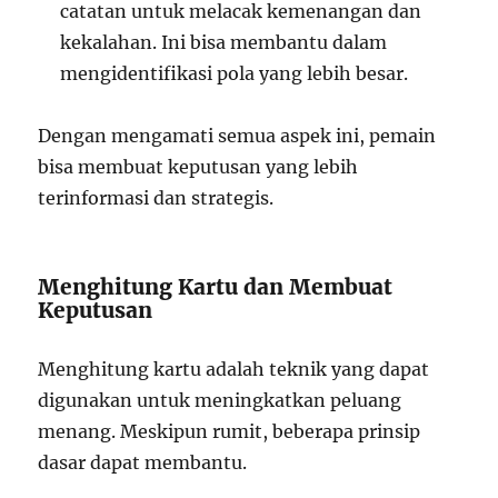
catatan untuk melacak kemenangan dan
kekalahan. Ini bisa membantu dalam
mengidentifikasi pola yang lebih besar.
Dengan mengamati semua aspek ini, pemain
bisa membuat keputusan yang lebih
terinformasi dan strategis.
Menghitung Kartu dan Membuat
Keputusan
Menghitung kartu adalah teknik yang dapat
digunakan untuk meningkatkan peluang
menang. Meskipun rumit, beberapa prinsip
dasar dapat membantu.