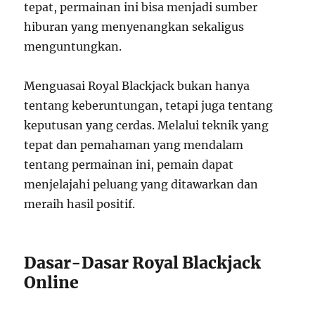
tepat, permainan ini bisa menjadi sumber
hiburan yang menyenangkan sekaligus
menguntungkan.
Menguasai Royal Blackjack bukan hanya
tentang keberuntungan, tetapi juga tentang
keputusan yang cerdas. Melalui teknik yang
tepat dan pemahaman yang mendalam
tentang permainan ini, pemain dapat
menjelajahi peluang yang ditawarkan dan
meraih hasil positif.
Dasar-Dasar Royal Blackjack
Online