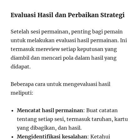
Evaluasi Hasil dan Perbaikan Strategi
Setelah sesi permainan, penting bagi pemain
untuk melakukan evaluasi hasil permainan. Ini
termasuk mereview setiap keputusan yang
diambil dan mencari pola dalam hasil yang
didapat.
Beberapa cara untuk mengevaluasi hasil
meliputi:
Mencatat hasil permainan
: Buat catatan
tentang setiap sesi, termasuk taruhan, kartu
yang dibagikan, dan hasil.
Mengidentifikasi kesalahan
: Ketahui