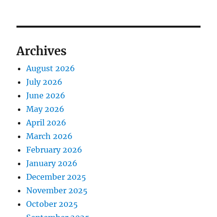
t
s
i
t
:
o
Archives
n
August 2026
July 2026
June 2026
May 2026
April 2026
March 2026
February 2026
January 2026
December 2025
November 2025
October 2025