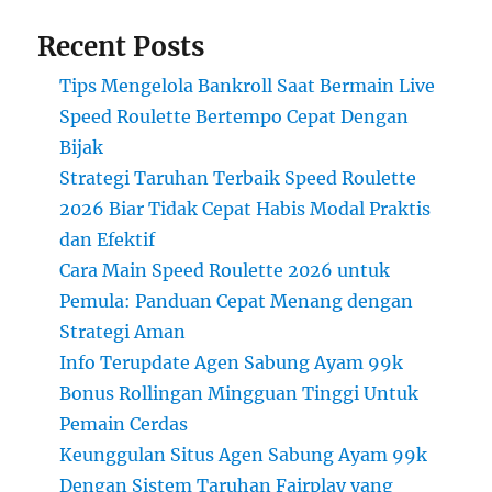
Recent Posts
Tips Mengelola Bankroll Saat Bermain Live
Speed Roulette Bertempo Cepat Dengan
Bijak
Strategi Taruhan Terbaik Speed Roulette
2026 Biar Tidak Cepat Habis Modal Praktis
dan Efektif
Cara Main Speed Roulette 2026 untuk
Pemula: Panduan Cepat Menang dengan
Strategi Aman
Info Terupdate Agen Sabung Ayam 99k
Bonus Rollingan Mingguan Tinggi Untuk
Pemain Cerdas
Keunggulan Situs Agen Sabung Ayam 99k
Dengan Sistem Taruhan Fairplay yang