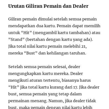
Urutan Giliran Pemain dan Dealer
Giliran pemain dimulai setelah semua pemain
mendapatkan dua kartu. Pemain dapat memilih
untuk “Hit” (mengambil kartu tambahan) atau
“Stand” (bertahan dengan kartu yang ada).
Jika total nilai kartu pemain melebihi 21,
mereka “Bust” dan kehilangan taruhan.
Setelah semua pemain selesai, dealer
mengungkapkan kartu mereka. Dealer
mengikuti aturan tertentu, biasanya harus
“Hit” jika total kartu kurang dari 17. Jika dealer
bust, semua pemain yang tetap dalam
permainan menang. Namun, jika dealer tidak
bust, maka pemain dengan nilai kartu lebih