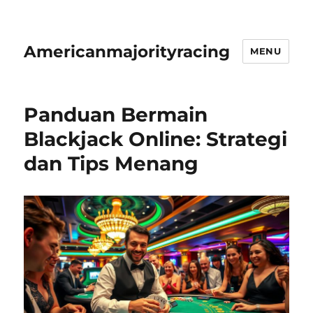
Americanmajorityracing
MENU
Panduan Bermain
Blackjack Online: Strategi
dan Tips Menang