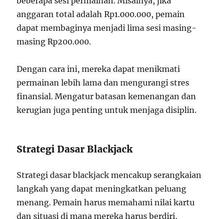
beberapa sesi permainan. Misalnya, jika
anggaran total adalah Rp1.000.000, pemain
dapat membaginya menjadi lima sesi masing-
masing Rp200.000.
Dengan cara ini, mereka dapat menikmati
permainan lebih lama dan mengurangi stres
finansial. Mengatur batasan kemenangan dan
kerugian juga penting untuk menjaga disiplin.
Strategi Dasar Blackjack
Strategi dasar blackjack mencakup serangkaian
langkah yang dapat meningkatkan peluang
menang. Pemain harus memahami nilai kartu
dan situasi di mana mereka harus berdiri,