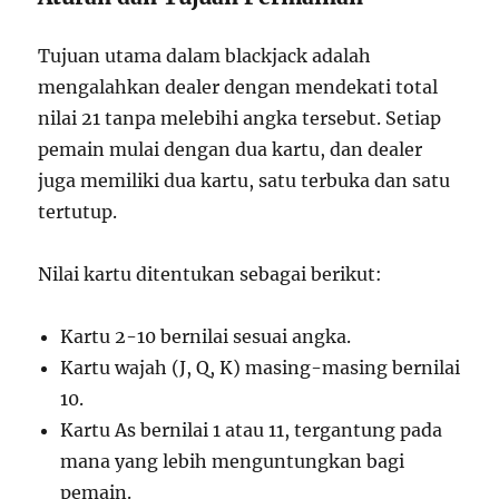
Tujuan utama dalam blackjack adalah
mengalahkan dealer dengan mendekati total
nilai 21 tanpa melebihi angka tersebut. Setiap
pemain mulai dengan dua kartu, dan dealer
juga memiliki dua kartu, satu terbuka dan satu
tertutup.
Nilai kartu ditentukan sebagai berikut:
Kartu 2-10 bernilai sesuai angka.
Kartu wajah (J, Q, K) masing-masing bernilai
10.
Kartu As bernilai 1 atau 11, tergantung pada
mana yang lebih menguntungkan bagi
pemain.