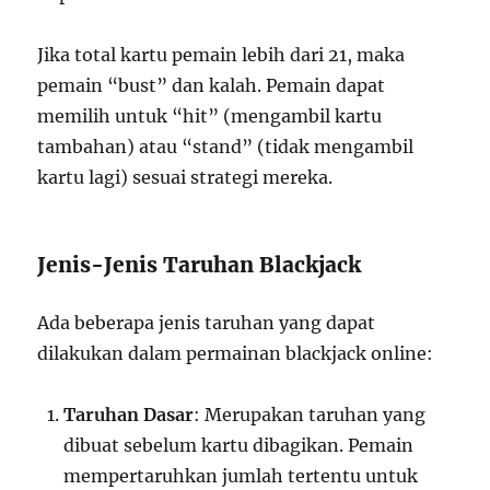
Jika total kartu pemain lebih dari 21, maka
pemain “bust” dan kalah. Pemain dapat
memilih untuk “hit” (mengambil kartu
tambahan) atau “stand” (tidak mengambil
kartu lagi) sesuai strategi mereka.
Jenis-Jenis Taruhan Blackjack
Ada beberapa jenis taruhan yang dapat
dilakukan dalam permainan blackjack online:
Taruhan Dasar
: Merupakan taruhan yang
dibuat sebelum kartu dibagikan. Pemain
mempertaruhkan jumlah tertentu untuk