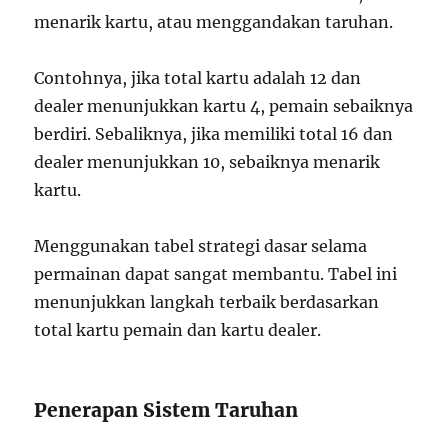
menarik kartu, atau menggandakan taruhan.
Contohnya, jika total kartu adalah 12 dan
dealer menunjukkan kartu 4, pemain sebaiknya
berdiri. Sebaliknya, jika memiliki total 16 dan
dealer menunjukkan 10, sebaiknya menarik
kartu.
Menggunakan tabel strategi dasar selama
permainan dapat sangat membantu. Tabel ini
menunjukkan langkah terbaik berdasarkan
total kartu pemain dan kartu dealer.
Penerapan Sistem Taruhan