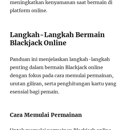
meningkatkan kenyamanan saat bermain di
platform online.
Langkah-Langkah Bermain
Blackjack Online
Panduan ini menjelaskan langkah-langkah
penting dalam bermain Blackjack online
dengan fokus pada cara memulai permainan,
urutan giliran, serta penghitungan kartu yang
esensial bagi pemain.
Cara Memulai Permainan