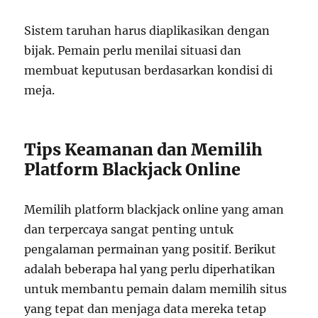
Sistem taruhan harus diaplikasikan dengan
bijak. Pemain perlu menilai situasi dan
membuat keputusan berdasarkan kondisi di
meja.
Tips Keamanan dan Memilih
Platform Blackjack Online
Memilih platform blackjack online yang aman
dan terpercaya sangat penting untuk
pengalaman permainan yang positif. Berikut
adalah beberapa hal yang perlu diperhatikan
untuk membantu pemain dalam memilih situs
yang tepat dan menjaga data mereka tetap