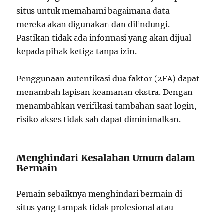
situs untuk memahami bagaimana data
mereka akan digunakan dan dilindungi.
Pastikan tidak ada informasi yang akan dijual
kepada pihak ketiga tanpa izin.
Penggunaan autentikasi dua faktor (2FA) dapat
menambah lapisan keamanan ekstra. Dengan
menambahkan verifikasi tambahan saat login,
risiko akses tidak sah dapat diminimalkan.
Menghindari Kesalahan Umum dalam
Bermain
Pemain sebaiknya menghindari bermain di
situs yang tampak tidak profesional atau