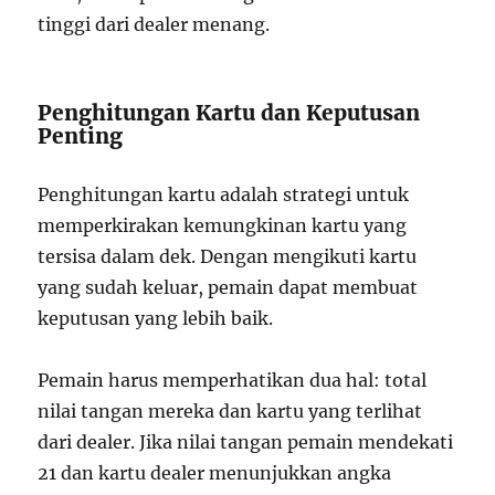
tinggi dari dealer menang.
Penghitungan Kartu dan Keputusan
Penting
Penghitungan kartu adalah strategi untuk
memperkirakan kemungkinan kartu yang
tersisa dalam dek. Dengan mengikuti kartu
yang sudah keluar, pemain dapat membuat
keputusan yang lebih baik.
Pemain harus memperhatikan dua hal: total
nilai tangan mereka dan kartu yang terlihat
dari dealer. Jika nilai tangan pemain mendekati
21 dan kartu dealer menunjukkan angka