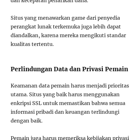
dan kecepatan penarikan dana.
Situs yang menawarkan game dari penyedia
perangkat lunak terkemuka juga lebih dapat
diandalkan, karena mereka mengikuti standar
kualitas tertentu.
Perlindungan Data dan Privasi Pemain
Keamanan data pemain harus menjadi prioritas
utama. Situs yang baik harus menggunakan
enkripsi SSL untuk memastikan bahwa semua
informasi pribadi dan keuangan terlindungi
dengan baik.
Pemain juga harus memeriksa kebijakan privasi