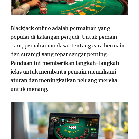
Blackjack online adalah permainan yang
populer di kalangan penjudi. Untuk pemain
baru, pemahaman dasar tentang cara bermain
dan strategi yang tepat sangat penting.
Panduan ini memberikan langkah-langkah
jelas untuk membantu pemain memahami
aturan dan meningkatkan peluang mereka
untuk menang.