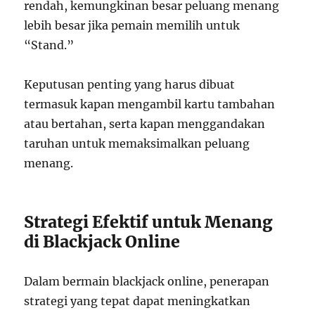
rendah, kemungkinan besar peluang menang
lebih besar jika pemain memilih untuk
“Stand.”
Keputusan penting yang harus dibuat
termasuk kapan mengambil kartu tambahan
atau bertahan, serta kapan menggandakan
taruhan untuk memaksimalkan peluang
menang.
Strategi Efektif untuk Menang
di Blackjack Online
Dalam bermain blackjack online, penerapan
strategi yang tepat dapat meningkatkan