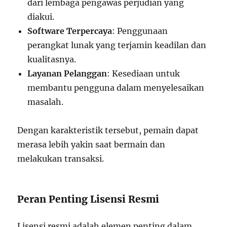
dari lembaga pengawas perjudian yang
diakui.
Software Terpercaya
: Penggunaan
perangkat lunak yang terjamin keadilan dan
kualitasnya.
Layanan Pelanggan
: Kesediaan untuk
membantu pengguna dalam menyelesaikan
masalah.
Dengan karakteristik tersebut, pemain dapat
merasa lebih yakin saat bermain dan
melakukan transaksi.
Peran Penting Lisensi Resmi
Lisensi resmi adalah elemen penting dalam