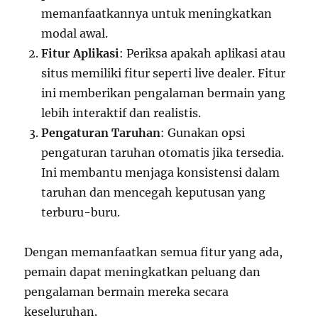
memanfaatkannya untuk meningkatkan
modal awal.
Fitur Aplikasi
: Periksa apakah aplikasi atau
situs memiliki fitur seperti live dealer. Fitur
ini memberikan pengalaman bermain yang
lebih interaktif dan realistis.
Pengaturan Taruhan
: Gunakan opsi
pengaturan taruhan otomatis jika tersedia.
Ini membantu menjaga konsistensi dalam
taruhan dan mencegah keputusan yang
terburu-buru.
Dengan memanfaatkan semua fitur yang ada,
pemain dapat meningkatkan peluang dan
pengalaman bermain mereka secara
keseluruhan.