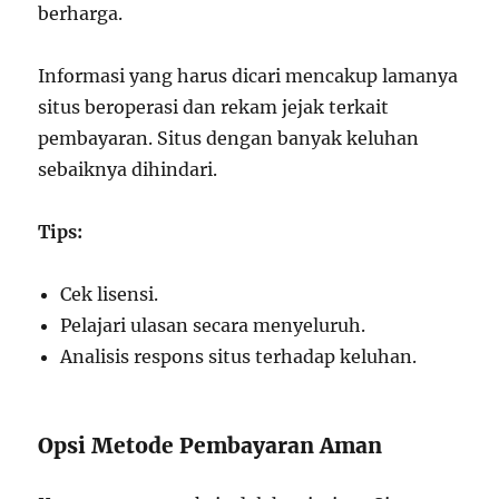
berharga.
Informasi yang harus dicari mencakup lamanya
situs beroperasi dan rekam jejak terkait
pembayaran. Situs dengan banyak keluhan
sebaiknya dihindari.
Tips:
Cek lisensi.
Pelajari ulasan secara menyeluruh.
Analisis respons situs terhadap keluhan.
Opsi Metode Pembayaran Aman