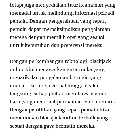
tetapi juga menyediakan fitur keamanan yang
memadai untuk melindungi informasi pribadi
pemain. Dengan pengetahuan yang tepat,
pemain dapat memaksimalkan pengalaman
mereka dengan memilih opsi yang sesuai
untuk kebutuhan dan preferensi mereka.
Dengan perkembangan teknologi, blackjack
online kini menawarkan antarmuka yang
menarik dan pengalaman bermain yang
imersif. Dari meja virtual hingga dealer
langsung, setiap pilihan membawa elemen
baru yang membuat permainan lebih menarik.
Dengan pemilihan yang tepat, pemain bisa
menemukan blackjack online terbaik yang
sesuai dengan gaya bermain mereka.