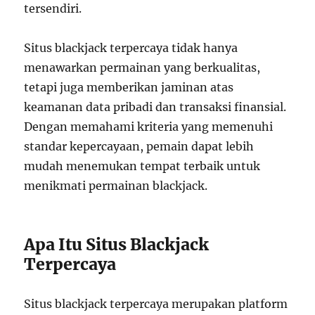
tersendiri.
Situs blackjack terpercaya tidak hanya
menawarkan permainan yang berkualitas,
tetapi juga memberikan jaminan atas
keamanan data pribadi dan transaksi finansial.
Dengan memahami kriteria yang memenuhi
standar kepercayaan, pemain dapat lebih
mudah menemukan tempat terbaik untuk
menikmati permainan blackjack.
Apa Itu Situs Blackjack
Terpercaya
Situs blackjack terpercaya merupakan platform