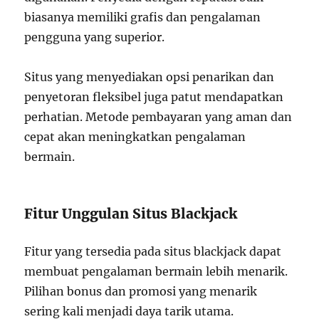
biasanya memiliki grafis dan pengalaman
pengguna yang superior.
Situs yang menyediakan opsi penarikan dan
penyetoran fleksibel juga patut mendapatkan
perhatian. Metode pembayaran yang aman dan
cepat akan meningkatkan pengalaman
bermain.
Fitur Unggulan Situs Blackjack
Fitur yang tersedia pada situs blackjack dapat
membuat pengalaman bermain lebih menarik.
Pilihan bonus dan promosi yang menarik
sering kali menjadi daya tarik utama.