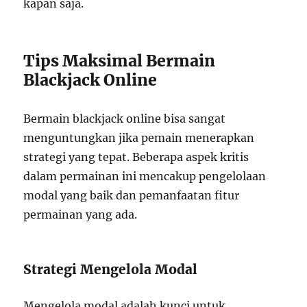
kapan saja.
Tips Maksimal Bermain
Blackjack Online
Bermain blackjack online bisa sangat
menguntungkan jika pemain menerapkan
strategi yang tepat. Beberapa aspek kritis
dalam permainan ini mencakup pengelolaan
modal yang baik dan pemanfaatan fitur
permainan yang ada.
Strategi Mengelola Modal
Mengelola modal adalah kunci untuk