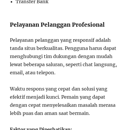
Transfer Bank
Pelayanan Pelanggan Profesional
Pelayanan pelanggan yang responsif adalah
tanda situs berkualitas. Pengguna harus dapat
menghubungi tim dukungan dengan mudah
lewat beberapa saluran, seperti chat langsung,
email, atau telepon.
Waktu respons yang cepat dan solusi yang
efektif menjadi kunci. Pemain yang dapat
dengan cepat menyelesaikan masalah merasa
lebih puas dan aman saat bermain.
Faktor yang Diperhatikan: