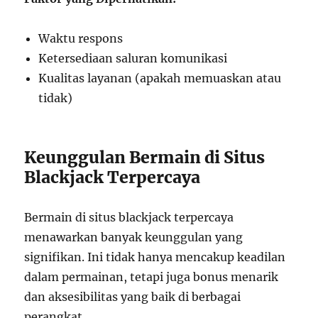
Waktu respons
Ketersediaan saluran komunikasi
Kualitas layanan (apakah memuaskan atau
tidak)
Keunggulan Bermain di Situs
Blackjack Terpercaya
Bermain di situs blackjack terpercaya
menawarkan banyak keunggulan yang
signifikan. Ini tidak hanya mencakup keadilan
dalam permainan, tetapi juga bonus menarik
dan aksesibilitas yang baik di berbagai
perangkat.