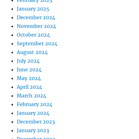
February 2025
January 2025
December 2024
November 2024
October 2024
September 2024
August 2024
July 2024
June 2024
May 2024
April 2024
March 2024
February 2024
January 2024
December 2023
January 2023