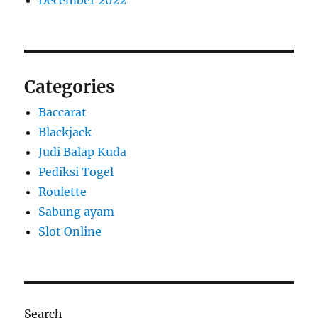
December 2022
Categories
Baccarat
Blackjack
Judi Balap Kuda
Pediksi Togel
Roulette
Sabung ayam
Slot Online
Search