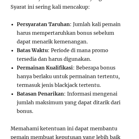
Syarat ini sering kali mencakup:
Persyaratan Taruhan
: Jumlah kali pemain
harus mempertaruhkan bonus sebelum
dapat menarik kemenangan.
Batas Waktu
: Periode di mana promo
tersedia dan harus digunakan.
Permainan Kualifikasi
: Beberapa bonus
hanya berlaku untuk permainan tertentu,
termasuk jenis blackjack tertentu.
Batasan Penarikan
: Informasi mengenai
jumlah maksimum yang dapat ditarik dari
bonus.
Memahami ketentuan ini dapat membantu
pemain membuat keputusan yang lebih baik