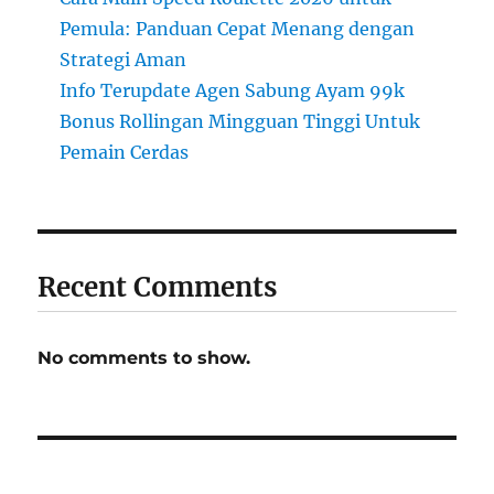
Pemula: Panduan Cepat Menang dengan
Strategi Aman
Info Terupdate Agen Sabung Ayam 99k
Bonus Rollingan Mingguan Tinggi Untuk
Pemain Cerdas
Recent Comments
No comments to show.