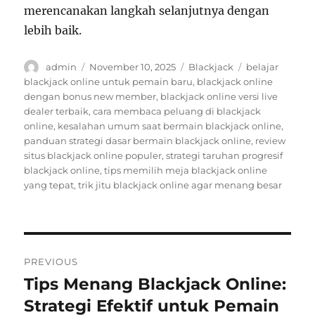
merencanakan langkah selanjutnya dengan
lebih baik.
A
P
C
T
admin
November 10, 2025
Blackjack
belajar
u
o
a
a
blackjack online untuk pemain baru
,
blackjack online
t
s
t
g
dengan bonus new member
,
blackjack online versi live
h
t
e
s
dealer terbaik
,
cara membaca peluang di blackjack
o
e
g
online
,
kesalahan umum saat bermain blackjack online
,
r
d
o
panduan strategi dasar bermain blackjack online
,
review
o
r
situs blackjack online populer
,
strategi taruhan progresif
n
i
blackjack online
,
tips memilih meja blackjack online
e
yang tepat
,
trik jitu blackjack online agar menang besar
s
P
PREVIOUS
o
Tips Menang Blackjack Online:
P
r
Strategi Efektif untuk Pemain
s