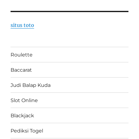
situs toto
Roulette
Baccarat
Judi Balap Kuda
Slot Online
Blackjack
Pediksi Togel