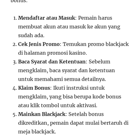
bonus:
Mendaftar atau Masuk
: Pemain harus
membuat akun atau masuk ke akun yang
sudah ada.
Cek Jenis Promo
: Temukan promo blackjack
di halaman promosi kasino.
Baca Syarat dan Ketentuan
: Sebelum
mengklaim, baca syarat dan ketentuan
untuk memahami semua detailnya.
Klaim Bonus
: Ikuti instruksi untuk
mengklaim, yang bisa berupa kode bonus
atau klik tombol untuk aktivasi.
Mainkan Blackjack
: Setelah bonus
dikreditkan, pemain dapat mulai bertaruh di
meja blackjack.