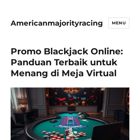
Americanmajorityracing
MENU
Promo Blackjack Online:
Panduan Terbaik untuk
Menang di Meja Virtual