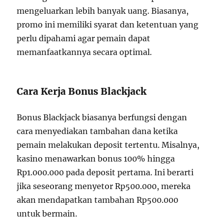
mengeluarkan lebih banyak uang. Biasanya,
promo ini memiliki syarat dan ketentuan yang
perlu dipahami agar pemain dapat
memanfaatkannya secara optimal.
Cara Kerja Bonus Blackjack
Bonus Blackjack biasanya berfungsi dengan
cara menyediakan tambahan dana ketika
pemain melakukan deposit tertentu. Misalnya,
kasino menawarkan bonus 100% hingga
Rp1.000.000 pada deposit pertama. Ini berarti
jika seseorang menyetor Rp500.000, mereka
akan mendapatkan tambahan Rp500.000
untuk bermain.