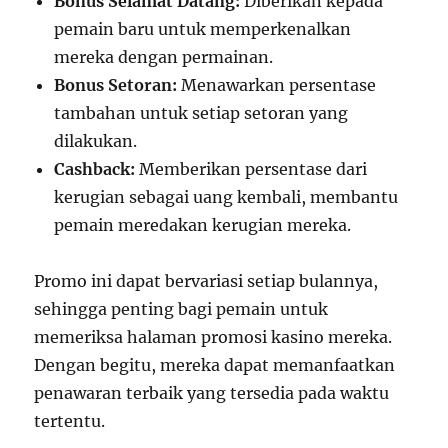
Bonus Selamat Datang:
Diberikan kepada
pemain baru untuk memperkenalkan
mereka dengan permainan.
Bonus Setoran:
Menawarkan persentase
tambahan untuk setiap setoran yang
dilakukan.
Cashback:
Memberikan persentase dari
kerugian sebagai uang kembali, membantu
pemain meredakan kerugian mereka.
Promo ini dapat bervariasi setiap bulannya,
sehingga penting bagi pemain untuk
memeriksa halaman promosi kasino mereka.
Dengan begitu, mereka dapat memanfaatkan
penawaran terbaik yang tersedia pada waktu
tertentu.