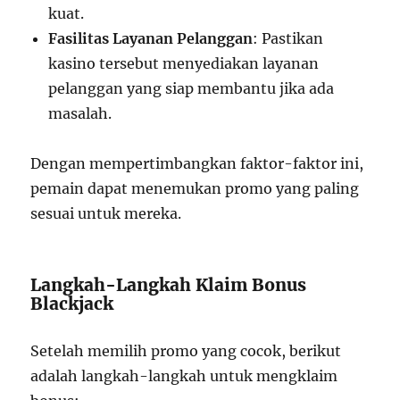
kuat.
Fasilitas Layanan Pelanggan
: Pastikan
kasino tersebut menyediakan layanan
pelanggan yang siap membantu jika ada
masalah.
Dengan mempertimbangkan faktor-faktor ini,
pemain dapat menemukan promo yang paling
sesuai untuk mereka.
Langkah-Langkah Klaim Bonus
Blackjack
Setelah memilih promo yang cocok, berikut
adalah langkah-langkah untuk mengklaim