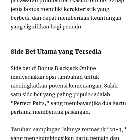
penawaran promosi dari kasino online. Setiap
jenis bonus memiliki karakteristik yang
berbeda dan dapat memberikan keuntungan
yang signifikan bagi pemain.
Side Bet Utama yang Tersedia
Side bet di Bonus Blackjack Online
menyediakan opsi tambahan untuk
meningkatkan potensi kemenangan. Salah
satu side bet yang paling populer adalah
“Perfect Pairs,” yang membayar jika dua kartu
pertama membentuk pasangan.
Taruhan sampingan lainnya termasuk “21+3,”
yang mengkombinasikan kartu pemain dan