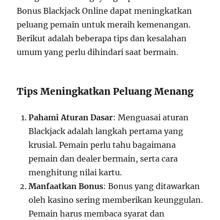
Bonus Blackjack Online dapat meningkatkan
peluang pemain untuk meraih kemenangan.
Berikut adalah beberapa tips dan kesalahan
umum yang perlu dihindari saat bermain.
Tips Meningkatkan Peluang Menang
Pahami Aturan Dasar
: Menguasai aturan
Blackjack adalah langkah pertama yang
krusial. Pemain perlu tahu bagaimana
pemain dan dealer bermain, serta cara
menghitung nilai kartu.
Manfaatkan Bonus
: Bonus yang ditawarkan
oleh kasino sering memberikan keunggulan.
Pemain harus membaca syarat dan