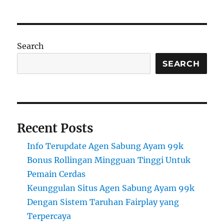
Search
SEARCH
Recent Posts
Info Terupdate Agen Sabung Ayam 99k
Bonus Rollingan Mingguan Tinggi Untuk
Pemain Cerdas
Keunggulan Situs Agen Sabung Ayam 99k
Dengan Sistem Taruhan Fairplay yang
Terpercaya