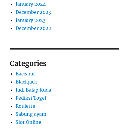
January 2024
December 2023
January 2023
December 2022
Categories
Baccarat
Blackjack
Judi Balap Kuda
Pediksi Togel
Roulette
Sabung ayam
Slot Online