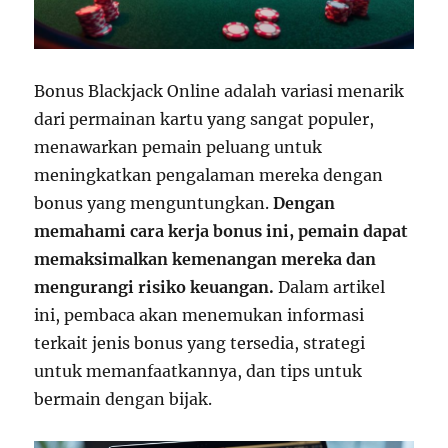
Bonus Blackjack Online adalah variasi menarik
dari permainan kartu yang sangat populer,
menawarkan pemain peluang untuk
meningkatkan pengalaman mereka dengan
bonus yang menguntungkan.
Dengan
memahami cara kerja bonus ini, pemain dapat
memaksimalkan kemenangan mereka dan
mengurangi risiko keuangan.
Dalam artikel
ini, pembaca akan menemukan informasi
terkait jenis bonus yang tersedia, strategi
untuk memanfaatkannya, dan tips untuk
bermain dengan bijak.