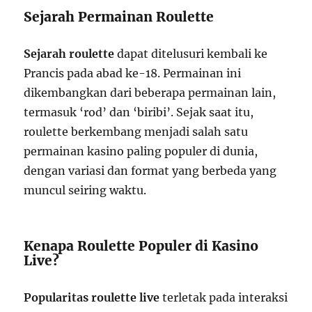
Sejarah Permainan Roulette
Sejarah roulette
dapat ditelusuri kembali ke
Prancis pada abad ke-18. Permainan ini
dikembangkan dari beberapa permainan lain,
termasuk ‘rod’ dan ‘biribi’. Sejak saat itu,
roulette berkembang menjadi salah satu
permainan kasino paling populer di dunia,
dengan variasi dan format yang berbeda yang
muncul seiring waktu.
Kenapa Roulette Populer di Kasino
Live?
Popularitas roulette live
terletak pada interaksi