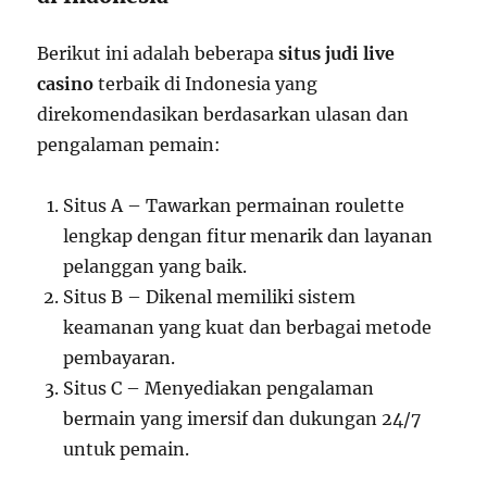
Berikut ini adalah beberapa
situs judi live
casino
terbaik di Indonesia yang
direkomendasikan berdasarkan ulasan dan
pengalaman pemain:
Situs A – Tawarkan permainan roulette
lengkap dengan fitur menarik dan layanan
pelanggan yang baik.
Situs B – Dikenal memiliki sistem
keamanan yang kuat dan berbagai metode
pembayaran.
Situs C – Menyediakan pengalaman
bermain yang imersif dan dukungan 24/7
untuk pemain.