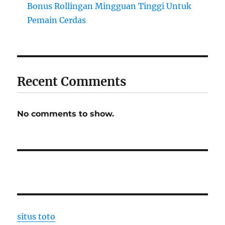
Bonus Rollingan Mingguan Tinggi Untuk
Pemain Cerdas
Recent Comments
No comments to show.
situs toto