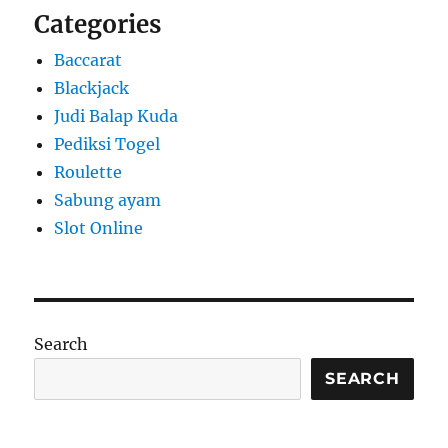
Categories
Baccarat
Blackjack
Judi Balap Kuda
Pediksi Togel
Roulette
Sabung ayam
Slot Online
Search
SEARCH