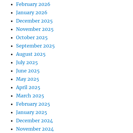
February 2026
January 2026
December 2025
November 2025
October 2025
September 2025
August 2025
July 2025
June 2025
May 2025
April 2025
March 2025
February 2025
January 2025
December 2024
November 2024