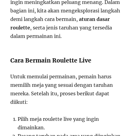
ingin meningkatkan peluang menang. Dalam
bagian ini, kita akan mengeksplorasi langkah
demi langkah cara bermain,
aturan dasar
roulette
, serta jenis taruhan yang tersedia
dalam permainan ini.
Cara Bermain Roulette Live
Untuk memulai permainan, pemain harus
memilih meja yang sesuai dengan taruhan
mereka. Setelah itu, proses berikut dapat
diikuti:
Pilih meja roulette live yang ingin
dimainkan.
Pasang taruhan pada area yang diinginkan