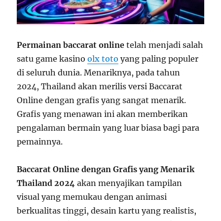
Permainan baccarat online
telah menjadi salah
satu game kasino
olx toto
yang paling populer
di seluruh dunia. Menariknya, pada tahun
2024, Thailand akan merilis versi Baccarat
Online dengan grafis yang sangat menarik.
Grafis yang menawan ini akan memberikan
pengalaman bermain yang luar biasa bagi para
pemainnya.
Baccarat Online dengan Grafis yang Menarik
Thailand 2024
akan menyajikan tampilan
visual yang memukau dengan animasi
berkualitas tinggi, desain kartu yang realistis,