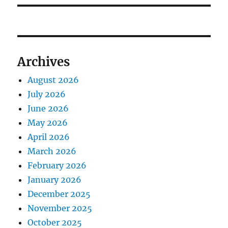
o
t
s
g
p
t
o
a
:
s
Archives
t
t
:
August 2026
i
July 2026
o
June 2026
May 2026
n
April 2026
March 2026
February 2026
January 2026
December 2025
November 2025
October 2025