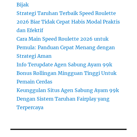
Bijak
Strategi Taruhan Terbaik Speed Roulette
2026 Biar Tidak Cepat Habis Modal Praktis
dan Efektif
Cara Main Speed Roulette 2026 untuk
Pemula: Panduan Cepat Menang dengan
Strategi Aman
Info Terupdate Agen Sabung Ayam 99k
Bonus Rollingan Mingguan Tinggi Untuk
Pemain Cerdas
Keunggulan Situs Agen Sabung Ayam 99k
Dengan Sistem Taruhan Fairplay yang
Terpercaya