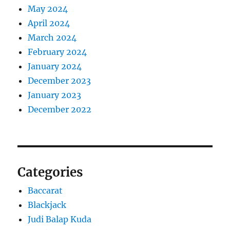
May 2024
April 2024
March 2024
February 2024
January 2024
December 2023
January 2023
December 2022
Categories
Baccarat
Blackjack
Judi Balap Kuda