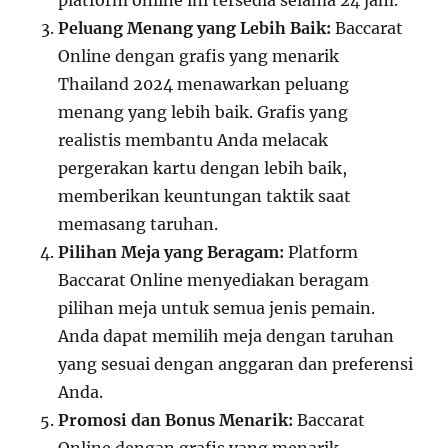
Peluang Menang yang Lebih Baik:
Baccarat
Online dengan grafis yang menarik
Thailand 2024 menawarkan peluang
menang yang lebih baik. Grafis yang
realistis membantu Anda melacak
pergerakan kartu dengan lebih baik,
memberikan keuntungan taktik saat
memasang taruhan.
Pilihan Meja yang Beragam:
Platform
Baccarat Online menyediakan beragam
pilihan meja untuk semua jenis pemain.
Anda dapat memilih meja dengan taruhan
yang sesuai dengan anggaran dan preferensi
Anda.
Promosi dan Bonus Menarik:
Baccarat
Online dengan grafis yang menarik