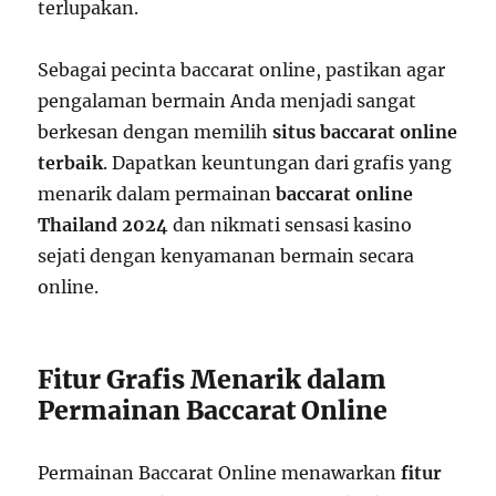
terlupakan.
Sebagai pecinta baccarat online, pastikan agar
pengalaman bermain Anda menjadi sangat
berkesan dengan memilih
situs baccarat online
terbaik
. Dapatkan keuntungan dari grafis yang
menarik dalam permainan
baccarat online
Thailand 2024
dan nikmati sensasi kasino
sejati dengan kenyamanan bermain secara
online.
Fitur Grafis Menarik dalam
Permainan Baccarat Online
Permainan Baccarat Online menawarkan
fitur