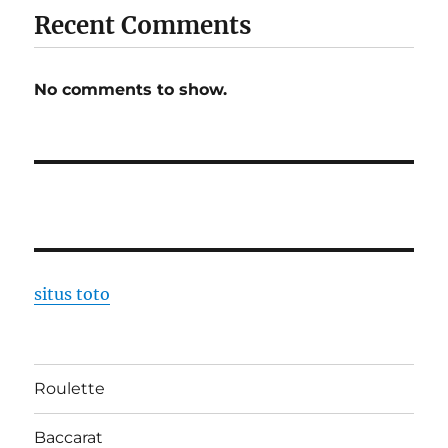
Recent Comments
No comments to show.
situs toto
Roulette
Baccarat